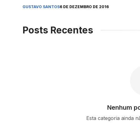
GUSTAVO SANTOS
6 DE DEZEMBRO DE 2016
Posts Recentes
Nenhum po
Esta categoria ainda n