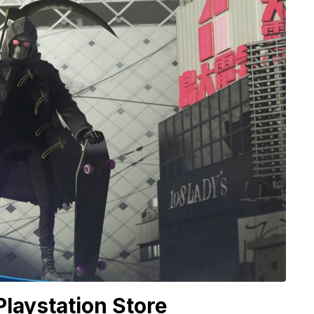
Playstation Store