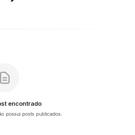
st encontrado
ão possui posts publicados.