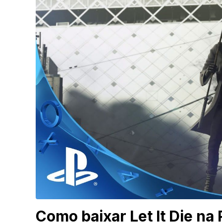
Como baixar Let It Die na 