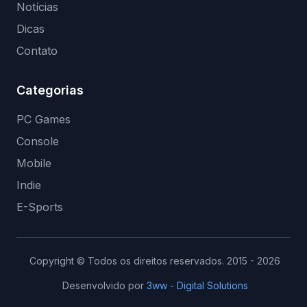
Notícias
Dicas
Contato
Categorias
PC Games
Console
Mobile
Indie
E-Sports
Copyright © Todos os direitos reservados. 2015 - 2026
Desenvolvido por
3ww - Digital Solutions