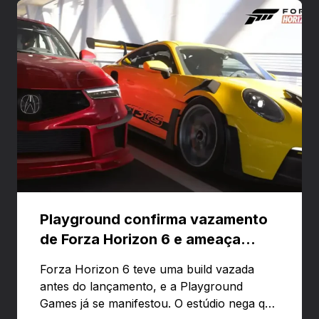
Playground confirma vazamento
de Forza Horizon 6 e ameaça
banir contas
Forza Horizon 6 teve uma build vazada
antes do lançamento, e a Playground
Games já se manifestou. O estúdio nega que