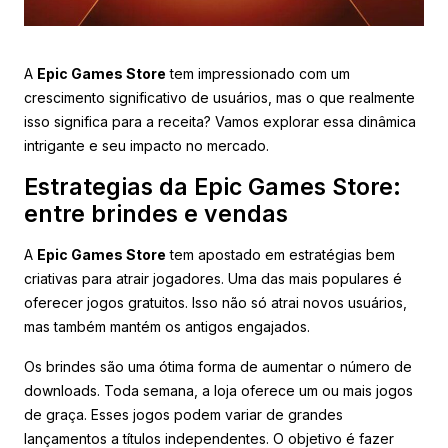
A
Epic Games Store
tem impressionado com um
crescimento significativo de usuários, mas o que realmente
isso significa para a receita? Vamos explorar essa dinâmica
intrigante e seu impacto no mercado.
Estrategias da Epic Games Store:
entre brindes e vendas
A
Epic Games Store
tem apostado em estratégias bem
criativas para atrair jogadores. Uma das mais populares é
oferecer jogos gratuitos. Isso não só atrai novos usuários,
mas também mantém os antigos engajados.
Os brindes são uma ótima forma de aumentar o número de
downloads. Toda semana, a loja oferece um ou mais jogos
de graça. Esses jogos podem variar de grandes
lançamentos a títulos independentes. O objetivo é fazer