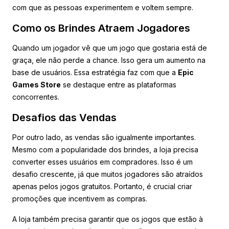
com que as pessoas experimentem e voltem sempre.
Como os Brindes Atraem Jogadores
Quando um jogador vê que um jogo que gostaria está de
graça, ele não perde a chance. Isso gera um aumento na
base de usuários. Essa estratégia faz com que a
Epic
Games Store
se destaque entre as plataformas
concorrentes.
Desafios das Vendas
Por outro lado, as vendas são igualmente importantes.
Mesmo com a popularidade dos brindes, a loja precisa
converter esses usuários em compradores. Isso é um
desafio crescente, já que muitos jogadores são atraídos
apenas pelos jogos gratuitos. Portanto, é crucial criar
promoções que incentivem as compras.
A loja também precisa garantir que os jogos que estão à