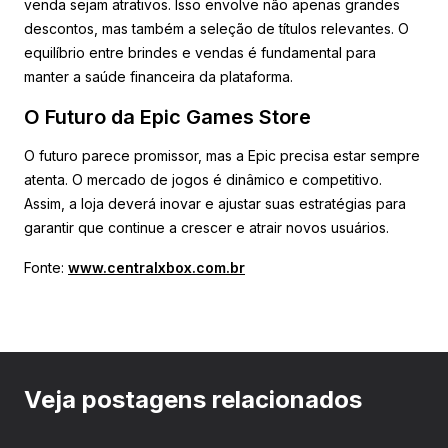
venda sejam atrativos. Isso envolve não apenas grandes
descontos, mas também a seleção de títulos relevantes. O
equilíbrio entre brindes e vendas é fundamental para
manter a saúde financeira da plataforma.
O Futuro da Epic Games Store
O futuro parece promissor, mas a Epic precisa estar sempre
atenta. O mercado de jogos é dinâmico e competitivo.
Assim, a loja deverá inovar e ajustar suas estratégias para
garantir que continue a crescer e atrair novos usuários.
Fonte:
www.centralxbox.com.br
Veja postagens relacionados