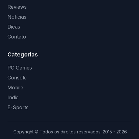
Reviews
Notícias
Dicas
Contato
Categorias
PC Games
Console
Mobile
Indie
E-Sports
Copyright © Todos os direitos reservados. 2015 - 2026