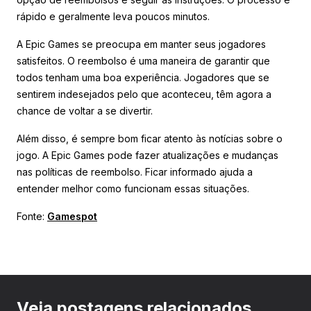
rápido e geralmente leva poucos minutos.
A Epic Games se preocupa em manter seus jogadores
satisfeitos. O reembolso é uma maneira de garantir que
todos tenham uma boa experiência. Jogadores que se
sentirem indesejados pelo que aconteceu, têm agora a
chance de voltar a se divertir.
Além disso, é sempre bom ficar atento às notícias sobre o
jogo. A Epic Games pode fazer atualizações e mudanças
nas políticas de reembolso. Ficar informado ajuda a
entender melhor como funcionam essas situações.
Fonte:
Gamespot
Veja postagens relacionados