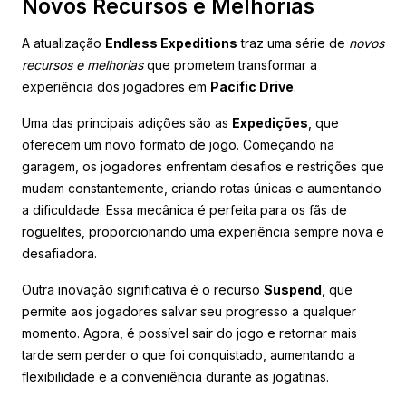
Novos Recursos e Melhorias
A atualização
Endless Expeditions
traz uma série de
novos
recursos e melhorias
que prometem transformar a
experiência dos jogadores em
Pacific Drive
.
Uma das principais adições são as
Expedições
, que
oferecem um novo formato de jogo. Começando na
garagem, os jogadores enfrentam desafios e restrições que
mudam constantemente, criando rotas únicas e aumentando
a dificuldade. Essa mecânica é perfeita para os fãs de
roguelites, proporcionando uma experiência sempre nova e
desafiadora.
Outra inovação significativa é o recurso
Suspend
, que
permite aos jogadores salvar seu progresso a qualquer
momento. Agora, é possível sair do jogo e retornar mais
tarde sem perder o que foi conquistado, aumentando a
flexibilidade e a conveniência durante as jogatinas.