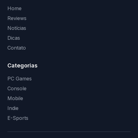
Home
Reviews
Notícias
Dicas
Contato
Categorias
PC Games
Console
Mobile
Indie
E-Sports