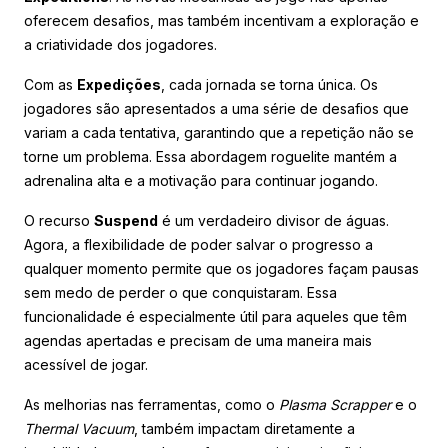
oferecem desafios, mas também incentivam a exploração e
a criatividade dos jogadores.
Com as
Expedições
, cada jornada se torna única. Os
jogadores são apresentados a uma série de desafios que
variam a cada tentativa, garantindo que a repetição não se
torne um problema. Essa abordagem roguelite mantém a
adrenalina alta e a motivação para continuar jogando.
O recurso
Suspend
é um verdadeiro divisor de águas.
Agora, a flexibilidade de poder salvar o progresso a
qualquer momento permite que os jogadores façam pausas
sem medo de perder o que conquistaram. Essa
funcionalidade é especialmente útil para aqueles que têm
agendas apertadas e precisam de uma maneira mais
acessível de jogar.
As melhorias nas ferramentas, como o
Plasma Scrapper
e o
Thermal Vacuum
, também impactam diretamente a