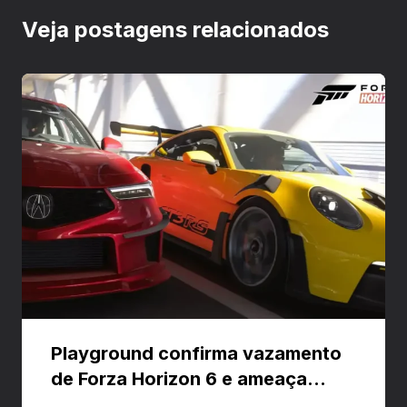
Veja postagens relacionados
Playground confirma vazamento
de Forza Horizon 6 e ameaça
banir contas