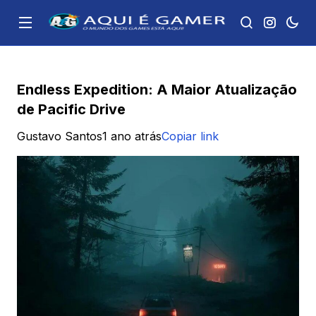
Endless Expedition: A Maior Atualização
de Pacific Drive
Gustavo Santos
1 ano atrás
Copiar link