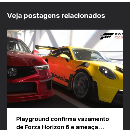
Veja postagens relacionados
Playground confirma vazamento
de Forza Horizon 6 e ameaça