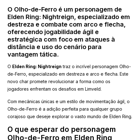
O Olho-de-Ferro é um personagem de
Elden Ring: Nightreign, especializado em
destreza e combate com arco e flecha,
oferecendo jogabilidade ágil e
estratégica com foco em ataques à
distância e uso do cenário para
vantagem tática.
O
Elden Ring: Nightreign
traz o incrível personagem Olho-
de-Ferro, especializado em destreza e arco e flecha. Este
novo char promete revolucionar a forma como os
jogadores enfrentam os desafios em Limveld.
Com mecânicas únicas e um estilo de movimentação ágil, o
Olho-de-Ferro é a adição perfeita para qualquer grupo
corajoso que deseje explorar o vasto mundo de Elden Ring.
O que esperar do personagem
Olho-de-Ferro em Elden Ring