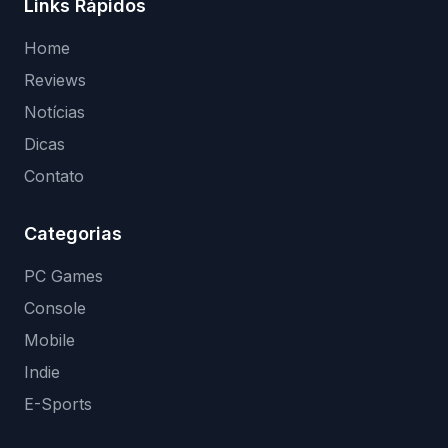
Links Rápidos
Home
Reviews
Notícias
Dicas
Contato
Categorias
PC Games
Console
Mobile
Indie
E-Sports