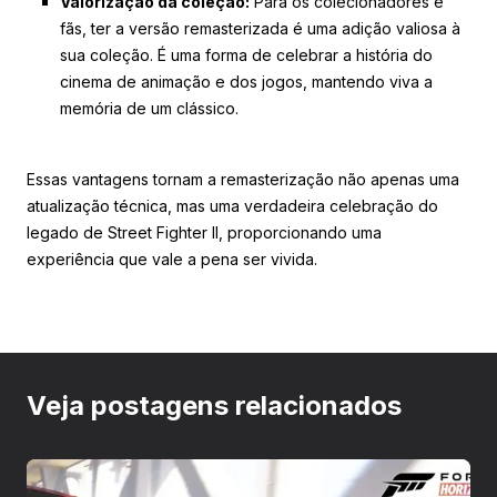
Valorização da coleção:
Para os colecionadores e
fãs, ter a versão remasterizada é uma adição valiosa à
sua coleção. É uma forma de celebrar a história do
cinema de animação e dos jogos, mantendo viva a
memória de um clássico.
Essas vantagens tornam a remasterização não apenas uma
atualização técnica, mas uma verdadeira celebração do
legado de Street Fighter II, proporcionando uma
experiência que vale a pena ser vivida.
Veja postagens relacionados