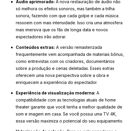
Áudio aprimorado:
A nova restauração de áudio não
só melhora os efeitos sonoros, mas também a trilha
sonora, fazendo com que cada golpe e cada música
ressoem com mais intensidade. Isso cria uma atmosfera
mais imersiva que os fãs de longa data e novos
espectadores irão adorar.
Conteúdos extras:
A versão remasterizada
frequentemente vem acompanhada de materiais bônus,
como entrevistas com os criadores, documentários
sobre a produção e cenas deletadas. Esses extras
oferecem uma nova perspectiva sobre a obra e
enriquecem a experiência do espectador.
Experiência de visualização moderna:
A
compatibilidade com as tecnologias atuais de home
theater garante que você tenha a melhor qualidade de
som e imagem em casa. Se você possui uma TV 4K,
essa versão maximiza o potencial do seu equipamento.