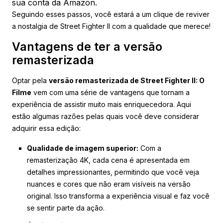
sua conta da Amazon.
Seguindo esses passos, você estará a um clique de reviver
a nostalgia de Street Fighter II com a qualidade que merece!
Vantagens de ter a versão
remasterizada
Optar pela
versão remasterizada de Street Fighter II: O
Filme
vem com uma série de vantagens que tornam a
experiência de assistir muito mais enriquecedora. Aqui
estão algumas razões pelas quais você deve considerar
adquirir essa edição:
Qualidade de imagem superior:
Com a
remasterização 4K, cada cena é apresentada em
detalhes impressionantes, permitindo que você veja
nuances e cores que não eram visíveis na versão
original. Isso transforma a experiência visual e faz você
se sentir parte da ação.