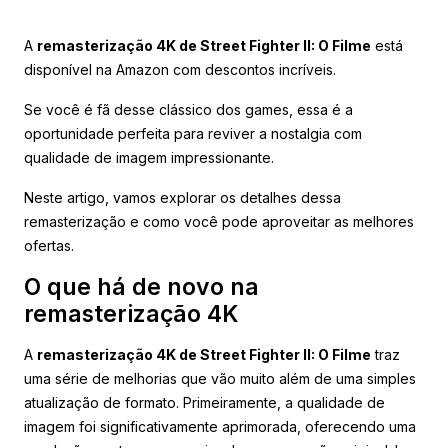
A
remasterização 4K de Street Fighter II: O Filme
está
disponível na Amazon com descontos incríveis.
Se você é fã desse clássico dos games, essa é a
oportunidade perfeita para reviver a nostalgia com
qualidade de imagem impressionante.
Neste artigo, vamos explorar os detalhes dessa
remasterização e como você pode aproveitar as melhores
ofertas.
O que há de novo na
remasterização 4K
A
remasterização 4K de Street Fighter II: O Filme
traz
uma série de melhorias que vão muito além de uma simples
atualização de formato. Primeiramente, a qualidade de
imagem foi significativamente aprimorada, oferecendo uma