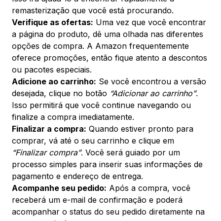
remasterização que você está procurando.
Verifique as ofertas:
Uma vez que você encontrar
a página do produto, dê uma olhada nas diferentes
opções de compra. A Amazon frequentemente
oferece promoções, então fique atento a descontos
ou pacotes especiais.
Adicione ao carrinho:
Se você encontrou a versão
desejada, clique no botão
“Adicionar ao carrinho”
.
Isso permitirá que você continue navegando ou
finalize a compra imediatamente.
Finalizar a compra:
Quando estiver pronto para
comprar, vá até o seu carrinho e clique em
“Finalizar compra”
. Você será guiado por um
processo simples para inserir suas informações de
pagamento e endereço de entrega.
Acompanhe seu pedido:
Após a compra, você
receberá um e-mail de confirmação e poderá
acompanhar o status do seu pedido diretamente na