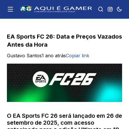
EA Sports FC 26: Data e Preços Vazados
Antes da Hora
Gustavo Santos
1 ano atrás
Copiar link
O EA Sports FC 26 será lançado em 26 de
setembro de 2025, com acesso