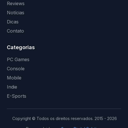
Reviews
Notícias
Dicas
Contato
Categorias
PC Games
Console
Mobile
Indie
E-Sports
Copyright © Todos os direitos reservados. 2015 - 2026