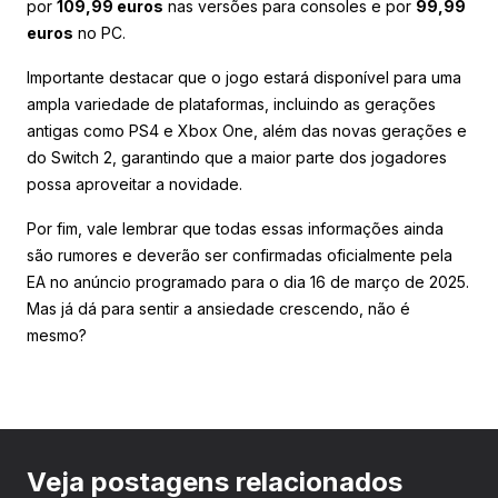
por
109,99 euros
nas versões para consoles e por
99,99
euros
no PC.
Importante destacar que o jogo estará disponível para uma
ampla variedade de plataformas, incluindo as gerações
antigas como PS4 e Xbox One, além das novas gerações e
do Switch 2, garantindo que a maior parte dos jogadores
possa aproveitar a novidade.
Por fim, vale lembrar que todas essas informações ainda
são rumores e deverão ser confirmadas oficialmente pela
EA no anúncio programado para o dia 16 de março de 2025.
Mas já dá para sentir a ansiedade crescendo, não é
mesmo?
Veja postagens relacionados