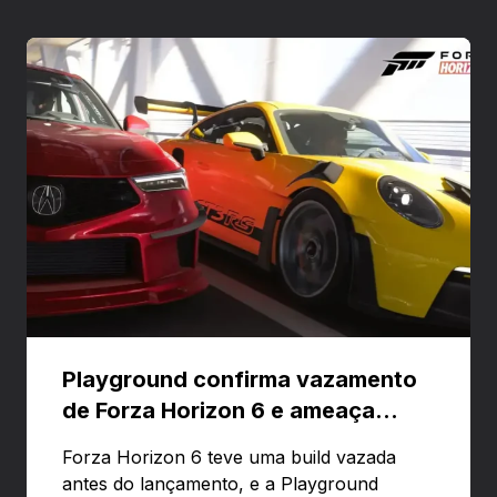
Playground confirma vazamento
de Forza Horizon 6 e ameaça
banir contas
Forza Horizon 6 teve uma build vazada
antes do lançamento, e a Playground