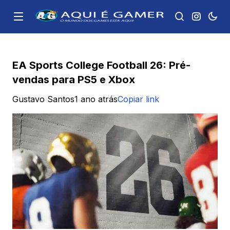
EA Sports College Football 26: Pré-
vendas para PS5 e Xbox
Gustavo Santos
1 ano atrás
Copiar link