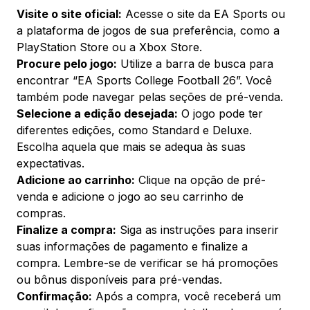
Visite o site oficial:
Acesse o site da EA Sports ou
a plataforma de jogos de sua preferência, como a
PlayStation Store ou a Xbox Store.
Procure pelo jogo:
Utilize a barra de busca para
encontrar “EA Sports College Football 26”. Você
também pode navegar pelas seções de pré-venda.
Selecione a edição desejada:
O jogo pode ter
diferentes edições, como Standard e Deluxe.
Escolha aquela que mais se adequa às suas
expectativas.
Adicione ao carrinho:
Clique na opção de pré-
venda e adicione o jogo ao seu carrinho de
compras.
Finalize a compra:
Siga as instruções para inserir
suas informações de pagamento e finalize a
compra. Lembre-se de verificar se há promoções
ou bônus disponíveis para pré-vendas.
Confirmação:
Após a compra, você receberá um