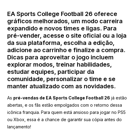
EA Sports College Football 26 oferece
gráficos melhorados, um modo carreira
expandido e novos times e ligas. Para
pré-vender, acesse o site oficial ou a loja
da sua plataforma, escolha a edição,
adicione ao carrinho e finalize a compra.
Dicas para aproveitar o jogo incluem
explorar modos, treinar habilidades,
estudar equipes, participar da
comunidade, personalizar o time e se
manter atualizado com as novidades.
As
pré-vendas de EA Sports College Football 26
já estão
abertas, e os fãs estão empolgados com o retorno dessa
icônica franquia. Para quem está ansioso para jogar no PS5
ou Xbox, essa é a chance de garantir sua cópia antes do
lançamento!