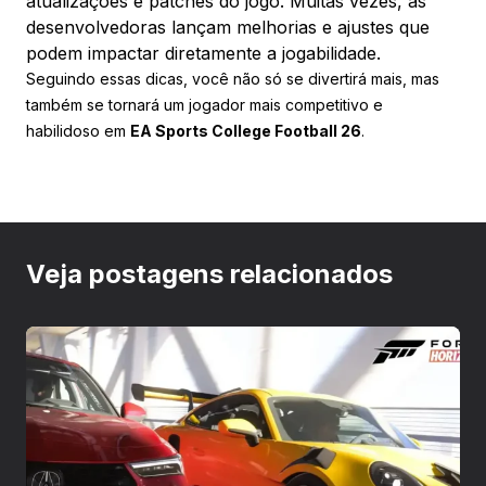
atualizações e patches do jogo. Muitas vezes, as
desenvolvedoras lançam melhorias e ajustes que
podem impactar diretamente a jogabilidade.
Seguindo essas dicas, você não só se divertirá mais, mas
também se tornará um jogador mais competitivo e
habilidoso em
EA Sports College Football 26
.
Veja postagens relacionados