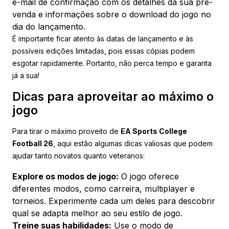
e-mail de confirmação com os detalhes da sua pré-
venda e informações sobre o download do jogo no
dia do lançamento.
É importante ficar atento às datas de lançamento e às
possíveis edições limitadas, pois essas cópias podem
esgotar rapidamente. Portanto, não perca tempo e garanta
já a sua!
Dicas para aproveitar ao máximo o
jogo
Para tirar o máximo proveito de
EA Sports College
Football 26
, aqui estão algumas dicas valiosas que podem
ajudar tanto novatos quanto veteranos:
Explore os modos de jogo:
O jogo oferece
diferentes modos, como carreira, multiplayer e
torneios. Experimente cada um deles para descobrir
qual se adapta melhor ao seu estilo de jogo.
Treine suas habilidades:
Use o modo de