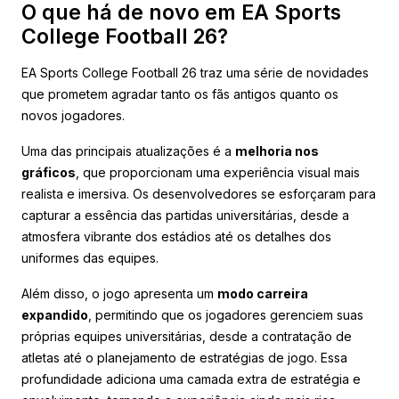
O que há de novo em EA Sports
College Football 26?
EA Sports College Football 26 traz uma série de novidades
que prometem agradar tanto os fãs antigos quanto os
novos jogadores.
Uma das principais atualizações é a
melhoria nos
gráficos
, que proporcionam uma experiência visual mais
realista e imersiva. Os desenvolvedores se esforçaram para
capturar a essência das partidas universitárias, desde a
atmosfera vibrante dos estádios até os detalhes dos
uniformes das equipes.
Além disso, o jogo apresenta um
modo carreira
expandido
, permitindo que os jogadores gerenciem suas
próprias equipes universitárias, desde a contratação de
atletas até o planejamento de estratégias de jogo. Essa
profundidade adiciona uma camada extra de estratégia e