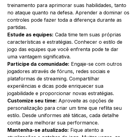
treinamento para aprimorar suas habilidades, tanto
no ataque quanto na defesa. Aprender a dominar os
controles pode fazer toda a diferença durante as
partidas.
Estude as equipes:
Cada time tem suas próprias
características e estratégias. Conhecer o estilo de
jogo das equipes que você enfrenta pode te dar
uma vantagem significativa.
Participe da comunidade:
Engaje-se com outros
jogadores através de fóruns, redes sociais e
plataformas de streaming. Compartilhar
experiências e dicas pode enriquecer sua
jogabilidade e proporcionar novas estratégias.
Customize seu time:
Aproveite as opções de
personalização para criar um time que reflita seu
estilo. Desde uniformes até táticas, cada detalhe
conta para melhorar sua performance.
Mantenha-se atualizado:
Fique atento a