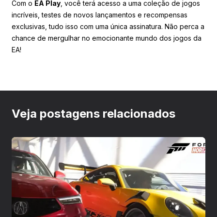
Com o
EA Play
, você terá acesso a uma coleção de jogos
incríveis, testes de novos lançamentos e recompensas
exclusivas, tudo isso com uma única assinatura. Não perca a
chance de mergulhar no emocionante mundo dos jogos da
EA!
Veja postagens relacionados