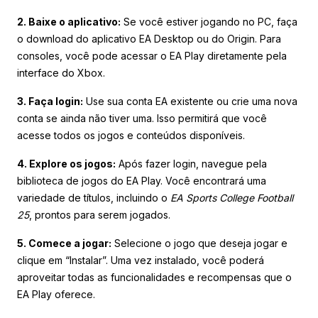
2. Baixe o aplicativo:
Se você estiver jogando no PC, faça
o download do aplicativo EA Desktop ou do Origin. Para
consoles, você pode acessar o EA Play diretamente pela
interface do Xbox.
3. Faça login:
Use sua conta EA existente ou crie uma nova
conta se ainda não tiver uma. Isso permitirá que você
acesse todos os jogos e conteúdos disponíveis.
4. Explore os jogos:
Após fazer login, navegue pela
biblioteca de jogos do EA Play. Você encontrará uma
variedade de títulos, incluindo o
EA Sports College Football
25
, prontos para serem jogados.
5. Comece a jogar:
Selecione o jogo que deseja jogar e
clique em “Instalar”. Uma vez instalado, você poderá
aproveitar todas as funcionalidades e recompensas que o
EA Play oferece.