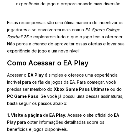
experiência de jogo e proporcionando mais diversão.
Essas recompensas são uma ótima maneira de incentivar os
jogadores a se envolverem mais com o
EA Sports College
Football 25
e explorarem tudo o que o jogo tem a oferecer.
Não perca a chance de aproveitar essas ofertas e levar sua
experiência de jogo a um novo nível!
Como Acessar o EA Play
Acessar o
EA Play
é simples e oferece uma experiência
incrível para os fãs de jogos da EA. Para começar, você
precisa ser membro do
Xbox Game Pass Ultimate
ou do
PC Game Pass
. Se você já possui uma dessas assinaturas,
basta seguir os passos abaixo:
1. Visite a página do EA Play:
Acesse o site oficial do
EA
Play
para obter informações detalhadas sobre os
benefícios e jogos disponíveis.