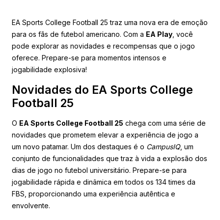
EA Sports College Football 25 traz uma nova era de emoção
para os fãs de futebol americano. Com a
EA Play
, você
pode explorar as novidades e recompensas que o jogo
oferece. Prepare-se para momentos intensos e
jogabilidade explosiva!
Novidades do EA Sports College
Football 25
O
EA Sports College Football 25
chega com uma série de
novidades que prometem elevar a experiência de jogo a
um novo patamar. Um dos destaques é o
CampusIQ
, um
conjunto de funcionalidades que traz à vida a explosão dos
dias de jogo no futebol universitário. Prepare-se para
jogabilidade rápida e dinâmica em todos os 134 times da
FBS, proporcionando uma experiência autêntica e
envolvente.