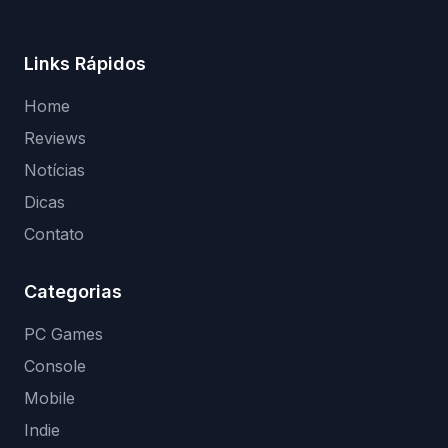
Links Rápidos
Home
Reviews
Notícias
Dicas
Contato
Categorias
PC Games
Console
Mobile
Indie