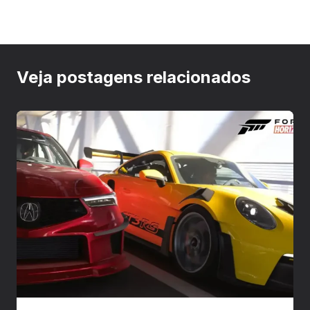
Veja postagens relacionados