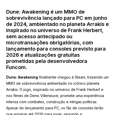
Dune: Awakening é um MMO de
sobrevivência lançado para PC em junho
de 2024, ambientado no planeta Arrakis e
inspirado no universo de Frank Herbert,
sem acesso antecipado ou
microtransações obrigatórias, com
lançamento para consoles previsto para
2026 e atualizações gratuitas
prometidas pela desenvolvedora
Funcom.
Dune: Awakening
finalmente chegou à Steam, trazendo um
MMO de sobrevivência ambientado no icônico planeta
Arrakis. O jogo, inspirado no universo de Frank Herbert e
nos filmes de Denis Villeneuve, promete uma experiência
intensa com combates, construção e intrigas políticas.
Apesar do lançamento para PC, os fãs de consoles terão
que esperar até 2026 para jogar, segundo a