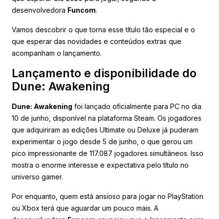
desenvolvedora
Funcom
.
Vamos descobrir o que torna esse título tão especial e o
que esperar das novidades e conteúdos extras que
acompanham o lançamento.
Lançamento e disponibilidade do
Dune: Awakening
Dune: Awakening
foi lançado oficialmente para PC no dia
10 de junho, disponível na plataforma Steam. Os jogadores
que adquiriram as edições Ultimate ou Deluxe já puderam
experimentar o jogo desde 5 de junho, o que gerou um
pico impressionante de 117.087 jogadores simultâneos. Isso
mostra o enorme interesse e expectativa pelo título no
universo gamer.
Por enquanto, quem está ansioso para jogar no PlayStation
ou Xbox terá que aguardar um pouco mais. A