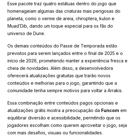
Esse pacote traz quatro estátuas dentro do jogo que
homenageiam algumas das criaturas mais perigosas do
planeta, como o verme de areia, chiroptera, kulon e
Muad’Dib, dando um toque especial para os fãs do
universo de Dune.
Os demais conteúdos do Passe de Temporada estão
previstos para serem lançados entre o final de 2025 e o
início de 2026, prometendo manter a experiência fresca e
cheia de novidades. Além disso, a desenvolvedora
oferecerá atualizações gratuitas que trarão novos
conteúdos e melhorias para o jogo, garantindo que a
comunidade tenha sempre motivos para voltar a Arrakis.
Essa combinação entre conteúdos pagos opcionais e
atualizações grátis mostra a preocupação da
Funcom
em
equilibrar diversão e acessibilidade, permitindo que os
jogadores escolham como querem aproveitar o jogo, seja
com mais desafios, visuais ou funcionalidades.