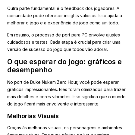
Outra parte fundamental é o feedback dos jogadores. A
comunidade pode oferecer insights valiosos. Isso ajuda a
melhorar o jogo e a experiência de jogo como um todo.
Em resumo, o processo de port para PC envolve ajustes
cuidadosos e testes. Cada etapa é crucial para criar uma
versão de sucesso do jogo que todos vão adorar.
O que esperar do jogo: gráficos e
desempenho
No port de Duke Nukem Zero Hour, você pode esperar
gráficos impressionantes. Eles foram otimizados para trazer
mais detalhes e cores vibrantes. Isso significa que o mundo
do jogo ficará mais envolvente e interessante.
Melhorias Visuais
Graças às melhorias visuais, os personagens e ambientes
ficam mais vivos. Os novos efeitos de luz e sombra