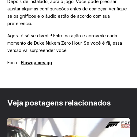
Depois de instalado, abra o jogo. Você pode precisar
ajustar algumas configurações antes de começar. Verifique
se os gráficos e o áudio estão de acordo com sua
preferência.
Agora é só se divertir! Entre na ação e aproveite cada
momento de Duke Nukem Zero Hour. Se você é fã, essa
versão vai surpreender você!
Fonte:
Flowgames.gg
Veja postagens relacionados