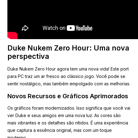
Duke Nukem Zero Hour: Uma nova
perspectiva
Duke Nukem Zero Hour agora tem uma nova vida! Este port
para PC traz um ar fresco ao clássico jogo. Você pode se
sentir nostálgico, mas também empolgado com as melhorias.
Novos Recursos e Gráficos Aprimorados
Os gráficos foram modernizados. Isso significa que você vai
ver Duke e seus amigos em uma nova luz. As cores são
mais vibrantes e os detalhes são nítidos. É uma experiência
que captura a essência original, mas com um toque
moderno.