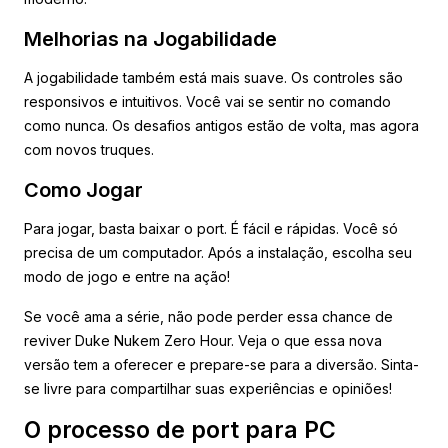
Melhorias na Jogabilidade
A jogabilidade também está mais suave. Os controles são
responsivos e intuitivos. Você vai se sentir no comando
como nunca. Os desafios antigos estão de volta, mas agora
com novos truques.
Como Jogar
Para jogar, basta baixar o port. É fácil e rápidas. Você só
precisa de um computador. Após a instalação, escolha seu
modo de jogo e entre na ação!
Se você ama a série, não pode perder essa chance de
reviver Duke Nukem Zero Hour. Veja o que essa nova
versão tem a oferecer e prepare-se para a diversão. Sinta-
se livre para compartilhar suas experiências e opiniões!
O processo de port para PC