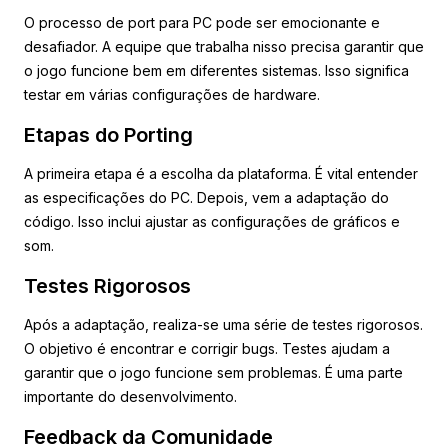
O processo de port para PC pode ser emocionante e
desafiador. A equipe que trabalha nisso precisa garantir que
o jogo funcione bem em diferentes sistemas. Isso significa
testar em várias configurações de hardware.
Etapas do Porting
A primeira etapa é a escolha da plataforma. É vital entender
as especificações do PC. Depois, vem a adaptação do
código. Isso inclui ajustar as configurações de gráficos e
som.
Testes Rigorosos
Após a adaptação, realiza-se uma série de testes rigorosos.
O objetivo é encontrar e corrigir bugs. Testes ajudam a
garantir que o jogo funcione sem problemas. É uma parte
importante do desenvolvimento.
Feedback da Comunidade