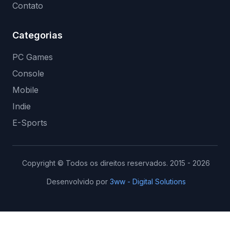
Contato
Categorias
PC Games
Console
Mobile
Indie
E-Sports
Copyright © Todos os direitos reservados. 2015 - 2026
Desenvolvido por
3ww - Digital Solutions