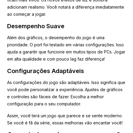
adicionam realismo. Você notará a diferença imediatamente
ao começar a jogar.
Desempenho Suave
Além dos gráficos, o desempenho do jogo é uma
prioridade. O port foi testado em várias configurações. Isso
ajuda a garantir que funcione em muitos tipos de PCs. Jogar
em alta qualidade e com pouco lag faz diferença!
Configurações Adaptáveis
As configurações do jogo são adaptáveis. Isso significa que
você pode personalizar a experiência. Ajustes de gráficos
e controles são fáceis de fazer. Escolha a melhor
configuração para o seu computador.
Assim, você terá um jogo que parece e se sente moderno.
Se você é fã da série, essas melhorias vão encantar você!