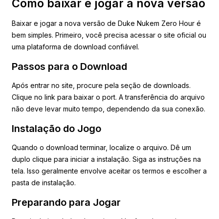
Como baixar e jogar a nova versão
Baixar e jogar a nova versão de Duke Nukem Zero Hour é
bem simples. Primeiro, você precisa acessar o site oficial ou
uma plataforma de download confiável.
Passos para o Download
Após entrar no site, procure pela seção de downloads.
Clique no link para baixar o port. A transferência do arquivo
não deve levar muito tempo, dependendo da sua conexão.
Instalação do Jogo
Quando o download terminar, localize o arquivo. Dê um
duplo clique para iniciar a instalação. Siga as instruções na
tela. Isso geralmente envolve aceitar os termos e escolher a
pasta de instalação.
Preparando para Jogar