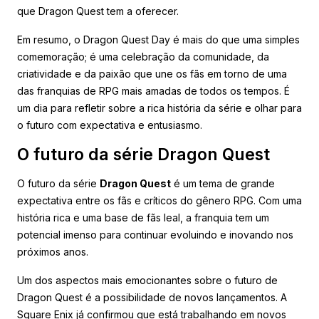
que Dragon Quest tem a oferecer.
Em resumo, o Dragon Quest Day é mais do que uma simples
comemoração; é uma celebração da comunidade, da
criatividade e da paixão que une os fãs em torno de uma
das franquias de RPG mais amadas de todos os tempos. É
um dia para refletir sobre a rica história da série e olhar para
o futuro com expectativa e entusiasmo.
O futuro da série Dragon Quest
O futuro da série
Dragon Quest
é um tema de grande
expectativa entre os fãs e críticos do gênero RPG. Com uma
história rica e uma base de fãs leal, a franquia tem um
potencial imenso para continuar evoluindo e inovando nos
próximos anos.
Um dos aspectos mais emocionantes sobre o futuro de
Dragon Quest é a possibilidade de novos lançamentos. A
Square Enix já confirmou que está trabalhando em novos