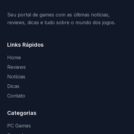
(banimentos e bloqueio de hardware),…
Seu portal de games com as últimas notícias,
reviews, dicas e tudo sobre o mundo dos jogos.
Links Rápidos
Home
Reviews
Notícias
Dicas
Contato
Categorias
PC Games