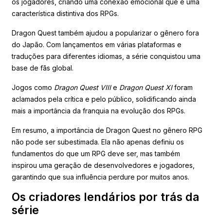
os jogadores, criando uma conexão emocional que é uma
característica distintiva dos RPGs.
Dragon Quest também ajudou a popularizar o gênero fora
do Japão. Com lançamentos em várias plataformas e
traduções para diferentes idiomas, a série conquistou uma
base de fãs global.
Jogos como
Dragon Quest VIII
e
Dragon Quest XI
foram
aclamados pela crítica e pelo público, solidificando ainda
mais a importância da franquia na evolução dos RPGs.
Em resumo, a importância de Dragon Quest no gênero RPG
não pode ser subestimada. Ela não apenas definiu os
fundamentos do que um RPG deve ser, mas também
inspirou uma geração de desenvolvedores e jogadores,
garantindo que sua influência perdure por muitos anos.
Os criadores lendários por trás da
série