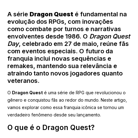
A série
Dragon Quest
é fundamental na
evolução dos RPGs, com inovações
como combate por turnos e narrativas
envolventes desde 1986. O
Dragon Quest
Day
, celebrado em 27 de maio, reúne fãs
com eventos especiais. O futuro da
franquia inclui novas sequências e
remakes, mantendo sua relevância e
atraindo tanto novos jogadores quanto
veteranos.
O
Dragon Quest
é uma série de RPG que revolucionou o
gênero e conquistou fãs ao redor do mundo. Neste artigo,
vamos explorar como essa franquia icônica se tornou um
verdadeiro fenômeno desde seu lançamento.
O que é o Dragon Quest?