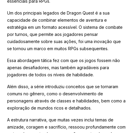
essenciais para RPGs.
Um dos principais legados de Dragon Quest é a sua
capacidade de combinar elementos de aventura e
estratégia em um formato acessível. O sistema de combate
por turnos, que permite aos jogadores pensar
cuidadosamente sobre suas ações, foi uma inovação que
se tornou um marco em muitos RPGs subsequentes.
Essa abordagem tática fez com que os jogos fossem não
apenas desafiadores, mas também agradáveis para
jogadores de todos os níveis de habilidade.
Além disso, a série introduziu conceitos que se tornaram
comuns no gênero, como o desenvolvimento de
personagens através de classes e habilidades, bem como a
exploração de mundos ricos e detalhados.
A estrutura narrativa, que muitas vezes inclui temas de
amizade, coragem e sacrifício, ressoou profundamente com