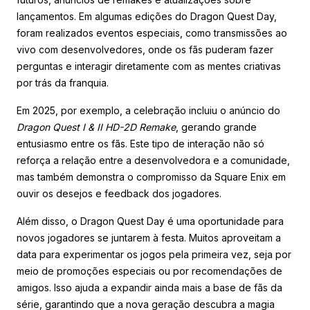
lançamentos. Em algumas edições do Dragon Quest Day,
foram realizados eventos especiais, como transmissões ao
vivo com desenvolvedores, onde os fãs puderam fazer
perguntas e interagir diretamente com as mentes criativas
por trás da franquia.
Em 2025, por exemplo, a celebração incluiu o anúncio do
Dragon Quest I & II HD-2D Remake
, gerando grande
entusiasmo entre os fãs. Este tipo de interação não só
reforça a relação entre a desenvolvedora e a comunidade,
mas também demonstra o compromisso da Square Enix em
ouvir os desejos e feedback dos jogadores.
Além disso, o Dragon Quest Day é uma oportunidade para
novos jogadores se juntarem à festa. Muitos aproveitam a
data para experimentar os jogos pela primeira vez, seja por
meio de promoções especiais ou por recomendações de
amigos. Isso ajuda a expandir ainda mais a base de fãs da
série, garantindo que a nova geração descubra a magia