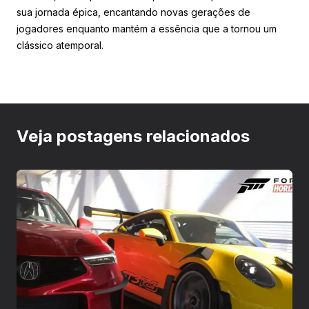
sua jornada épica, encantando novas gerações de
jogadores enquanto mantém a essência que a tornou um
clássico atemporal.
Veja postagens relacionados