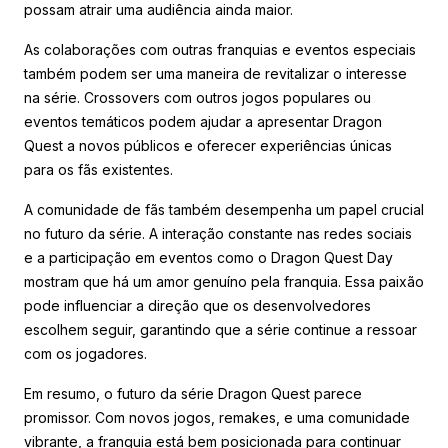
possam atrair uma audiência ainda maior.
As colaborações com outras franquias e eventos especiais
também podem ser uma maneira de revitalizar o interesse
na série. Crossovers com outros jogos populares ou
eventos temáticos podem ajudar a apresentar Dragon
Quest a novos públicos e oferecer experiências únicas
para os fãs existentes.
A comunidade de fãs também desempenha um papel crucial
no futuro da série. A interação constante nas redes sociais
e a participação em eventos como o Dragon Quest Day
mostram que há um amor genuíno pela franquia. Essa paixão
pode influenciar a direção que os desenvolvedores
escolhem seguir, garantindo que a série continue a ressoar
com os jogadores.
Em resumo, o futuro da série Dragon Quest parece
promissor. Com novos jogos, remakes, e uma comunidade
vibrante, a franquia está bem posicionada para continuar