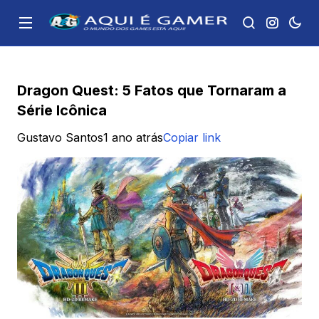
Dragon Quest: 5 Fatos que Tornaram a
Série Icônica
Gustavo Santos
1 ano atrás
Copiar link