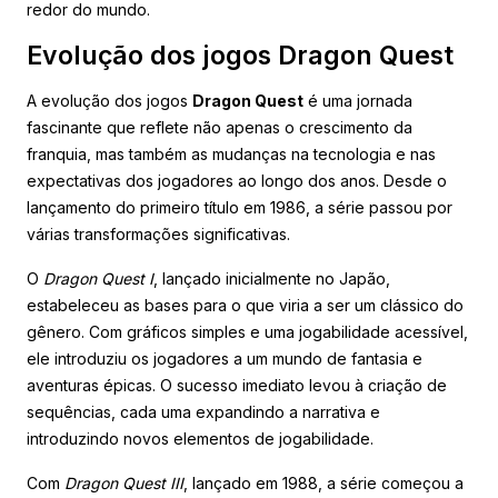
redor do mundo.
Evolução dos jogos Dragon Quest
A evolução dos jogos
Dragon Quest
é uma jornada
fascinante que reflete não apenas o crescimento da
franquia, mas também as mudanças na tecnologia e nas
expectativas dos jogadores ao longo dos anos. Desde o
lançamento do primeiro título em 1986, a série passou por
várias transformações significativas.
O
Dragon Quest I
, lançado inicialmente no Japão,
estabeleceu as bases para o que viria a ser um clássico do
gênero. Com gráficos simples e uma jogabilidade acessível,
ele introduziu os jogadores a um mundo de fantasia e
aventuras épicas. O sucesso imediato levou à criação de
sequências, cada uma expandindo a narrativa e
introduzindo novos elementos de jogabilidade.
Com
Dragon Quest III
, lançado em 1988, a série começou a