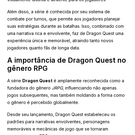
Além disso, a série é conhecida por seu sistema de
combate por turnos, que permite aos jogadores planejar
suas estratégias durante as batalhas. Isso, combinado com
uma narrativa rica e envolvente, faz de Dragon Quest uma
experiência única e memorável, atraindo tanto novos
jogadores quanto fãs de longa data.
A importância de Dragon Quest no
gênero RPG
A série
Dragon Quest
é amplamente reconhecida como a
fundadora do gênero
JRPG
, influenciando não apenas
jogos subsequentes, mas também moldando a forma como
o gênero é percebido globalmente.
Desde seu lançamento, Dragon Quest estabeleceu os
padrões para narrativas envolventes, personagens
memoráveis e mecânicas de jogo que se tornaram