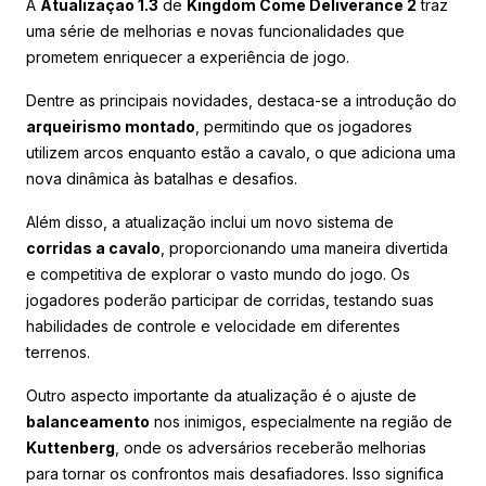
A
Atualização 1.3
de
Kingdom Come Deliverance 2
traz
uma série de melhorias e novas funcionalidades que
prometem enriquecer a experiência de jogo.
Dentre as principais novidades, destaca-se a introdução do
arqueirismo montado
, permitindo que os jogadores
utilizem arcos enquanto estão a cavalo, o que adiciona uma
nova dinâmica às batalhas e desafios.
Além disso, a atualização inclui um novo sistema de
corridas a cavalo
, proporcionando uma maneira divertida
e competitiva de explorar o vasto mundo do jogo. Os
jogadores poderão participar de corridas, testando suas
habilidades de controle e velocidade em diferentes
terrenos.
Outro aspecto importante da atualização é o ajuste de
balanceamento
nos inimigos, especialmente na região de
Kuttenberg
, onde os adversários receberão melhorias
para tornar os confrontos mais desafiadores. Isso significa