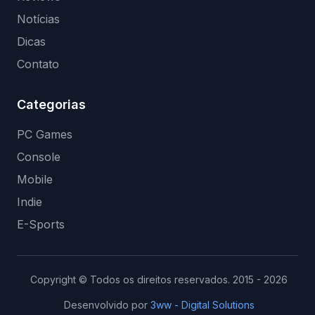
Notícias
Dicas
Contato
Categorias
PC Games
Console
Mobile
Indie
E-Sports
Copyright © Todos os direitos reservados. 2015 - 2026
Desenvolvido por
3ww - Digital Solutions