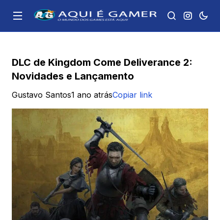
DLC de Kingdom Come Deliverance 2:
Novidades e Lançamento
Gustavo Santos
1 ano atrás
Copiar link