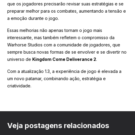
que os jogadores precisarão revisar suas estratégias e se
preparar melhor para os combates, aumentando a tensão e
a emoção durante o jogo.
Essas melhorias não apenas tornam o jogo mais
interessante, mas também refletem o compromisso da
Warhorse Studios com a comunidade de jogadores, que
sempre busca novas formas de se envolver e se divertir no
universo de
Kingdom Come Deliverance 2
.
Com a atualização 1.3, a experiência de jogo é elevada a
um novo patamar, combinando ação, estratégia e
criatividade.
Veja postagens relacionados