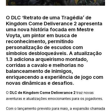
O DLC ‘Retrato de uma Tragédia’ de
Kingdom Come Deliverance 2 apresenta
uma nova história focada em Mestre
Voyta, um pintor em busca de
reconhecimento, permitindo
personalização de escudos com
símbolos desbloqueáveis. A atualização
1.3 adiciona arqueirismo montado,
corridas a cavalo e melhorias no
balanceamento de inimigos,
enriquecendo a experiência de jogo com
novas dinâmicas e desafios.
O
DLC de Kingdom Come Deliverance 2
traz novas
aventuras e atualizações emocionantes para os jogadores.
Com o lançamento previsto para maio, a expansão chamada