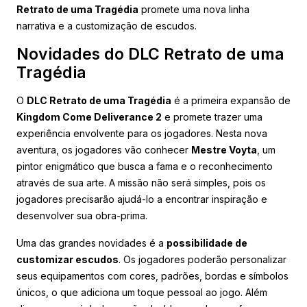
Retrato de uma Tragédia
promete uma nova linha
narrativa e a customização de escudos.
Novidades do DLC Retrato de uma
Tragédia
O
DLC Retrato de uma Tragédia
é a primeira expansão de
Kingdom Come Deliverance 2
e promete trazer uma
experiência envolvente para os jogadores. Nesta nova
aventura, os jogadores vão conhecer
Mestre Voyta
, um
pintor enigmático que busca a fama e o reconhecimento
através de sua arte. A missão não será simples, pois os
jogadores precisarão ajudá-lo a encontrar inspiração e
desenvolver sua obra-prima.
Uma das grandes novidades é a
possibilidade de
customizar escudos
. Os jogadores poderão personalizar
seus equipamentos com cores, padrões, bordas e símbolos
únicos, o que adiciona um toque pessoal ao jogo. Além