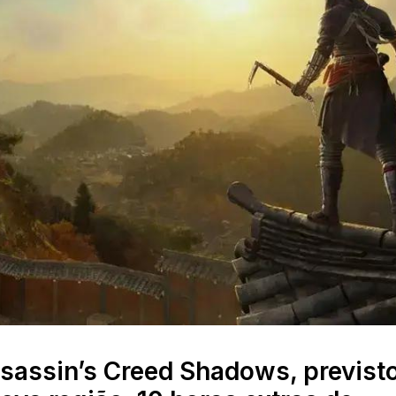
sassin’s Creed Shadows, previst