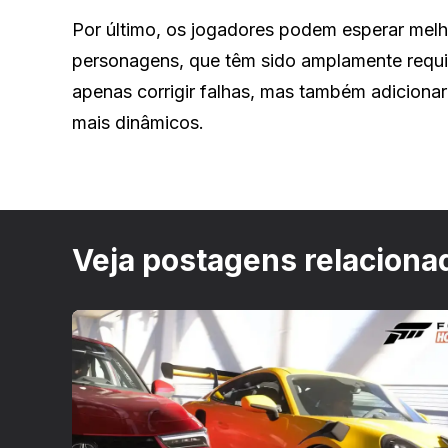
Por último, os jogadores podem esperar melh
personagens, que têm sido amplamente requi
apenas corrigir falhas, mas também adicion
mais dinâmicos.
Veja postagens relaciona