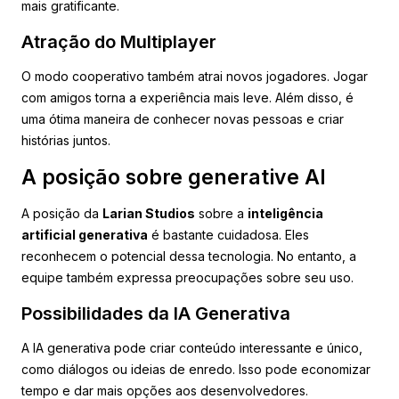
mais gratificante.
Atração do Multiplayer
O modo cooperativo também atrai novos jogadores. Jogar
com amigos torna a experiência mais leve. Além disso, é
uma ótima maneira de conhecer novas pessoas e criar
histórias juntos.
A posição sobre generative AI
A posição da
Larian Studios
sobre a
inteligência
artificial generativa
é bastante cuidadosa. Eles
reconhecem o potencial dessa tecnologia. No entanto, a
equipe também expressa preocupações sobre seu uso.
Possibilidades da IA Generativa
A IA generativa pode criar conteúdo interessante e único,
como diálogos ou ideias de enredo. Isso pode economizar
tempo e dar mais opções aos desenvolvedores.