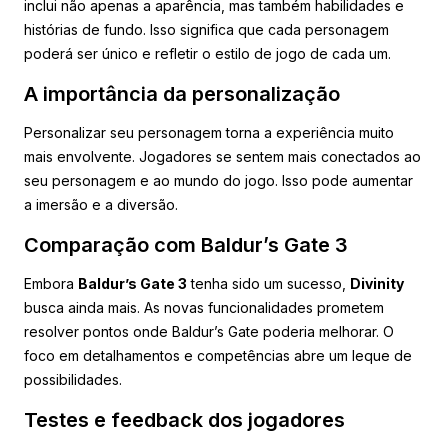
inclui não apenas a aparência, mas também habilidades e
histórias de fundo. Isso significa que cada personagem
poderá ser único e refletir o estilo de jogo de cada um.
A importância da personalização
Personalizar seu personagem torna a experiência muito
mais envolvente. Jogadores se sentem mais conectados ao
seu personagem e ao mundo do jogo. Isso pode aumentar
a imersão e a diversão.
Comparação com Baldur’s Gate 3
Embora
Baldur’s Gate 3
tenha sido um sucesso,
Divinity
busca ainda mais. As novas funcionalidades prometem
resolver pontos onde Baldur’s Gate poderia melhorar. O
foco em detalhamentos e competências abre um leque de
possibilidades.
Testes e feedback dos jogadores