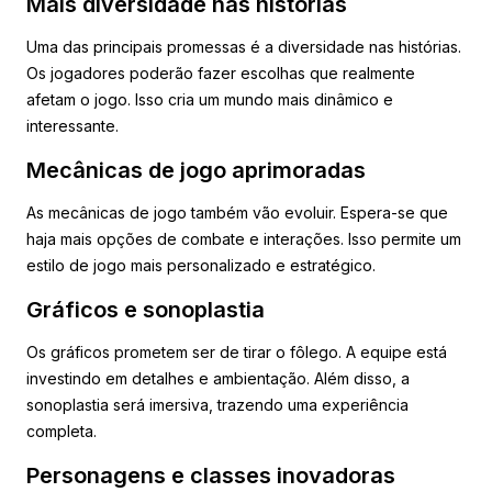
Mais diversidade nas histórias
Uma das principais promessas é a diversidade nas histórias.
Os jogadores poderão fazer escolhas que realmente
afetam o jogo. Isso cria um mundo mais dinâmico e
interessante.
Mecânicas de jogo aprimoradas
As mecânicas de jogo também vão evoluir. Espera-se que
haja mais opções de combate e interações. Isso permite um
estilo de jogo mais personalizado e estratégico.
Gráficos e sonoplastia
Os gráficos prometem ser de tirar o fôlego. A equipe está
investindo em detalhes e ambientação. Além disso, a
sonoplastia será imersiva, trazendo uma experiência
completa.
Personagens e classes inovadoras