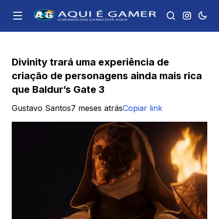
Divinity trará uma experiência de
criação de personagens ainda mais rica
que Baldur’s Gate 3
Gustavo Santos
7 meses atrás
Copiar link