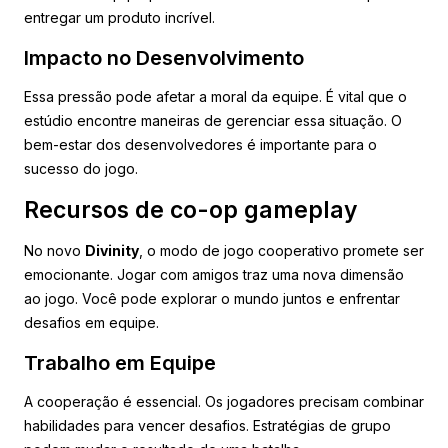
entregar um produto incrível.
Impacto no Desenvolvimento
Essa pressão pode afetar a moral da equipe. É vital que o
estúdio encontre maneiras de gerenciar essa situação. O
bem-estar dos desenvolvedores é importante para o
sucesso do jogo.
Recursos de co-op gameplay
No novo
Divinity
, o modo de jogo cooperativo promete ser
emocionante. Jogar com amigos traz uma nova dimensão
ao jogo. Você pode explorar o mundo juntos e enfrentar
desafios em equipe.
Trabalho em Equipe
A cooperação é essencial. Os jogadores precisam combinar
habilidades para vencer desafios. Estratégias de grupo