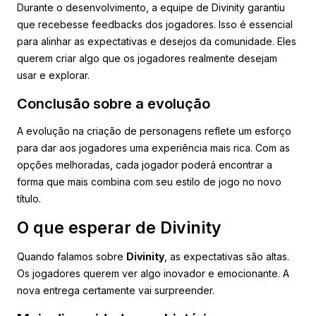
Durante o desenvolvimento, a equipe de Divinity garantiu
que recebesse feedbacks dos jogadores. Isso é essencial
para alinhar as expectativas e desejos da comunidade. Eles
querem criar algo que os jogadores realmente desejam
usar e explorar.
Conclusão sobre a evolução
A evolução na criação de personagens reflete um esforço
para dar aos jogadores uma experiência mais rica. Com as
opções melhoradas, cada jogador poderá encontrar a
forma que mais combina com seu estilo de jogo no novo
título.
O que esperar de Divinity
Quando falamos sobre
Divinity
, as expectativas são altas.
Os jogadores querem ver algo inovador e emocionante. A
nova entrega certamente vai surpreender.