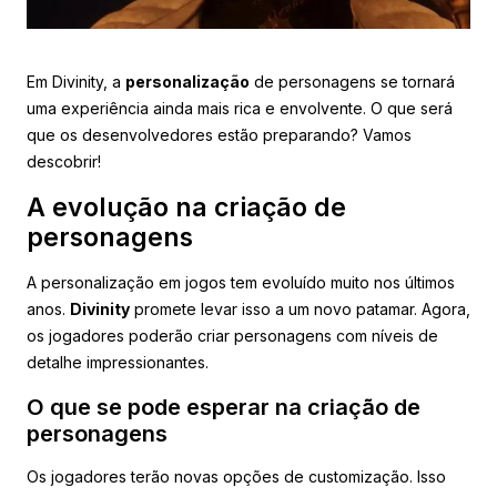
Em Divinity, a
personalização
de personagens se tornará
uma experiência ainda mais rica e envolvente. O que será
que os desenvolvedores estão preparando? Vamos
descobrir!
A evolução na criação de
personagens
A personalização em jogos tem evoluído muito nos últimos
anos.
Divinity
promete levar isso a um novo patamar. Agora,
os jogadores poderão criar personagens com níveis de
detalhe impressionantes.
O que se pode esperar na criação de
personagens
Os jogadores terão novas opções de customização. Isso