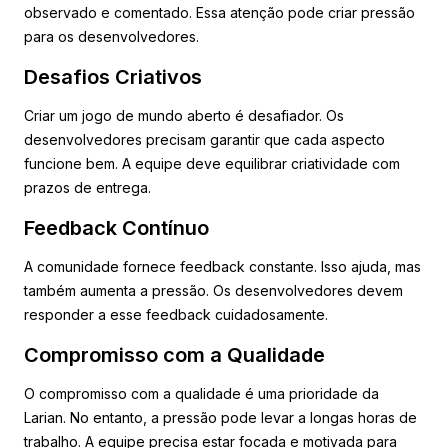
observado e comentado. Essa atenção pode criar pressão
para os desenvolvedores.
Desafios Criativos
Criar um jogo de mundo aberto é desafiador. Os
desenvolvedores precisam garantir que cada aspecto
funcione bem. A equipe deve equilibrar criatividade com
prazos de entrega.
Feedback Contínuo
A comunidade fornece feedback constante. Isso ajuda, mas
também aumenta a pressão. Os desenvolvedores devem
responder a esse feedback cuidadosamente.
Compromisso com a Qualidade
O compromisso com a qualidade é uma prioridade da
Larian. No entanto, a pressão pode levar a longas horas de
trabalho. A equipe precisa estar focada e motivada para