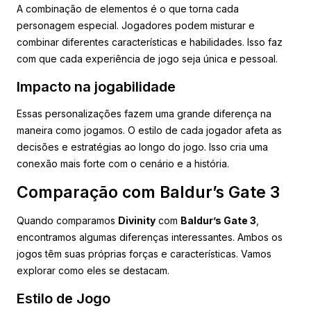
A combinação de elementos é o que torna cada
personagem especial. Jogadores podem misturar e
combinar diferentes características e habilidades. Isso faz
com que cada experiência de jogo seja única e pessoal.
Impacto na jogabilidade
Essas personalizações fazem uma grande diferença na
maneira como jogamos. O estilo de cada jogador afeta as
decisões e estratégias ao longo do jogo. Isso cria uma
conexão mais forte com o cenário e a história.
Comparação com Baldur’s Gate 3
Quando comparamos
Divinity
com
Baldur’s Gate 3
,
encontramos algumas diferenças interessantes. Ambos os
jogos têm suas próprias forças e características. Vamos
explorar como eles se destacam.
Estilo de Jogo