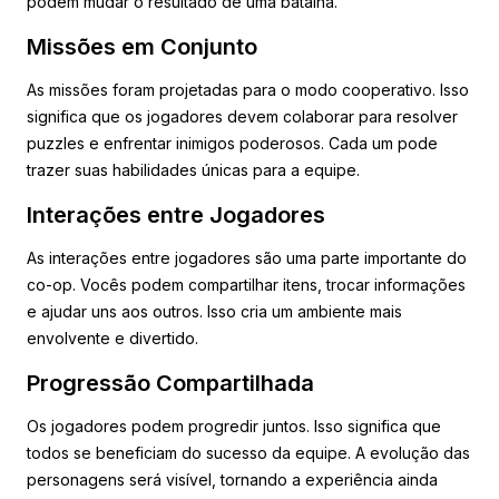
podem mudar o resultado de uma batalha.
Missões em Conjunto
As missões foram projetadas para o modo cooperativo. Isso
significa que os jogadores devem colaborar para resolver
puzzles e enfrentar inimigos poderosos. Cada um pode
trazer suas habilidades únicas para a equipe.
Interações entre Jogadores
As interações entre jogadores são uma parte importante do
co-op. Vocês podem compartilhar itens, trocar informações
e ajudar uns aos outros. Isso cria um ambiente mais
envolvente e divertido.
Progressão Compartilhada
Os jogadores podem progredir juntos. Isso significa que
todos se beneficiam do sucesso da equipe. A evolução das
personagens será visível, tornando a experiência ainda