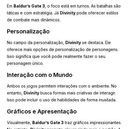
Em
Baldur’s Gate 3
, o foco está em turnos. As batalhas são
táticas e com estratégia. Já
Divinity
pode oferecer estilos
de combate mais dinâmicos.
Personalização
No campo da personalização,
Divinity
se destaca. Ele
oferece mais opções de personalização de personagens.
Isso significa que você pode realmente fazer o seu
personagem único.
Interação com o Mundo
Ambos os jogos permitem interações com o ambiente. No
entanto,
Divinity
busca formas mais criativas de interagir.
Isso pode incluir o uso de habilidades de forma inusitada.
Gráficos e Apresentação
Visualmente,
Baldur’s Gate 3
traz gráficos impressionantes.