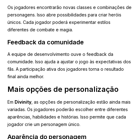
Os jogadores encontrarão novas classes e combinações de
personagens. Isso abre possibilidades para criar heróis
únicos. Cada jogador poderá experimentar estilos
diferentes de combate e magia.
Feedback da comunidade
A equipe de desenvolvimento ouve o feedback da
comunidade. Isso ajuda a ajustar o jogo às expectativas dos
fãs. A participação ativa dos jogadores torna o resultado
final ainda melhor.
Mais opções de personalização
Em
Divinity
, as opções de personalização estão ainda mais
variadas. Os jogadores poderão escolher entre diferentes
aparências, habilidades e histórias. Isso permite que cada
jogador crie um personagem único.
Aparência do personagem