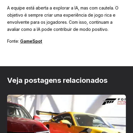
A equipe está aberta a explorar a IA, mas com cautela. O
objetivo é sempre criar uma experiência de jogo rica e
envolvente para os jogadores. Com isso, continuam a
avaliar como a IA pode contribuir de modo positivo.
Fonte:
GameSpot
Veja postagens relacionados