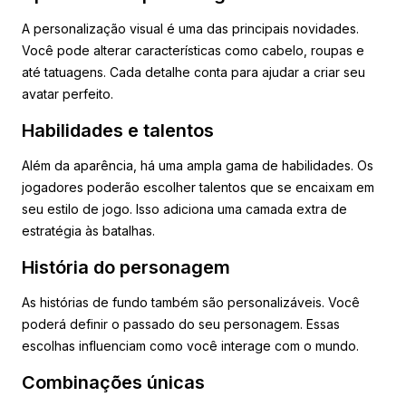
A personalização visual é uma das principais novidades.
Você pode alterar características como cabelo, roupas e
até tatuagens. Cada detalhe conta para ajudar a criar seu
avatar perfeito.
Habilidades e talentos
Além da aparência, há uma ampla gama de habilidades. Os
jogadores poderão escolher talentos que se encaixam em
seu estilo de jogo. Isso adiciona uma camada extra de
estratégia às batalhas.
História do personagem
As histórias de fundo também são personalizáveis. Você
poderá definir o passado do seu personagem. Essas
escolhas influenciam como você interage com o mundo.
Combinações únicas