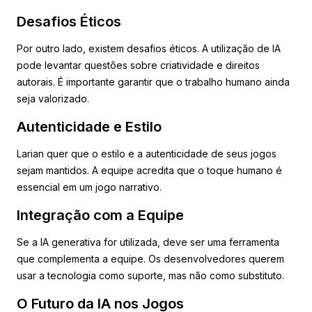
Desafios Éticos
Por outro lado, existem desafios éticos. A utilização de IA
pode levantar questões sobre criatividade e direitos
autorais. É importante garantir que o trabalho humano ainda
seja valorizado.
Autenticidade e Estilo
Larian quer que o estilo e a autenticidade de seus jogos
sejam mantidos. A equipe acredita que o toque humano é
essencial em um jogo narrativo.
Integração com a Equipe
Se a IA generativa for utilizada, deve ser uma ferramenta
que complementa a equipe. Os desenvolvedores querem
usar a tecnologia como suporte, mas não como substituto.
O Futuro da IA nos Jogos