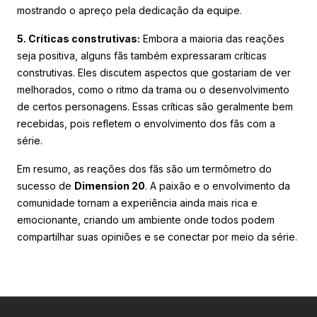
mostrando o apreço pela dedicação da equipe.
5. Críticas construtivas:
Embora a maioria das reações
seja positiva, alguns fãs também expressaram críticas
construtivas. Eles discutem aspectos que gostariam de ver
melhorados, como o ritmo da trama ou o desenvolvimento
de certos personagens. Essas críticas são geralmente bem
recebidas, pois refletem o envolvimento dos fãs com a
série.
Em resumo, as reações dos fãs são um termômetro do
sucesso de
Dimension 20
. A paixão e o envolvimento da
comunidade tornam a experiência ainda mais rica e
emocionante, criando um ambiente onde todos podem
compartilhar suas opiniões e se conectar por meio da série.