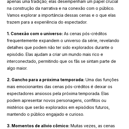
apenas uma tradição; elas desempenham um papel crucial
na construção da narrativa e na conexão com o público.
Vamos explorar a importância dessas cenas e o que elas
trazem para a experiência do espectador.
1. Conexão com o universo:
As cenas pós-créditos
frequentemente expandem o universo da série, revelando
detalhes que podem não ter sido explorados durante o
episódio. Elas ajudam a criar um mundo mais rico e
interconectado, permitindo que os fãs se sintam parte de
algo maior.
2. Gancho para a próxima temporada:
Uma das funções
mais emocionantes das cenas pós-créditos é deixar os
espectadores ansiosos pela próxima temporada. Elas
podem apresentar novos personagens, conflitos ou
mistérios que serão explorados em episódios futuros,
mantendo o público engajado e curioso.
3. Momentos de alívio cômico:
Muitas vezes, as cenas