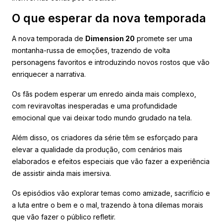
O que esperar da nova temporada
A nova temporada de
Dimension 20
promete ser uma
montanha-russa de emoções, trazendo de volta
personagens favoritos e introduzindo novos rostos que vão
enriquecer a narrativa.
Os fãs podem esperar um enredo ainda mais complexo,
com reviravoltas inesperadas e uma profundidade
emocional que vai deixar todo mundo grudado na tela.
Além disso, os criadores da série têm se esforçado para
elevar a qualidade da produção, com cenários mais
elaborados e efeitos especiais que vão fazer a experiência
de assistir ainda mais imersiva.
Os episódios vão explorar temas como amizade, sacrifício e
a luta entre o bem e o mal, trazendo à tona dilemas morais
que vão fazer o público refletir.