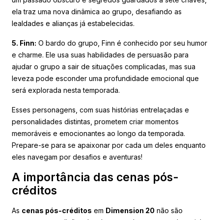
ela traz uma nova dinâmica ao grupo, desafiando as
lealdades e alianças já estabelecidas.
5. Finn:
O bardo do grupo, Finn é conhecido por seu humor
e charme. Ele usa suas habilidades de persuasão para
ajudar o grupo a sair de situações complicadas, mas sua
leveza pode esconder uma profundidade emocional que
será explorada nesta temporada.
Esses personagens, com suas histórias entrelaçadas e
personalidades distintas, prometem criar momentos
memoráveis e emocionantes ao longo da temporada.
Prepare-se para se apaixonar por cada um deles enquanto
eles navegam por desafios e aventuras!
A importância das cenas pós-
créditos
As
cenas pós-créditos
em
Dimension 20
não são