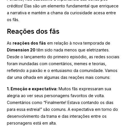
créditos! Elas são um elemento fundamental que enriquece
a narrativa e mantém a chama da curiosidade acesa entre
os fãs.
Reações dos fãs
As
reações dos fãs
em relação à nova temporada de
Dimension 20
têm sido nada menos que eletrizantes.
Desde o lançamento do primeiro episódio, as redes sociais
foram inundadas com comentários, memes e teorias,
refletindo a paixão e o entusiasmo da comunidade. Vamos
dar uma olhada em algumas das reações mais comuns:
1. Emoção e expectativa:
Muitos fãs expressaram sua
alegria ao ver seus personagens favoritos de volta.
Comentários como “Finalmente! Estava contando os dias
para essa estreia!” são comuns. A expectativa em torno do
desenvolvimento da trama e das interações entre os
personagens está em alta.