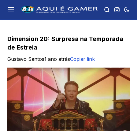
Dimension 20: Surpresa na Temporada
de Estreia
Gustavo Santos
1 ano atrás
Copiar link