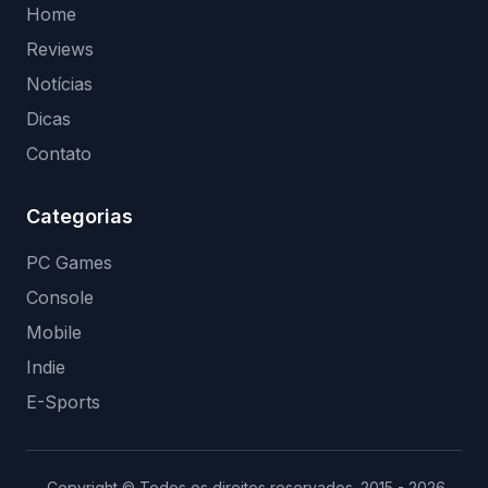
Home
Reviews
Notícias
Dicas
Contato
Categorias
PC Games
Console
Mobile
Indie
E-Sports
Copyright © Todos os direitos reservados. 2015 - 2026