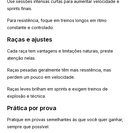
Use sessões intensas curtas para aumentar velocidade e
sprints finais.
Para resistência, foque em treinos longos em ritmo
constante e controlado.
Raças e ajustes
Cada raça tem vantagens e limitações naturais, preste
atenção nelas.
Raças pesadas geralmente têm mais resistência, mas
perdem um pouco em velocidade.
Raças leves brilham em sprints e exigem treinos de
explosão e técnica.
Prática por prova
Pratique em provas semelhantes às que você quer ganhar,
sempre que possível.