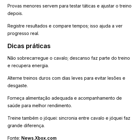
Provas menores servem para testar táticas e ajustar o treino
depois.
Registre resultados e compare tempos; isso ajuda a ver
progresso real.
Dicas práticas
Não sobrecarregue o cavalo; descanso faz parte do treino
e recupera energia.
Alterne treinos duros com dias leves para evitar lesões e
desgaste.
Forneça alimentação adequada e acompanhamento de
saúde para melhor rendimento.
Treine também o jóquei: sincronia entre cavalo e jóquei faz
grande diferença.
Fonte:
News.Xbox.com