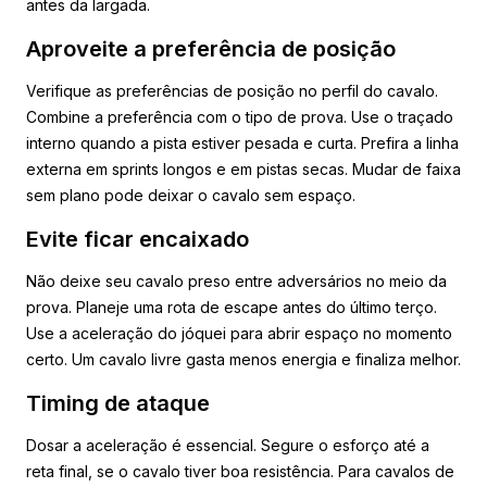
antes da largada.
Aproveite a preferência de posição
Verifique as preferências de posição no perfil do cavalo.
Combine a preferência com o tipo de prova. Use o traçado
interno quando a pista estiver pesada e curta. Prefira a linha
externa em sprints longos e em pistas secas. Mudar de faixa
sem plano pode deixar o cavalo sem espaço.
Evite ficar encaixado
Não deixe seu cavalo preso entre adversários no meio da
prova. Planeje uma rota de escape antes do último terço.
Use a aceleração do jóquei para abrir espaço no momento
certo. Um cavalo livre gasta menos energia e finaliza melhor.
Timing de ataque
Dosar a aceleração é essencial. Segure o esforço até a
reta final, se o cavalo tiver boa resistência. Para cavalos de