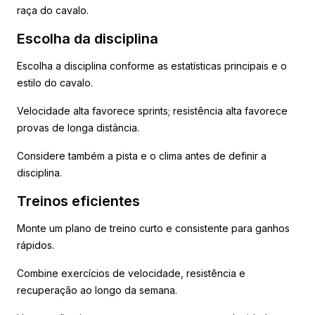
raça do cavalo.
Escolha da disciplina
Escolha a disciplina conforme as estatísticas principais e o
estilo do cavalo.
Velocidade alta favorece sprints; resistência alta favorece
provas de longa distância.
Considere também a pista e o clima antes de definir a
disciplina.
Treinos eficientes
Monte um plano de treino curto e consistente para ganhos
rápidos.
Combine exercícios de velocidade, resistência e
recuperação ao longo da semana.