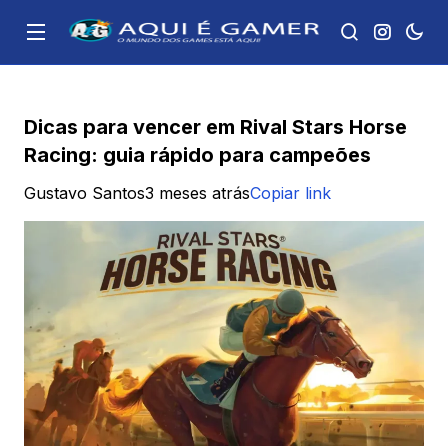
Dicas para vencer em Rival Stars Horse
Racing: guia rápido para campeões
Gustavo Santos
3 meses atrás
Copiar link