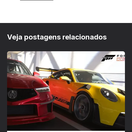
Veja postagens relacionados