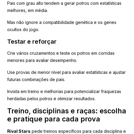
Pais com grau alto tendem a gerar potros com estatísticas
melhores, em média.
Mas não ignore a compatibilidade genética e os genes
ocultos do jogo.
Testar e reforçar
Crie vários cruzamentos e teste os potros em corridas
menores para avaliar desempenho.
Use provas de menor nível para avaliar estatísticas e ajustar
futuras combinações de pais.
Invista em treino e melhorias para potencializar fraquezas
herdadas pelos potros e otimizar resultados.
Treino, disciplinas e raças: escolha
e pratique para cada prova
Rival Stars
pede treinos específicos para cada disciplina e