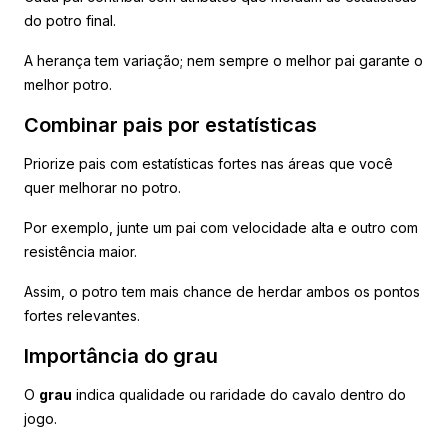
do potro final.
A herança tem variação; nem sempre o melhor pai garante o
melhor potro.
Combinar pais por estatísticas
Priorize pais com estatísticas fortes nas áreas que você
quer melhorar no potro.
Por exemplo, junte um pai com velocidade alta e outro com
resistência maior.
Assim, o potro tem mais chance de herdar ambos os pontos
fortes relevantes.
Importância do grau
O
grau
indica qualidade ou raridade do cavalo dentro do
jogo.