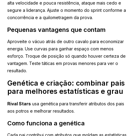
alta velocidade e pouca resistência, ataque mais cedo e
segure a liderança. Ajuste o momento do sprint conforme a
concorrência e a quilometragem da prova.
Pequenas vantagens que contam
Aproveite o vácuo atrás de outro cavalo para economizar
energia. Use curvas para ganhar espaço com menos
esforço. Troque de posição só quando houver certeza de
vantagem. Teste táticas em provas menores para ver o
resultado.
Genética e criação: combinar pais
para melhores estatísticas e grau
Rival Stars
usa genética para transferir atributos dos pais
aos potros e melhorar resultados.
Como funciona a genética
Cada pai contribui com atributos que moldam as estatísticas