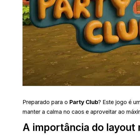
Preparado para o
Party Club
? Este jogo é u
manter a calma no caos e aproveitar ao máxi
A importância do layout 