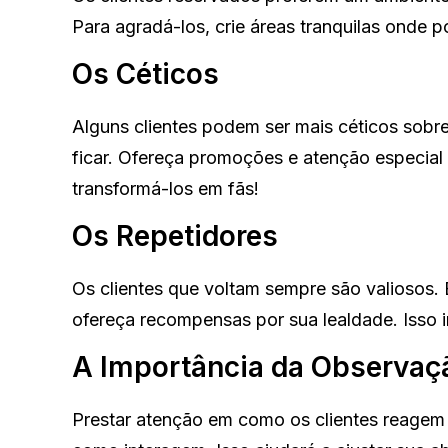
Para agradá-los, crie áreas tranquilas onde p
Os Céticos
Alguns clientes podem ser mais céticos sobr
ficar. Ofereça promoções e atenção especial 
transformá-los em fãs!
Os Repetidores
Os clientes que voltam sempre são valiosos. 
ofereça recompensas por sua lealdade. Isso in
A Importância da Observaç
Prestar atenção em como os clientes reagem 