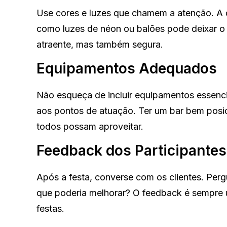
Use cores e luzes que chamem a atenção. A d
como luzes de néon ou balões pode deixar o 
atraente, mas também segura.
Equipamentos Adequados
Não esqueça de incluir equipamentos essenc
aos pontos de atuação. Ter um bar bem posic
todos possam aproveitar.
Feedback dos Participantes
Após a festa, converse com os clientes. Per
que poderia melhorar? O feedback é sempre u
festas.