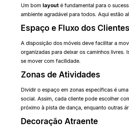
Um bom
layout
é fundamental para o sucesso
ambiente agradável para todos. Aqui estão a
Espaço e Fluxo dos Cliente
A disposição dos móveis deve facilitar a mo
organizadas para deixar os caminhos livres. 
se mover com facilidade.
Zonas de Atividades
Dividir o espaço em zonas específicas é uma
social. Assim, cada cliente pode escolher c
próximo à pista de dança, enquanto outras ár
Decoração Atraente