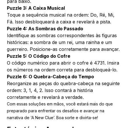
para baixo.
Puzzle 3: A Caixa Musical
Toque a sequência musical na ordem: Do, Ré, Mi,
Fá. Isso desbloqueará a caixa e revelará a pista.
Puzzle 4: As Sombras do Passado
Identifique as sombras correspondentes às figuras
históricas: a sombra de um rei, uma rainha e um
guerreiro. Posicione-as corretamente para avançar.
Puzzle 5: O Código do Cofre
O código numérico para abrir o cofre é 4731. Insira
os números na ordem correta para desbloqueá-lo.
Puzzle 6: O Quebra-Cabeça do Tempo
Reorganize as peças do quebra-cabeça na seguinte
ordem: 3, 1, 4, 2. Isso contará a história
corretamente e revelará a verdade.
Com essas soluções em mãos, você estará mais do que
preparado para enfrentar os desafios e avançar na
narrativa de ‘A New Clue’. Boa sorte e divirta-se!