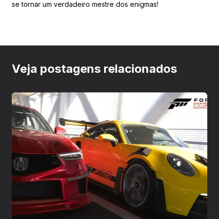
se tornar um verdadeiro mestre dos enigmas!
Veja postagens relacionados