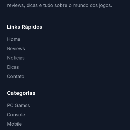
reviews, dicas e tudo sobre o mundo dos jogos.
Links Rápidos
Home
Reviews
Notícias
Dicas
Contato
Categorias
PC Games
Console
Mobile