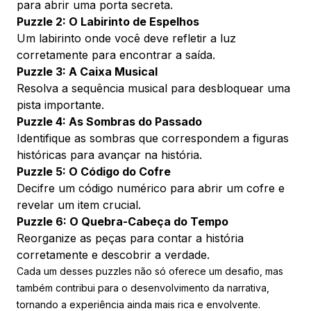
para abrir uma porta secreta.
Puzzle 2: O Labirinto de Espelhos
Um labirinto onde você deve refletir a luz
corretamente para encontrar a saída.
Puzzle 3: A Caixa Musical
Resolva a sequência musical para desbloquear uma
pista importante.
Puzzle 4: As Sombras do Passado
Identifique as sombras que correspondem a figuras
históricas para avançar na história.
Puzzle 5: O Código do Cofre
Decifre um código numérico para abrir um cofre e
revelar um item crucial.
Puzzle 6: O Quebra-Cabeça do Tempo
Reorganize as peças para contar a história
corretamente e descobrir a verdade.
Cada um desses puzzles não só oferece um desafio, mas
também contribui para o desenvolvimento da narrativa,
tornando a experiência ainda mais rica e envolvente.