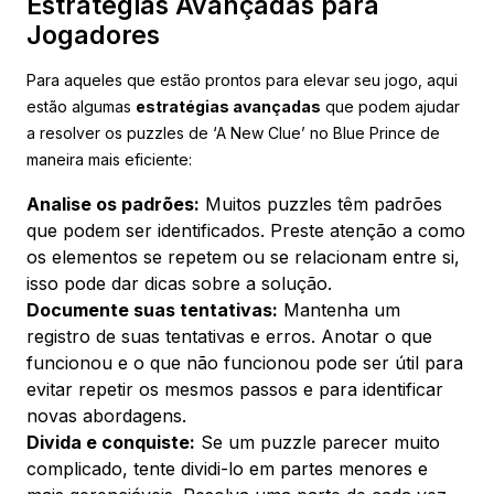
Estratégias Avançadas para
Jogadores
Para aqueles que estão prontos para elevar seu jogo, aqui
estão algumas
estratégias avançadas
que podem ajudar
a resolver os puzzles de ‘A New Clue’ no Blue Prince de
maneira mais eficiente:
Analise os padrões:
Muitos puzzles têm padrões
que podem ser identificados. Preste atenção a como
os elementos se repetem ou se relacionam entre si,
isso pode dar dicas sobre a solução.
Documente suas tentativas:
Mantenha um
registro de suas tentativas e erros. Anotar o que
funcionou e o que não funcionou pode ser útil para
evitar repetir os mesmos passos e para identificar
novas abordagens.
Divida e conquiste:
Se um puzzle parecer muito
complicado, tente dividi-lo em partes menores e