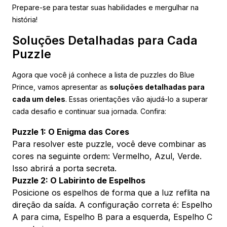
Prepare-se para testar suas habilidades e mergulhar na
história!
Soluções Detalhadas para Cada
Puzzle
Agora que você já conhece a lista de puzzles do Blue
Prince, vamos apresentar as
soluções detalhadas para
cada um deles
. Essas orientações vão ajudá-lo a superar
cada desafio e continuar sua jornada. Confira:
Puzzle 1: O Enigma das Cores
Para resolver este puzzle, você deve combinar as
cores na seguinte ordem: Vermelho, Azul, Verde.
Isso abrirá a porta secreta.
Puzzle 2: O Labirinto de Espelhos
Posicione os espelhos de forma que a luz reflita na
direção da saída. A configuração correta é: Espelho
A para cima, Espelho B para a esquerda, Espelho C