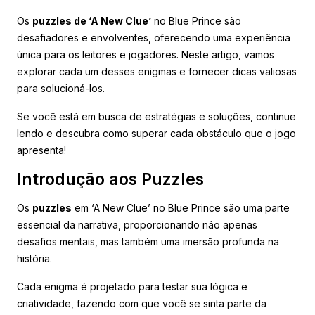
Os
puzzles de ‘A New Clue’
no Blue Prince são
desafiadores e envolventes, oferecendo uma experiência
única para os leitores e jogadores. Neste artigo, vamos
explorar cada um desses enigmas e fornecer dicas valiosas
para solucioná-los.
Se você está em busca de estratégias e soluções, continue
lendo e descubra como superar cada obstáculo que o jogo
apresenta!
Introdução aos Puzzles
Os
puzzles
em ‘A New Clue’ no Blue Prince são uma parte
essencial da narrativa, proporcionando não apenas
desafios mentais, mas também uma imersão profunda na
história.
Cada enigma é projetado para testar sua lógica e
criatividade, fazendo com que você se sinta parte da