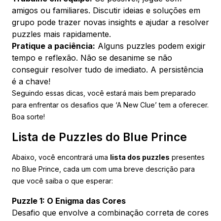
amigos ou familiares. Discutir ideias e soluções em
grupo pode trazer novas insights e ajudar a resolver
puzzles mais rapidamente.
Pratique a paciência:
Alguns puzzles podem exigir
tempo e reflexão. Não se desanime se não
conseguir resolver tudo de imediato. A persistência
é a chave!
Seguindo essas dicas, você estará mais bem preparado
para enfrentar os desafios que ‘A New Clue’ tem a oferecer.
Boa sorte!
Lista de Puzzles do Blue Prince
Abaixo, você encontrará uma
lista dos puzzles
presentes
no Blue Prince, cada um com uma breve descrição para
que você saiba o que esperar:
Puzzle 1: O Enigma das Cores
Desafio que envolve a combinação correta de cores