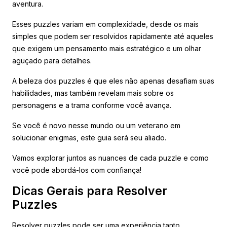
aventura.
Esses puzzles variam em complexidade, desde os mais
simples que podem ser resolvidos rapidamente até aqueles
que exigem um pensamento mais estratégico e um olhar
aguçado para detalhes.
A beleza dos puzzles é que eles não apenas desafiam suas
habilidades, mas também revelam mais sobre os
personagens e a trama conforme você avança.
Se você é novo nesse mundo ou um veterano em
solucionar enigmas, este guia será seu aliado.
Vamos explorar juntos as nuances de cada puzzle e como
você pode abordá-los com confiança!
Dicas Gerais para Resolver
Puzzles
Resolver puzzles pode ser uma experiência tanto