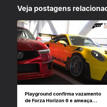
Veja postagens relaciona
Playground confirma vazamento
de Forza Horizon 6 e ameaça