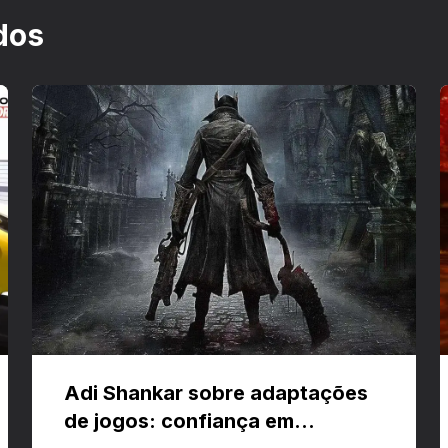
dos
Adi Shankar sobre adaptações
de jogos: confiança em