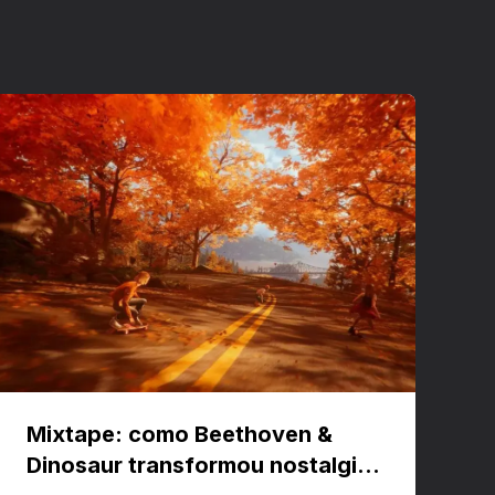
Mixtape: como Beethoven &
Dinosaur transformou nostalgia