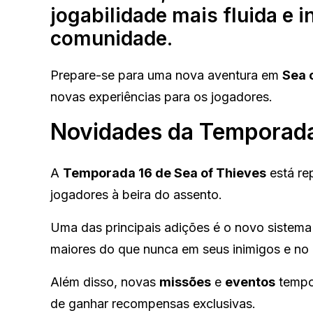
jogabilidade mais fluida e 
comunidade.
Prepare-se para uma nova aventura em
Sea 
novas experiências para os jogadores.
Novidades da Temporada
A
Temporada 16 de Sea of Thieves
está re
jogadores à beira do assento.
Uma das principais adições é o novo sistem
maiores do que nunca em seus inimigos e no 
Além disso, novas
missões
e
eventos
tempor
de ganhar recompensas exclusivas.