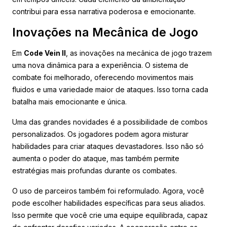
contribui para essa narrativa poderosa e emocionante.
Inovações na Mecânica de Jogo
Em
Code Vein II
, as inovações na mecânica de jogo trazem
uma nova dinâmica para a experiência. O sistema de
combate foi melhorado, oferecendo movimentos mais
fluidos e uma variedade maior de ataques. Isso torna cada
batalha mais emocionante e única.
Uma das grandes novidades é a possibilidade de combos
personalizados. Os jogadores podem agora misturar
habilidades para criar ataques devastadores. Isso não só
aumenta o poder do ataque, mas também permite
estratégias mais profundas durante os combates.
O uso de parceiros também foi reformulado. Agora, você
pode escolher habilidades específicas para seus aliados.
Isso permite que você crie uma equipe equilibrada, capaz