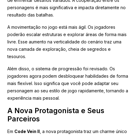
de enfrentar desafios variados. A cooperação entre os
personagens é mais significativa e impacta diretamente no
resultado das batalhas.
A movimentação no jogo está mais ágil. Os jogadores
poderão escalar estruturas e explorar áreas de forma mais
livre. Esse aumento na verticalidade do cenário traz uma
nova camada de exploração, cheia de segredos e
tesouros.
Além disso, o sistema de progressão foi revisado. Os
jogadores agora podem desbloquear habilidades de forma
mais flexível. Isso significa que você pode adaptar seu
personagem ao seu estilo de jogo rapidamente, tornando a
experiência mais pessoal.
A Nova Protagonista e Seus
Parceiros
Em
Code Vein II
, a nova protagonista traz um charme único