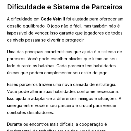
Dificuldade e Sistema de Parceiros
A dificuldade em
Code Vein II
foi ajustada para oferecer um
desafio equilibrado. O jogo não é fácil, mas também não é
impossível de vencer. Isso garante que jogadores de todos
os níveis possam se divertir e progredir.
Uma das principais características que ajuda é o sistema de
parceiros. Você pode escolher aliados que lutam ao seu
lado durante as batalhas. Cada parceiro tem habilidades
únicas que podem complementar seu estilo de jogo.
Esses parceiros trazem uma nova camada de estratégia.
Você pode alterar suas habilidades conforme necessária.
Isso ajuda a adaptar-se a diferentes inimigos e situações. A
sinergia entre você e seu parceiro é crucial para vencer
combates desafiadores.
Durante os encontros mais difíceis, a cooperação é