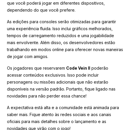
que você poderá jogar em diferentes dispositivos,
dependendo do que você prefere.
As edições para consoles serão otimizadas para garantir
uma experiência fluida. Isso inclui gráficos melhorados,
tempos de carregamento reduzidos e uma jogabilidade
mais envolvente. Além disso, os desenvolvedores estão
trabalhando em modos online para oferecer novas maneiras
de jogar com amigos.
Os jogadores que reservarem
Code Vein II
poderão
acessar conteúdos exclusivos. Isso pode incluir
personagens ou missões adicionais que não estarão
disponíveis na versão padrão. Portanto, fique ligado nas
novidades para não perder essa chance!
A expectativa está alta e a comunidade está animada para
saber mais. Fique atento às redes sociais e aos canais
oficiais para mais detalhes sobre o lançamento e as
novidades que virão com o jogo!