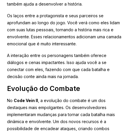
também ajuda a desenvolver a história.
Os laços entre a protagonista e seus parceiros se
aprofundam ao longo do jogo. Você verá como eles lidam
com suas lutas pessoais, tornando a história mais rica e
envolvente. Esses relacionamentos adicionam uma camada
emocional que é muito interessante.
A interação entre os personagens também oferece
diálogos e cenas impactantes. Isso ajuda você a se
conectar com eles, fazendo com que cada batalha e
decisão conte ainda mais na jornada.
Evolução do Combate
No
Code Vein II
, a evolução do combate é um dos
destaques mais empolgantes. Os desenvolvedores
implementaram mudanças para tornar cada batalha mais
dinâmica e envolvente. Um dos novos recursos é a
possibilidade de encadear ataques, criando combos