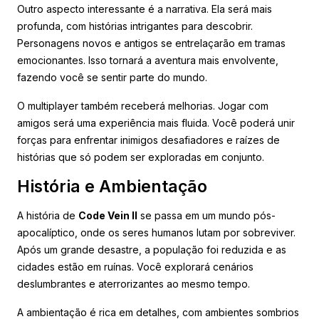
Outro aspecto interessante é a narrativa. Ela será mais
profunda, com histórias intrigantes para descobrir.
Personagens novos e antigos se entrelaçarão em tramas
emocionantes. Isso tornará a aventura mais envolvente,
fazendo você se sentir parte do mundo.
O multiplayer também receberá melhorias. Jogar com
amigos será uma experiência mais fluida. Você poderá unir
forças para enfrentar inimigos desafiadores e raízes de
histórias que só podem ser exploradas em conjunto.
História e Ambientação
A história de
Code Vein II
se passa em um mundo pós-
apocalíptico, onde os seres humanos lutam por sobreviver.
Após um grande desastre, a população foi reduzida e as
cidades estão em ruínas. Você explorará cenários
deslumbrantes e aterrorizantes ao mesmo tempo.
A ambientação é rica em detalhes, com ambientes sombrios