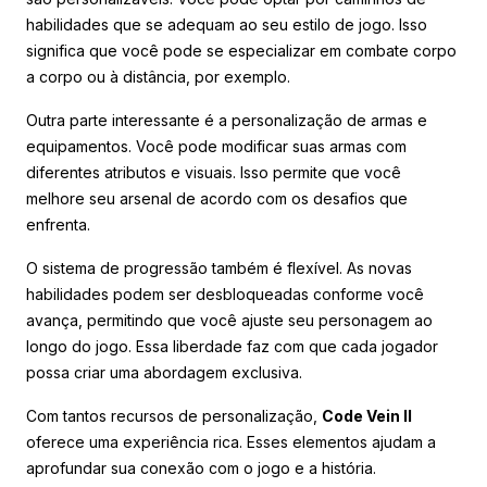
habilidades que se adequam ao seu estilo de jogo. Isso
significa que você pode se especializar em combate corpo
a corpo ou à distância, por exemplo.
Outra parte interessante é a personalização de armas e
equipamentos. Você pode modificar suas armas com
diferentes atributos e visuais. Isso permite que você
melhore seu arsenal de acordo com os desafios que
enfrenta.
O sistema de progressão também é flexível. As novas
habilidades podem ser desbloqueadas conforme você
avança, permitindo que você ajuste seu personagem ao
longo do jogo. Essa liberdade faz com que cada jogador
possa criar uma abordagem exclusiva.
Com tantos recursos de personalização,
Code Vein II
oferece uma experiência rica. Esses elementos ajudam a
aprofundar sua conexão com o jogo e a história.