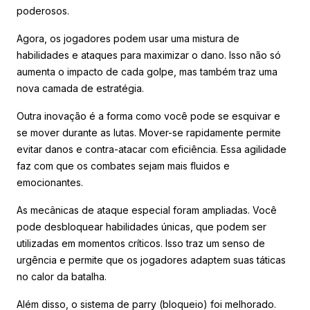
poderosos.
Agora, os jogadores podem usar uma mistura de
habilidades e ataques para maximizar o dano. Isso não só
aumenta o impacto de cada golpe, mas também traz uma
nova camada de estratégia.
Outra inovação é a forma como você pode se esquivar e
se mover durante as lutas. Mover-se rapidamente permite
evitar danos e contra-atacar com eficiência. Essa agilidade
faz com que os combates sejam mais fluidos e
emocionantes.
As mecânicas de ataque especial foram ampliadas. Você
pode desbloquear habilidades únicas, que podem ser
utilizadas em momentos críticos. Isso traz um senso de
urgência e permite que os jogadores adaptem suas táticas
no calor da batalha.
Além disso, o sistema de parry (bloqueio) foi melhorado.