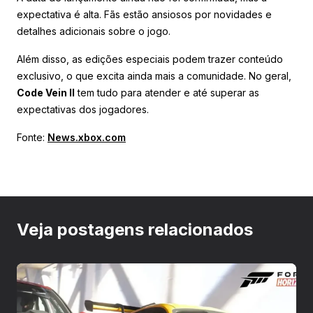
expectativa é alta. Fãs estão ansiosos por novidades e
detalhes adicionais sobre o jogo.
Além disso, as edições especiais podem trazer conteúdo
exclusivo, o que excita ainda mais a comunidade. No geral,
Code Vein II
tem tudo para atender e até superar as
expectativas dos jogadores.
Fonte:
News.xbox.com
Veja postagens relacionados