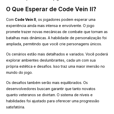
O Que Esperar de Code Vein II?
Com
Code Vein II
, os jogadores podem esperar uma
experiência ainda mais intensa e envolvente. O jogo
promete trazer novas mecânicas de combate que tornam as
batalhas mais dinâmicas. A habilidade de personalização foi
ampliada, permitindo que você crie personagens únicos.
Os cenários estão mais detalhados e variados. Você poderá
explorar ambientes deslumbrantes, cada um com sua
própria estética e desafios. Isso traz uma maior imersão no
mundo do jogo.
Os desafios também serão mais equilibrados. Os
desenvolvedores buscam garantir que tanto novatos
quanto veteranos se divirtam. O sistema de níveis e
habilidades foi ajustado para oferecer uma progressão
satisfatória.