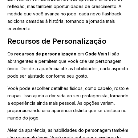
reflexão, mas também oportunidades de crescimento. À
medida que você avança no jogo, cada novo flashback
adiciona camadas à história, tornando a jornada mais
envolvente.
Recursos de Personalização
Os
recursos de personalização
em
Code Vein II
são
abrangentes e permitem que você crie um personagem
único. Desde a aparência até as habilidades, cada aspecto
pode ser ajustado conforme seu gosto.
Você pode escolher detalhes físicos, como cabelo, rosto e
roupas. Isso ajuda a dar vida ao seu protagonista, tornando
a experiência ainda mais pessoal. As opções variam,
proporcionando uma aparência distinta que se destaca no
mundo do jogo.
Além da aparência, as habilidades do personagem também
são personalizáveis. Você pode optar por caminhos de