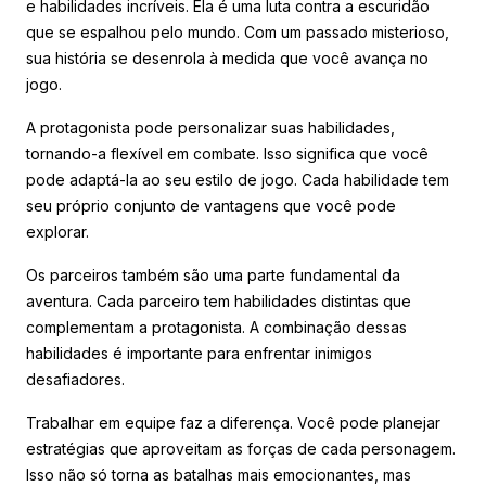
e habilidades incríveis. Ela é uma luta contra a escuridão
que se espalhou pelo mundo. Com um passado misterioso,
sua história se desenrola à medida que você avança no
jogo.
A protagonista pode personalizar suas habilidades,
tornando-a flexível em combate. Isso significa que você
pode adaptá-la ao seu estilo de jogo. Cada habilidade tem
seu próprio conjunto de vantagens que você pode
explorar.
Os parceiros também são uma parte fundamental da
aventura. Cada parceiro tem habilidades distintas que
complementam a protagonista. A combinação dessas
habilidades é importante para enfrentar inimigos
desafiadores.
Trabalhar em equipe faz a diferença. Você pode planejar
estratégias que aproveitam as forças de cada personagem.
Isso não só torna as batalhas mais emocionantes, mas