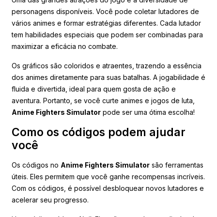
personagens disponíveis. Você pode coletar lutadores de
vários animes e formar estratégias diferentes. Cada lutador
tem habilidades especiais que podem ser combinadas para
maximizar a eficácia no combate.
Os gráficos são coloridos e atraentes, trazendo a essência
dos animes diretamente para suas batalhas. A jogabilidade é
fluida e divertida, ideal para quem gosta de ação e
aventura. Portanto, se você curte animes e jogos de luta,
Anime Fighters Simulator
pode ser uma ótima escolha!
Como os códigos podem ajudar
você
Os códigos no
Anime Fighters Simulator
são ferramentas
úteis. Eles permitem que você ganhe recompensas incríveis.
Com os códigos, é possível desbloquear novos lutadores e
acelerar seu progresso.