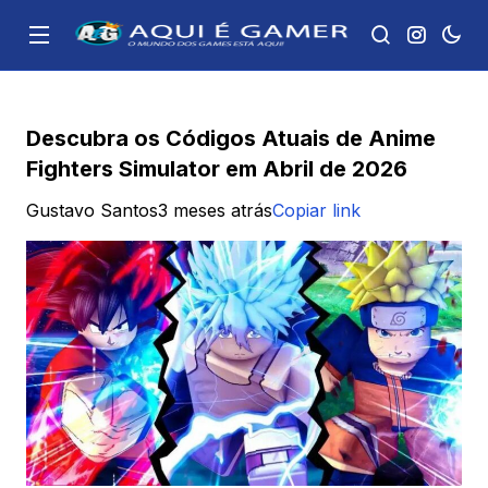
Descubra os Códigos Atuais de Anime
Fighters Simulator em Abril de 2026
Gustavo Santos
3 meses atrás
Copiar link