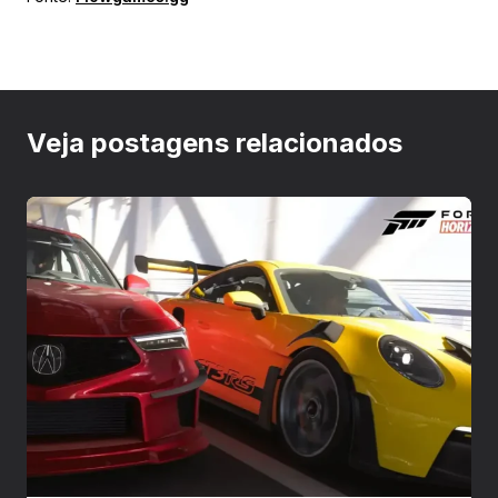
Veja postagens relacionados