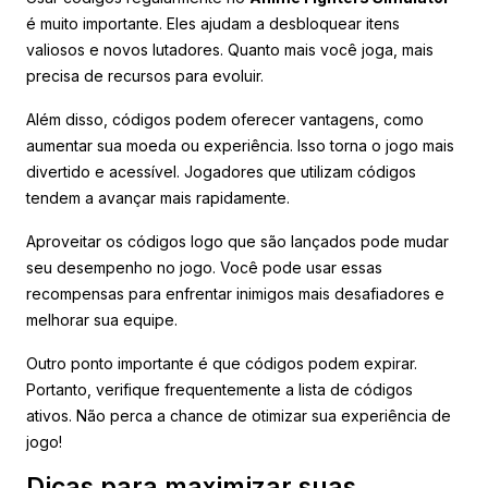
é muito importante. Eles ajudam a desbloquear itens
valiosos e novos lutadores. Quanto mais você joga, mais
precisa de recursos para evoluir.
Além disso, códigos podem oferecer vantagens, como
aumentar sua moeda ou experiência. Isso torna o jogo mais
divertido e acessível. Jogadores que utilizam códigos
tendem a avançar mais rapidamente.
Aproveitar os códigos logo que são lançados pode mudar
seu desempenho no jogo. Você pode usar essas
recompensas para enfrentar inimigos mais desafiadores e
melhorar sua equipe.
Outro ponto importante é que códigos podem expirar.
Portanto, verifique frequentemente a lista de códigos
ativos. Não perca a chance de otimizar sua experiência de
jogo!
Dicas para maximizar suas