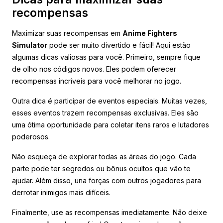
recompensas
Maximizar suas recompensas em
Anime Fighters
Simulator
pode ser muito divertido e fácil! Aqui estão
algumas dicas valiosas para você. Primeiro, sempre fique
de olho nos códigos novos. Eles podem oferecer
recompensas incríveis para você melhorar no jogo.
Outra dica é participar de eventos especiais. Muitas vezes,
esses eventos trazem recompensas exclusivas. Eles são
uma ótima oportunidade para coletar itens raros e lutadores
poderosos.
Não esqueça de explorar todas as áreas do jogo. Cada
parte pode ter segredos ou bônus ocultos que vão te
ajudar. Além disso, una forças com outros jogadores para
derrotar inimigos mais difíceis.
Finalmente, use as recompensas imediatamente. Não deixe