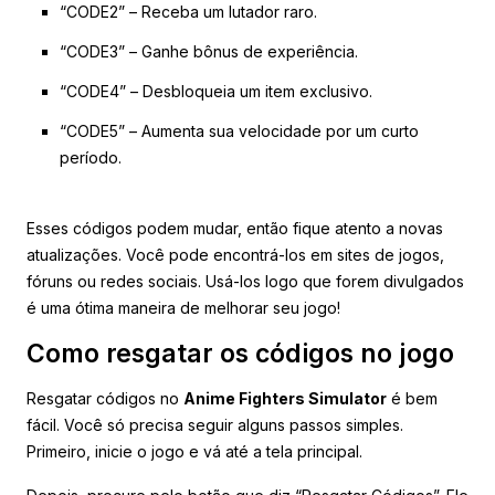
“CODE2” – Receba um lutador raro.
“CODE3” – Ganhe bônus de experiência.
“CODE4” – Desbloqueia um item exclusivo.
“CODE5” – Aumenta sua velocidade por um curto
período.
Esses códigos podem mudar, então fique atento a novas
atualizações. Você pode encontrá-los em sites de jogos,
fóruns ou redes sociais. Usá-los logo que forem divulgados
é uma ótima maneira de melhorar seu jogo!
Como resgatar os códigos no jogo
Resgatar códigos no
Anime Fighters Simulator
é bem
fácil. Você só precisa seguir alguns passos simples.
Primeiro, inicie o jogo e vá até a tela principal.