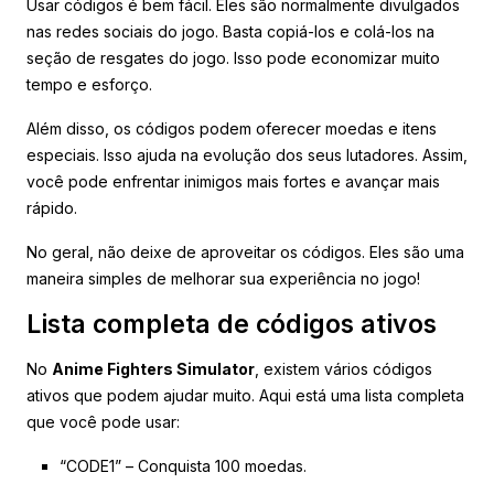
Usar códigos é bem fácil. Eles são normalmente divulgados
nas redes sociais do jogo. Basta copiá-los e colá-los na
seção de resgates do jogo. Isso pode economizar muito
tempo e esforço.
Além disso, os códigos podem oferecer moedas e itens
especiais. Isso ajuda na evolução dos seus lutadores. Assim,
você pode enfrentar inimigos mais fortes e avançar mais
rápido.
No geral, não deixe de aproveitar os códigos. Eles são uma
maneira simples de melhorar sua experiência no jogo!
Lista completa de códigos ativos
No
Anime Fighters Simulator
, existem vários códigos
ativos que podem ajudar muito. Aqui está uma lista completa
que você pode usar:
“CODE1” – Conquista 100 moedas.