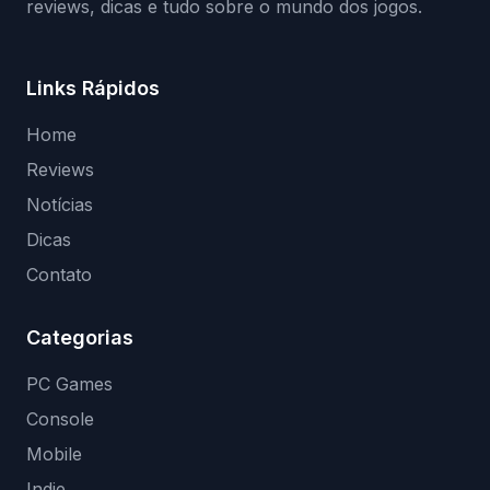
reviews, dicas e tudo sobre o mundo dos jogos.
Links Rápidos
Home
Reviews
Notícias
Dicas
Contato
Categorias
PC Games
Console
Mobile
Indie