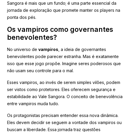
Sangora é mais que um fundo; é uma parte essencial da
jornada de exploração que promete manter os players na
ponta dos pés.
Os vampiros como governantes
benevolentes?
No universo de
vampiros
, a ideia de governantes
benevolentes pode parecer estranha. Mas é exatamente
isso que esse jogo propõe. Imagine seres poderosos que
não usam seu controle para o mal.
Esses vampiros, ao invés de serem simples vilões, podem
ser vistos como protetores. Eles oferecem segurança e
estabilidade ao Vale Sangora. O conceito de benevolência
entre vampiros muda tudo.
Os protagonistas precisam entender essa nova dinâmica.
Eles devem decidir se seguem a vontade dos vampiros ou
buscam a liberdade. Essa jornada traz questões