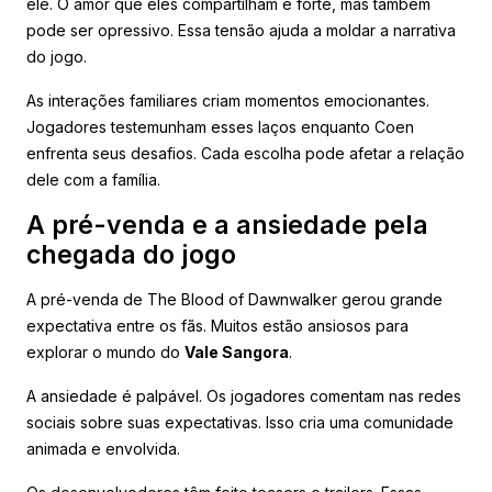
ele. O amor que eles compartilham é forte, mas também
pode ser opressivo. Essa tensão ajuda a moldar a narrativa
do jogo.
As interações familiares criam momentos emocionantes.
Jogadores testemunham esses laços enquanto Coen
enfrenta seus desafios. Cada escolha pode afetar a relação
dele com a família.
A pré-venda e a ansiedade pela
chegada do jogo
A pré-venda de The Blood of Dawnwalker gerou grande
expectativa entre os fãs. Muitos estão ansiosos para
explorar o mundo do
Vale Sangora
.
A ansiedade é palpável. Os jogadores comentam nas redes
sociais sobre suas expectativas. Isso cria uma comunidade
animada e envolvida.