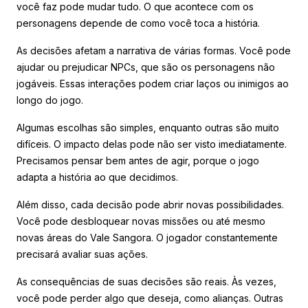
você faz pode mudar tudo. O que acontece com os
personagens depende de como você toca a história.
As decisões afetam a narrativa de várias formas. Você pode
ajudar ou prejudicar NPCs, que são os personagens não
jogáveis. Essas interações podem criar laços ou inimigos ao
longo do jogo.
Algumas escolhas são simples, enquanto outras são muito
difíceis. O impacto delas pode não ser visto imediatamente.
Precisamos pensar bem antes de agir, porque o jogo
adapta a história ao que decidimos.
Além disso, cada decisão pode abrir novas possibilidades.
Você pode desbloquear novas missões ou até mesmo
novas áreas do Vale Sangora. O jogador constantemente
precisará avaliar suas ações.
As consequências de suas decisões são reais. Às vezes,
você pode perder algo que deseja, como alianças. Outras