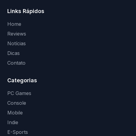
Links Rápidos
Home
Reviews
Notícias
Dicas
Contato
Categorias
PC Games
Console
Mobile
Indie
E-Sports