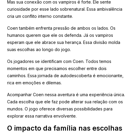
Mas sua conexão com os vampiros é forte. Ele sente
curiosidade por esse lado sobrenatural. Essa ambivalência
cria um conflito interno constante.
Coen também enfrenta pressão de ambos os lados. Os
humanos querem que ele os defenda. Já os vampiros
esperam que ele abrace sua herança. Essa divisão molda
suas escolhas ao longo do jogo.
Os jogadores se identificam com Coen. Todos temos
momentos em que precisamos escolher entre dois
caminhos. Essa jornada de autodescoberta é emocionante,
rica em emoções e dilemas.
Acompanhar Coen nessa aventura é uma experiência única.
Cada escolha que ele faz pode alterar sua relação com os
mundos. O jogo oferece diversas possibilidades para
explorar essa narrativa envolvente.
O impacto da família nas escolhas