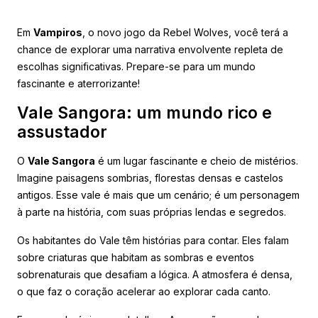
Em
Vampiros
, o novo jogo da Rebel Wolves, você terá a
chance de explorar uma narrativa envolvente repleta de
escolhas significativas. Prepare-se para um mundo
fascinante e aterrorizante!
Vale Sangora: um mundo rico e
assustador
O
Vale Sangora
é um lugar fascinante e cheio de mistérios.
Imagine paisagens sombrias, florestas densas e castelos
antigos. Esse vale é mais que um cenário; é um personagem
à parte na história, com suas próprias lendas e segredos.
Os habitantes do Vale têm histórias para contar. Eles falam
sobre criaturas que habitam as sombras e eventos
sobrenaturais que desafiam a lógica. A atmosfera é densa,
o que faz o coração acelerar ao explorar cada canto.