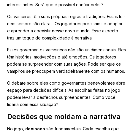
interessantes. Será que é possível confiar neles?
Os vampiros têm suas próprias regras e tradições. Essas leis
nem sempre são claras. Os jogadores precisam se adaptar
e aprender a coexistir nesse novo mundo. Esse aspecto
traz um toque de complexidade à narrativa.
Esses governantes vampíricos não são unidimensionais. Eles
têm histórias, motivações e até emoções. Os jogadores
podem se surpreender com suas ações. Pode ser que os
vampiros se preocupem verdadeiramente com os humanos.
O debate sobre eles como governantes benevolentes abre
espaço para decisões difíceis. As escolhas feitas no jogo
podem levar a desfechos surpreendentes. Como você
lidaria com essa situação?
Decisões que moldam a narrativa
No jogo,
decisões
são fundamentais. Cada escolha que