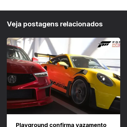
Veja postagens relacionados
Playground confirma vazamento