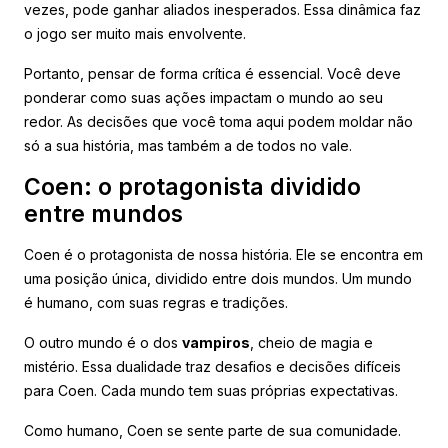
vezes, pode ganhar aliados inesperados. Essa dinâmica faz
o jogo ser muito mais envolvente.
Portanto, pensar de forma crítica é essencial. Você deve
ponderar como suas ações impactam o mundo ao seu
redor. As decisões que você toma aqui podem moldar não
só a sua história, mas também a de todos no vale.
Coen: o protagonista dividido
entre mundos
Coen é o protagonista de nossa história. Ele se encontra em
uma posição única, dividido entre dois mundos. Um mundo
é humano, com suas regras e tradições.
O outro mundo é o dos
vampiros
, cheio de magia e
mistério. Essa dualidade traz desafios e decisões difíceis
para Coen. Cada mundo tem suas próprias expectativas.
Como humano, Coen se sente parte de sua comunidade.