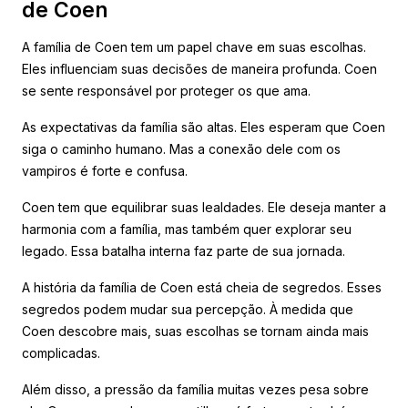
de Coen
A família de Coen tem um papel chave em suas escolhas.
Eles influenciam suas decisões de maneira profunda. Coen
se sente responsável por proteger os que ama.
As expectativas da família são altas. Eles esperam que Coen
siga o caminho humano. Mas a conexão dele com os
vampiros é forte e confusa.
Coen tem que equilibrar suas lealdades. Ele deseja manter a
harmonia com a família, mas também quer explorar seu
legado. Essa batalha interna faz parte de sua jornada.
A história da família de Coen está cheia de segredos. Esses
segredos podem mudar sua percepção. À medida que
Coen descobre mais, suas escolhas se tornam ainda mais
complicadas.
Além disso, a pressão da família muitas vezes pesa sobre