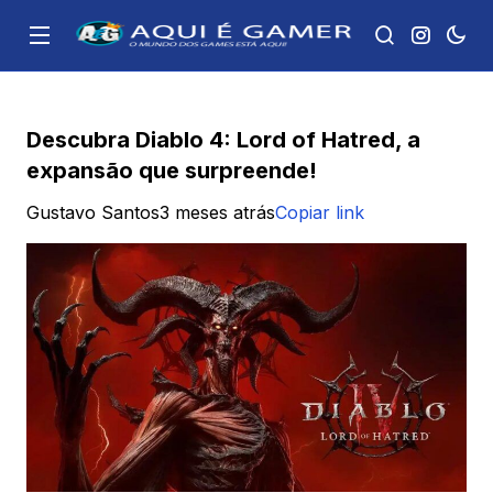
Descubra Diablo 4: Lord of Hatred, a
expansão que surpreende!
Gustavo Santos
3 meses atrás
Copiar link