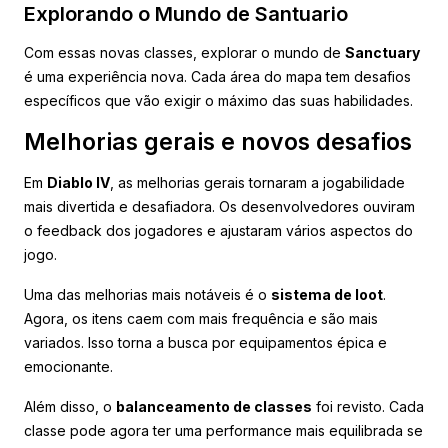
Explorando o Mundo de Santuario
Com essas novas classes, explorar o mundo de
Sanctuary
é uma experiência nova. Cada área do mapa tem desafios
específicos que vão exigir o máximo das suas habilidades.
Melhorias gerais e novos desafios
Em
Diablo IV
, as melhorias gerais tornaram a jogabilidade
mais divertida e desafiadora. Os desenvolvedores ouviram
o feedback dos jogadores e ajustaram vários aspectos do
jogo.
Uma das melhorias mais notáveis é o
sistema de loot
.
Agora, os itens caem com mais frequência e são mais
variados. Isso torna a busca por equipamentos épica e
emocionante.
Além disso, o
balanceamento de classes
foi revisto. Cada
classe pode agora ter uma performance mais equilibrada se