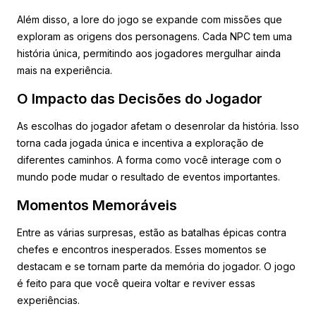
Além disso, a lore do jogo se expande com missões que
exploram as origens dos personagens. Cada NPC tem uma
história única, permitindo aos jogadores mergulhar ainda
mais na experiência.
O Impacto das Decisões do Jogador
As escolhas do jogador afetam o desenrolar da história. Isso
torna cada jogada única e incentiva a exploração de
diferentes caminhos. A forma como você interage com o
mundo pode mudar o resultado de eventos importantes.
Momentos Memoráveis
Entre as várias surpresas, estão as batalhas épicas contra
chefes e encontros inesperados. Esses momentos se
destacam e se tornam parte da memória do jogador. O jogo
é feito para que você queira voltar e reviver essas
experiências.