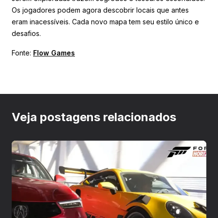
Os jogadores podem agora descobrir locais que antes
eram inacessíveis. Cada novo mapa tem seu estilo único e
desafios.
Fonte:
Flow Games
Veja postagens relacionados