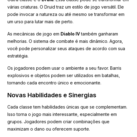
várias criaturas. O Druid traz um estilo de jogo versátil. Ele
pode invocar a natureza ou até mesmo se transformar em
um urso para lutar mais de perto.
As mecânicas de jogo em
Diablo IV
também ganharam
melhorias. O sistema de combate é mais dinâmico. Agora,
você pode personalizar seus ataques de acordo com sua
estratégia.
Os jogadores podem usar o ambiente a seu favor. Barris
explosivos e objetos podem ser utilizados em batalhas,
tornando cada encontro único e emocionante.
Novas Habilidades e Sinergias
Cada classe tem habilidades únicas que se complementam.
Isso torna o jogo mais interessante, especialmente em
grupos. Jogadores podem criar combinações que
maximizam o dano ou oferecem suporte.