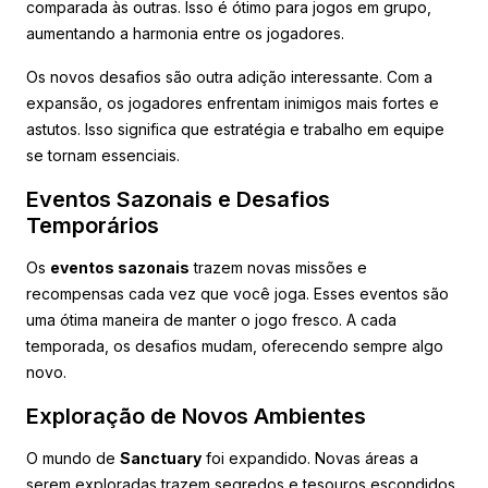
comparada às outras. Isso é ótimo para jogos em grupo,
aumentando a harmonia entre os jogadores.
Os novos desafios são outra adição interessante. Com a
expansão, os jogadores enfrentam inimigos mais fortes e
astutos. Isso significa que estratégia e trabalho em equipe
se tornam essenciais.
Eventos Sazonais e Desafios
Temporários
Os
eventos sazonais
trazem novas missões e
recompensas cada vez que você joga. Esses eventos são
uma ótima maneira de manter o jogo fresco. A cada
temporada, os desafios mudam, oferecendo sempre algo
novo.
Exploração de Novos Ambientes
O mundo de
Sanctuary
foi expandido. Novas áreas a
serem exploradas trazem segredos e tesouros escondidos.