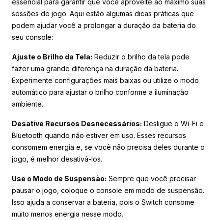
essencial para garantir que você aproveite ao máximo suas
sessões de jogo. Aqui estão algumas dicas práticas que
podem ajudar você a prolongar a duração da bateria do
seu console:
Ajuste o Brilho da Tela:
Reduzir o brilho da tela pode
fazer uma grande diferença na duração da bateria.
Experimente configurações mais baixas ou utilize o modo
automático para ajustar o brilho conforme a iluminação
ambiente.
Desative Recursos Desnecessários:
Desligue o Wi-Fi e
Bluetooth quando não estiver em uso. Esses recursos
consomem energia e, se você não precisa deles durante o
jogo, é melhor desativá-los.
Use o Modo de Suspensão:
Sempre que você precisar
pausar o jogo, coloque o console em modo de suspensão.
Isso ajuda a conservar a bateria, pois o Switch consome
muito menos energia nesse modo.