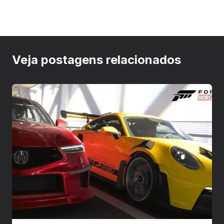
Veja postagens relacionados