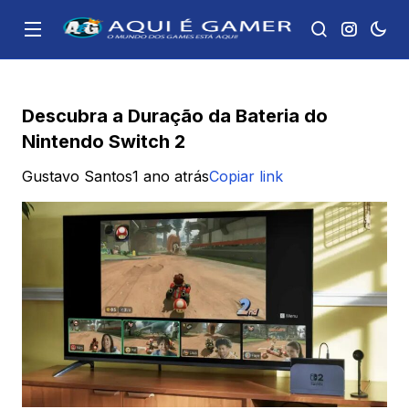
Descubra a Duração da Bateria do
Nintendo Switch 2
Gustavo Santos
1 ano atrás
Copiar link