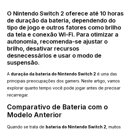
O Nintendo Switch 2 oferece até 10 horas
de duração da bateria, dependendo do
tipo de jogo e outros fatores como brilho
da tela e conexão Wi-Fi. Para otimizar a
autonomia, recomenda-se ajustar o
brilho, desativar recursos
desnecessários e usar o modo de
suspensão.
A
duração da bateria do Nintendo Switch 2
é uma das
principais preocupações dos gamers. Neste artigo, vamos
explorar quanto tempo você pode jogar antes de precisar
recarregar.
Comparativo de Bateria com o
Modelo Anterior
Quando se trata de
bateria do Nintendo Switch 2
, muitos