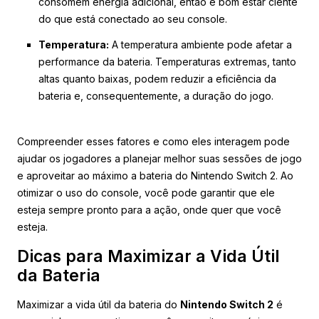
consomem energia adicional, então é bom estar ciente
do que está conectado ao seu console.
Temperatura:
A temperatura ambiente pode afetar a
performance da bateria. Temperaturas extremas, tanto
altas quanto baixas, podem reduzir a eficiência da
bateria e, consequentemente, a duração do jogo.
Compreender esses fatores e como eles interagem pode
ajudar os jogadores a planejar melhor suas sessões de jogo
e aproveitar ao máximo a bateria do Nintendo Switch 2. Ao
otimizar o uso do console, você pode garantir que ele
esteja sempre pronto para a ação, onde quer que você
esteja.
Dicas para Maximizar a Vida Útil
da Bateria
Maximizar a vida útil da bateria do
Nintendo Switch 2
é