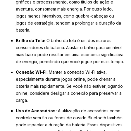
gráficos e processamento, como títulos de ação e
aventura, consomem mais energia. Por outro lado,
jogos menos intensivos, como quebra-cabeças ou
jogos de estratégia, tendem a prolongar a duração da
bateria.
Brilho da Tela:
O brilho da tela é um dos maiores
consumidores de bateria. Ajustar o brilho para um nível
mais baixo pode resultar em uma economia significativa
de energia, permitindo que você jogue por mais tempo.
Conexão Wi-Fi:
Manter a conexão Wi-Fi ativa,
especialmente durante jogos online, pode drenar a
bateria mais rapidamente. Se você não estiver jogando
online, considere desligar a conexão para preservar a
carga.
Uso de Acessórios:
A utilização de acessórios como
controle sem fio ou fones de ouvido Bluetooth também
pode impactar a duração da bateria. Esses dispositivos