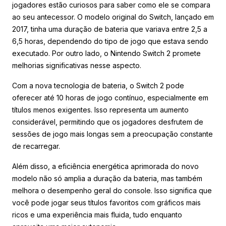
jogadores estão curiosos para saber como ele se compara
ao seu antecessor. O modelo original do Switch, lançado em
2017, tinha uma duração de bateria que variava entre 2,5 a
6,5 horas, dependendo do tipo de jogo que estava sendo
executado. Por outro lado, o Nintendo Switch 2 promete
melhorias significativas nesse aspecto.
Com a nova tecnologia de bateria, o Switch 2 pode
oferecer até 10 horas de jogo contínuo, especialmente em
títulos menos exigentes. Isso representa um aumento
considerável, permitindo que os jogadores desfrutem de
sessões de jogo mais longas sem a preocupação constante
de recarregar.
Além disso, a eficiência energética aprimorada do novo
modelo não só amplia a duração da bateria, mas também
melhora o desempenho geral do console. Isso significa que
você pode jogar seus títulos favoritos com gráficos mais
ricos e uma experiência mais fluida, tudo enquanto