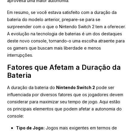
aproveita uma maior autonomia.
Em resumo, se você estava satisfeito com a duração da
bateria do modelo anterior, prepare-se para se
surpreender com o que o Nintendo Switch 2 tem a oferecer.
A evolução na tecnologia de baterias é um dos destaques
deste novo console, tornando-o uma escolha atraente para
os gamers que buscam mais liberdade e menos
interrupções.
Fatores que Afetam a Duração da
Bateria
A duração da bateria do
Nintendo Switch 2
pode ser
influenciada por diversos fatores que os jogadores devem
considerar para maximizar seu tempo de jogo. Aqui estão
os principais elementos que podem afetar a autonomia do
console:
Tipo de Jogo:
Jogos mais exigentes em termos de