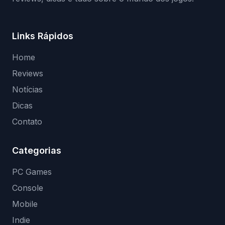
Links Rápidos
Home
Reviews
Notícias
Dicas
Contato
Categorias
PC Games
Console
Mobile
Indie