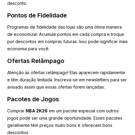
desconto.
Pontos de Fidelidade
Programas de fidelidade das lojas são uma ótima maneira
de economizar. Acumule pontos em cada compra e troque
por descontos em compras futuras. Isso pode significar mais
economia para você.
Ofertas Relâmpago
Atenção às ofertas relâmpago! Elas aparecem rapidamente
e têm duração limitada. Inscreva-se em newsletters para ser
avisado assim que essas ofertas forem lançadas.
Pacotes de Jogos
Comprar
NBA 2K26
em um pacote especial com outros
jogos pode ser uma grande oportunidade. Esses pacotes
geralmente têm preços muito bons e oferecem bons
descontos.