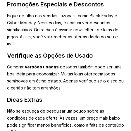
Promoções Especiais e Descontos
Fique de olho nas vendas sazonais, como Black Friday e
Cyber Monday. Nesses dias, é comum ver descontos
significativos. Outra dica é assinar newsletters de lojas de
jogos. Assim, você vai receber as ofertas direto no seu e-
mail.
Verifique as Opções de Usado
Comprar
versões usadas
de jogos também pode ser uma
boa ideia para economizar. Muitas lojas oferecem jogos
seminovos em ótimo estado. Apenas verifique se o disco ou
o cartão não tem arranhões.
Dicas Extras
Não se esqueça de pesquisar um pouco sobre as
condições de cada oferta. Às vezes, um preço mais baixo
pode significar menos benefícios, como a falta de conteúdo