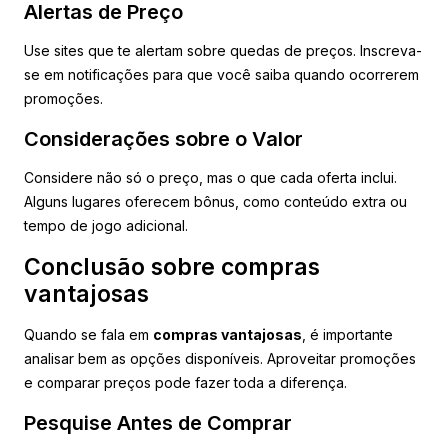
Alertas de Preço
Use sites que te alertam sobre quedas de preços. Inscreva-
se em notificações para que você saiba quando ocorrerem
promoções.
Considerações sobre o Valor
Considere não só o preço, mas o que cada oferta inclui.
Alguns lugares oferecem bônus, como conteúdo extra ou
tempo de jogo adicional.
Conclusão sobre compras
vantajosas
Quando se fala em
compras vantajosas
, é importante
analisar bem as opções disponíveis. Aproveitar promoções
e comparar preços pode fazer toda a diferença.
Pesquise Antes de Comprar