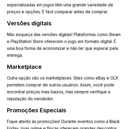
especializadas em jogos têm uma grande variedade de
preços e opções. É fácil comparar antes de comprar.
Versões digitais
Não esqueça das versões digitais! Plataformas como Steam
e PlayStation Store oferecem o jogo em formato digital. É
uma boa forma de economizar e não ter que esperar pela
entrega.
Marketplace
Outra opção são os marketplaces. Sites como eBay e OLX
permitem comprar de outros usuários. Assim, você pode
encontrar preços mais baixos, mas sempre verifique a
reputação do vendedor.
Promoções Especiais
Fique atento às promoções! Durante eventos como a Black
Friday, lojas online e físicas oferecem grandes descontos.