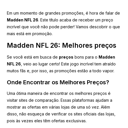
Em um momento de grandes promoções, é hora de falar de
Madden NFL 26
. Este título acaba de receber um preço
incrível que você não pode perder! Vamos descobrir o que
mais está em promoção.
Madden NFL 26: Melhores preços
Se você está em busca de
preços
bons para o
Madden
NFL 26
, veio ao lugar certo! Este jogo incrível tem atraído
muitos fãs e, por isso, as promoções estão a todo vapor.
Onde Encontrar os Melhores Preços?
Uma ótima maneira de encontrar os melhores preços é
visitar sites de comparação. Essas plataformas ajudam a
mostrar as ofertas em várias lojas de uma só vez. Além
disso, não esqueça de verificar os sites oficiais das lojas,
pois às vezes eles têm ofertas exclusivas.