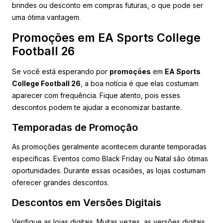
brindes ou desconto em compras futuras, o que pode ser
uma ótima vantagem.
Promoções em EA Sports College
Football 26
Se você está esperando por
promoções
em
EA Sports
College Football 26
, a boa notícia é que elas costumam
aparecer com frequência. Fique atento, pois esses
descontos podem te ajudar a economizar bastante.
Temporadas de Promoção
As promoções geralmente acontecem durante temporadas
específicas. Eventos como Black Friday ou Natal são ótimas
oportunidades. Durante essas ocasiões, as lojas costumam
oferecer grandes descontos.
Descontos em Versões Digitais
Verifique as lojas digitais. Muitas vezes, as versões digitais