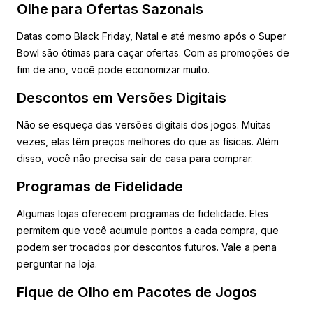
Olhe para Ofertas Sazonais
Datas como Black Friday, Natal e até mesmo após o Super
Bowl são ótimas para caçar ofertas. Com as promoções de
fim de ano, você pode economizar muito.
Descontos em Versões Digitais
Não se esqueça das versões digitais dos jogos. Muitas
vezes, elas têm preços melhores do que as físicas. Além
disso, você não precisa sair de casa para comprar.
Programas de Fidelidade
Algumas lojas oferecem programas de fidelidade. Eles
permitem que você acumule pontos a cada compra, que
podem ser trocados por descontos futuros. Vale a pena
perguntar na loja.
Fique de Olho em Pacotes de Jogos