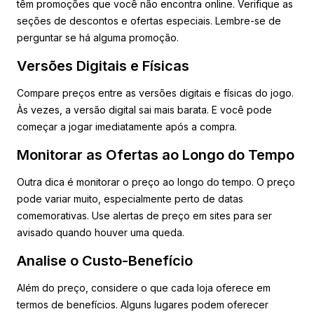
têm promoções que você não encontra online. Verifique as
seções de descontos e ofertas especiais. Lembre-se de
perguntar se há alguma promoção.
Versões Digitais e Físicas
Compare preços entre as versões digitais e físicas do jogo.
Às vezes, a versão digital sai mais barata. E você pode
começar a jogar imediatamente após a compra.
Monitorar as Ofertas ao Longo do Tempo
Outra dica é monitorar o preço ao longo do tempo. O preço
pode variar muito, especialmente perto de datas
comemorativas. Use alertas de preço em sites para ser
avisado quando houver uma queda.
Analise o Custo-Benefício
Além do preço, considere o que cada loja oferece em
termos de benefícios. Alguns lugares podem oferecer