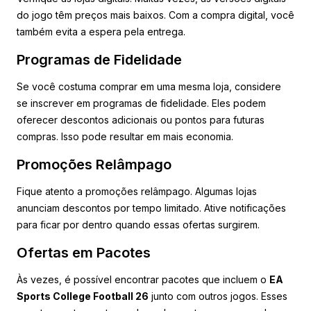
do jogo têm preços mais baixos. Com a compra digital, você
também evita a espera pela entrega.
Programas de Fidelidade
Se você costuma comprar em uma mesma loja, considere
se inscrever em programas de fidelidade. Eles podem
oferecer descontos adicionais ou pontos para futuras
compras. Isso pode resultar em mais economia.
Promoções Relâmpago
Fique atento a promoções relâmpago. Algumas lojas
anunciam descontos por tempo limitado. Ative notificações
para ficar por dentro quando essas ofertas surgirem.
Ofertas em Pacotes
Às vezes, é possível encontrar pacotes que incluem o
EA
Sports College Football 26
junto com outros jogos. Esses