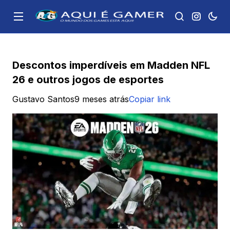
Descontos imperdíveis em Madden NFL
26 e outros jogos de esportes
Gustavo Santos
9 meses atrás
Copiar link