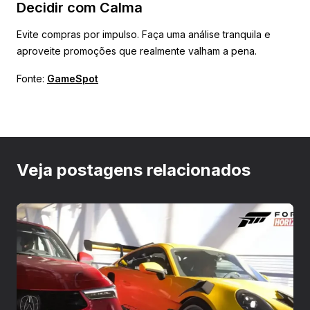
Decidir com Calma
Evite compras por impulso. Faça uma análise tranquila e
aproveite promoções que realmente valham a pena.
Fonte:
GameSpot
Veja postagens relacionados