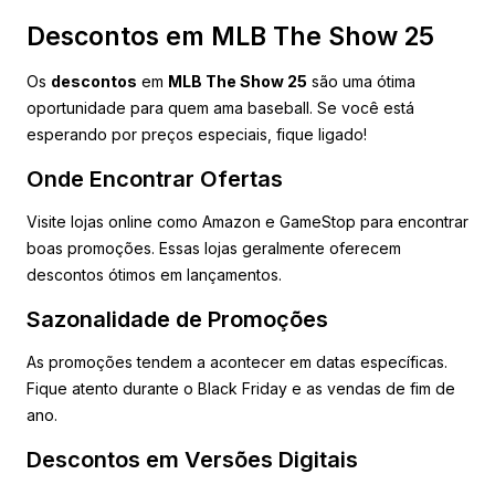
Descontos em MLB The Show 25
Os
descontos
em
MLB The Show 25
são uma ótima
oportunidade para quem ama baseball. Se você está
esperando por preços especiais, fique ligado!
Onde Encontrar Ofertas
Visite lojas online como Amazon e GameStop para encontrar
boas promoções. Essas lojas geralmente oferecem
descontos ótimos em lançamentos.
Sazonalidade de Promoções
As promoções tendem a acontecer em datas específicas.
Fique atento durante o Black Friday e as vendas de fim de
ano.
Descontos em Versões Digitais