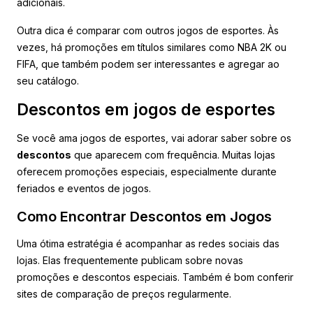
adicionais.
Outra dica é comparar com outros jogos de esportes. Às
vezes, há promoções em títulos similares como NBA 2K ou
FIFA, que também podem ser interessantes e agregar ao
seu catálogo.
Descontos em jogos de esportes
Se você ama jogos de esportes, vai adorar saber sobre os
descontos
que aparecem com frequência. Muitas lojas
oferecem promoções especiais, especialmente durante
feriados e eventos de jogos.
Como Encontrar Descontos em Jogos
Uma ótima estratégia é acompanhar as redes sociais das
lojas. Elas frequentemente publicam sobre novas
promoções e descontos especiais. Também é bom conferir
sites de comparação de preços regularmente.