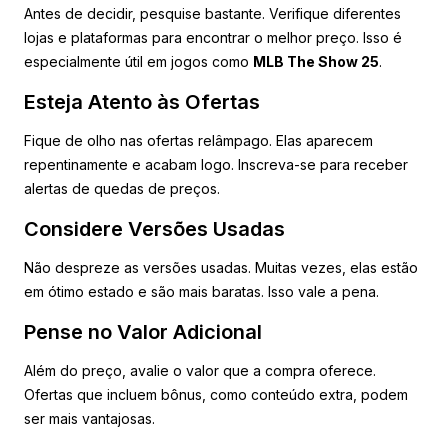
Antes de decidir, pesquise bastante. Verifique diferentes
lojas e plataformas para encontrar o melhor preço. Isso é
especialmente útil em jogos como
MLB The Show 25
.
Esteja Atento às Ofertas
Fique de olho nas ofertas relâmpago. Elas aparecem
repentinamente e acabam logo. Inscreva-se para receber
alertas de quedas de preços.
Considere Versões Usadas
Não despreze as versões usadas. Muitas vezes, elas estão
em ótimo estado e são mais baratas. Isso vale a pena.
Pense no Valor Adicional
Além do preço, avalie o valor que a compra oferece.
Ofertas que incluem bônus, como conteúdo extra, podem
ser mais vantajosas.