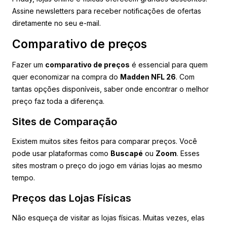
Assine newsletters para receber notificações de ofertas
diretamente no seu e-mail.
Comparativo de preços
Fazer um
comparativo de preços
é essencial para quem
quer economizar na compra do
Madden NFL 26
. Com
tantas opções disponíveis, saber onde encontrar o melhor
preço faz toda a diferença.
Sites de Comparação
Existem muitos sites feitos para comparar preços. Você
pode usar plataformas como
Buscapé
ou
Zoom
. Esses
sites mostram o preço do jogo em várias lojas ao mesmo
tempo.
Preços das Lojas Físicas
Não esqueça de visitar as lojas físicas. Muitas vezes, elas