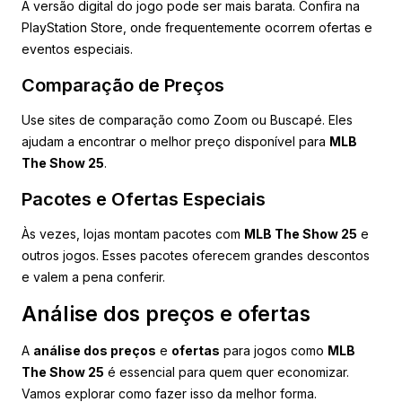
A versão digital do jogo pode ser mais barata. Confira na
PlayStation Store, onde frequentemente ocorrem ofertas e
eventos especiais.
Comparação de Preços
Use sites de comparação como Zoom ou Buscapé. Eles
ajudam a encontrar o melhor preço disponível para
MLB
The Show 25
.
Pacotes e Ofertas Especiais
Às vezes, lojas montam pacotes com
MLB The Show 25
e
outros jogos. Esses pacotes oferecem grandes descontos
e valem a pena conferir.
Análise dos preços e ofertas
A
análise dos preços
e
ofertas
para jogos como
MLB
The Show 25
é essencial para quem quer economizar.
Vamos explorar como fazer isso da melhor forma.