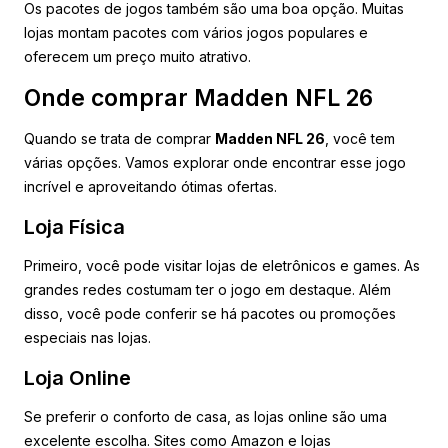
Os pacotes de jogos também são uma boa opção. Muitas
lojas montam pacotes com vários jogos populares e
oferecem um preço muito atrativo.
Onde comprar Madden NFL 26
Quando se trata de comprar
Madden NFL 26
, você tem
várias opções. Vamos explorar onde encontrar esse jogo
incrível e aproveitando ótimas ofertas.
Loja Física
Primeiro, você pode visitar lojas de eletrônicos e games. As
grandes redes costumam ter o jogo em destaque. Além
disso, você pode conferir se há pacotes ou promoções
especiais nas lojas.
Loja Online
Se preferir o conforto de casa, as lojas online são uma
excelente escolha. Sites como Amazon e lojas