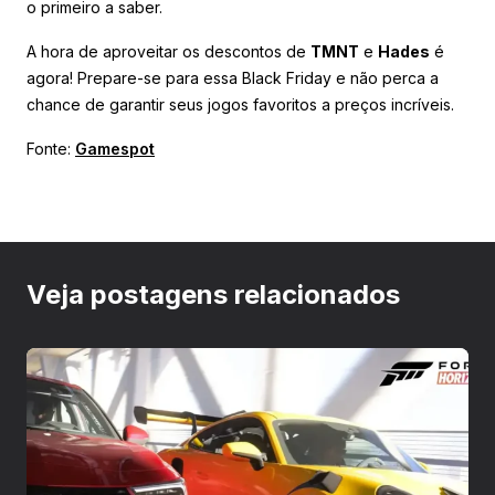
o primeiro a saber.
A hora de aproveitar os descontos de
TMNT
e
Hades
é
agora! Prepare-se para essa Black Friday e não perca a
chance de garantir seus jogos favoritos a preços incríveis.
Fonte:
Gamespot
Veja postagens relacionados