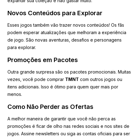
expandir sua coleção e não gastar muito.
Novos Conteúdos para Explorar
Esses jogos também vão trazer novos conteúdos! Os fãs
podem esperar atualizações que melhoram a experiência
de jogo. São novas aventuras, desafios e personagens
para explorar.
Promoções em Pacotes
Outra grande surpresa são os pacotes promocionais. Muitas
vezes, você pode comprar
TMNT
com outros jogos ou
itens adicionais. Isso é ótimo para quem quer mais por
menos.
Como Não Perder as Ofertas
A melhor maneira de garantir que você não perca as
promoções é ficar de olho nas redes sociais e nos sites de
jogos. Assine newsletters ou siga as contas oficiais para ser