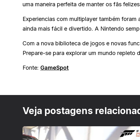
uma maneira perfeita de manter os fãs felizes
Experiencias com multiplayer também foram a
ainda mais fácil e divertido. A Nintendo se
Com a nova biblioteca de jogos e novas func
Prepare-se para explorar um mundo repleto d
Fonte:
GameSpot
Veja postagens relaciona