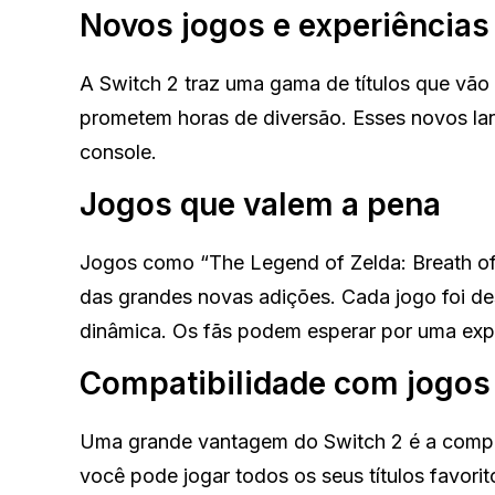
Novos jogos e experiências
A Switch 2 traz uma gama de títulos que vão
prometem horas de diversão. Esses novos l
console.
Jogos que valem a pena
Jogos como “The Legend of Zelda: Breath of
das grandes novas adições. Cada jogo foi des
dinâmica. Os fãs podem esperar por uma exp
Compatibilidade com jogos 
Uma grande vantagem do Switch 2 é a compati
você pode jogar todos os seus títulos favorit