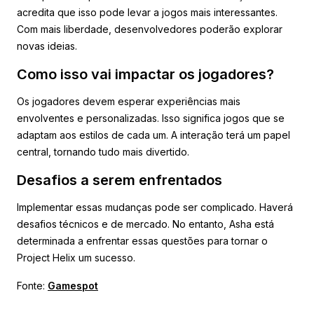
acredita que isso pode levar a jogos mais interessantes.
Com mais liberdade, desenvolvedores poderão explorar
novas ideias.
Como isso vai impactar os jogadores?
Os jogadores devem esperar experiências mais
envolventes e personalizadas. Isso significa jogos que se
adaptam aos estilos de cada um. A interação terá um papel
central, tornando tudo mais divertido.
Desafios a serem enfrentados
Implementar essas mudanças pode ser complicado. Haverá
desafios técnicos e de mercado. No entanto, Asha está
determinada a enfrentar essas questões para tornar o
Project Helix um sucesso.
Fonte:
Gamespot