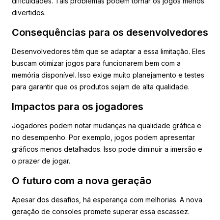
dificuldades. Tais problemas podem tornar os jogos menos
divertidos.
Consequências para os desenvolvedores
Desenvolvedores têm que se adaptar a essa limitação. Eles
buscam otimizar jogos para funcionarem bem com a
memória disponível. Isso exige muito planejamento e testes
para garantir que os produtos sejam de alta qualidade.
Impactos para os jogadores
Jogadores podem notar mudanças na qualidade gráfica e
no desempenho. Por exemplo, jogos podem apresentar
gráficos menos detalhados. Isso pode diminuir a imersão e
o prazer de jogar.
O futuro com a nova geração
Apesar dos desafios, há esperança com melhorias. A nova
geração de consoles promete superar essa escassez.