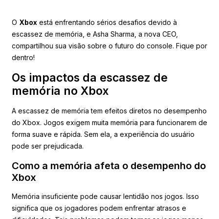
O
Xbox
está enfrentando sérios desafios devido à
escassez de memória, e Asha Sharma, a nova CEO,
compartilhou sua visão sobre o futuro do console. Fique por
dentro!
Os impactos da escassez de
memória no Xbox
A escassez de memória tem efeitos diretos no desempenho
do Xbox. Jogos exigem muita memória para funcionarem de
forma suave e rápida. Sem ela, a experiência do usuário
pode ser prejudicada.
Como a memória afeta o desempenho do
Xbox
Memória insuficiente pode causar lentidão nos jogos. Isso
significa que os jogadores podem enfrentar atrasos e