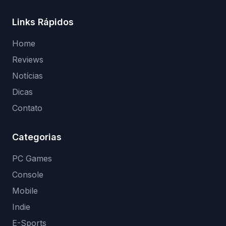
Links Rápidos
Home
Reviews
Notícias
Dicas
Contato
Categorias
PC Games
Console
Mobile
Indie
E-Sports