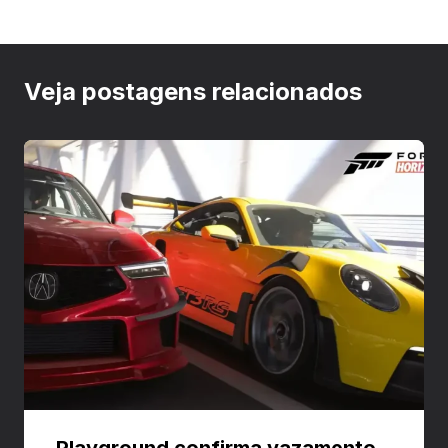
Veja postagens relacionados
Playground confirma vazamento