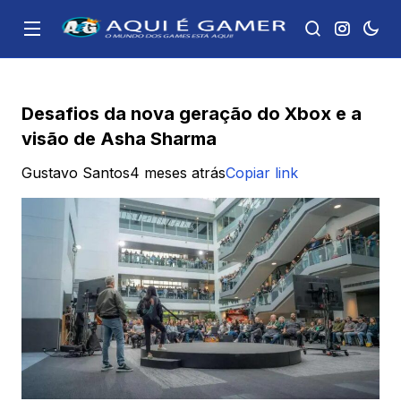
Desafios da nova geração do Xbox e a
visão de Asha Sharma
Gustavo Santos
4 meses atrás
Copiar link