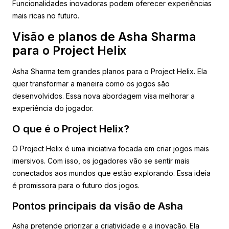
Funcionalidades inovadoras podem oferecer experiências
mais ricas no futuro.
Visão e planos de Asha Sharma
para o Project Helix
Asha Sharma tem grandes planos para o Project Helix. Ela
quer transformar a maneira como os jogos são
desenvolvidos. Essa nova abordagem visa melhorar a
experiência do jogador.
O que é o Project Helix?
O Project Helix é uma iniciativa focada em criar jogos mais
imersivos. Com isso, os jogadores vão se sentir mais
conectados aos mundos que estão explorando. Essa ideia
é promissora para o futuro dos jogos.
Pontos principais da visão de Asha
Asha pretende priorizar a criatividade e a inovação. Ela