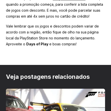
quando a promoção começa, para conferir a lista completa
de jogos com desconto. E mais, você pode parcelar suas
compras em até 4x sem juros no cartão de crédito!
Vale lembrar que os jogos e descontos podem variar de
acordo com a região, então fique de olho na sua página
local da PlayStation Store no momento do lançamento.
Aproveite o
Days of Play
e boas compras!
Veja postagens relacionados