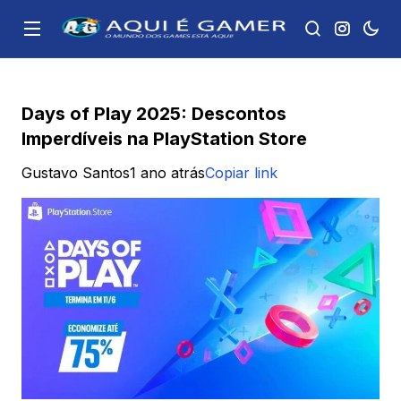
Days of Play 2025: Descontos
Imperdíveis na PlayStation Store
Gustavo Santos
1 ano atrás
Copiar link