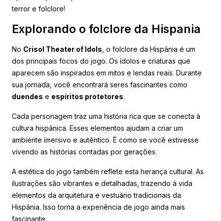
terror e folclore!
Explorando o folclore da Hispania
No
Crisol Theater of Idols
, o folclore da Hispânia é um
dos principais focos do jogo. Os ídolos e criaturas que
aparecem são inspirados em mitos e lendas reais. Durante
sua jornada, você encontrará seres fascinantes como
duendes
e
espíritos protetores
.
Cada personagem traz uma história rica que se conecta à
cultura hispânica. Esses elementos ajudam a criar um
ambiente imersivo e autêntico. É como se você estivesse
vivendo as histórias contadas por gerações.
A estética do jogo também reflete esta herança cultural. As
ilustrações são vibrantes e detalhadas, trazendo à vida
elementos da arquitetura e vestuário tradicionais da
Hispânia. Isso torna a experiência de jogo ainda mais
fascinante.