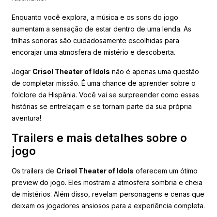
Enquanto você explora, a música e os sons do jogo
aumentam a sensação de estar dentro de uma lenda. As
trilhas sonoras são cuidadosamente escolhidas para
encorajar uma atmosfera de mistério e descoberta.
Jogar
Crisol Theater of Idols
não é apenas uma questão
de completar missão. É uma chance de aprender sobre o
folclore da Hispânia. Você vai se surpreender como essas
histórias se entrelaçam e se tornam parte da sua própria
aventura!
Trailers e mais detalhes sobre o
jogo
Os trailers de
Crisol Theater of Idols
oferecem um ótimo
preview do jogo. Eles mostram a atmosfera sombria e cheia
de mistérios. Além disso, revelam personagens e cenas que
deixam os jogadores ansiosos para a experiência completa.