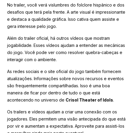
No trailer, você verá vislumbres do folclore hispânico e dos
desafios que terá pela frente. A arte visual é impressionante
e destaca a qualidade gráfica. Isso cativa quem assiste e
gera interesse pelo jogo.
Além do trailer oficial, há outros vídeos que mostram
jogabilidade. Esses vídeos ajudam a entender as mecânicas
do jogo. Você pode ver como resolver quebra-cabeças e
interagir com o ambiente.
As redes sociais e o site oficial do jogo também fornecem
atualizações. Informações sobre novos recursos e eventos
são frequentemente compartilhadas. Isso é uma boa
maneira de ficar por dentro de tudo o que está
acontecendo no universo de
Crisol Theater of Idols
.
Os trailers e vídeos ajudam a criar uma conexão com os
jogadores. Eles permitem uma visão antecipada do que está
por vir e aumentam a expectativa. Aproveite para assisti-los