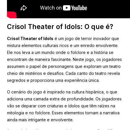
Crisol Theater of Idols: O que é?
Crisol Theater of Idols
é um jogo de terror inovador que
mistura elementos culturais ricos e um enredo envolvente.
Ele nos leva a um mundo onde o folclore e a história se
encontram de maneira fascinante. Neste jogo, os jogadores
assumem o papel de personagens que exploram um teatro
cheio de mistérios e desafios. Cada canto do teatro revela
segredos e proporciona uma experiência única.
O cenário do jogo é inspirado na cultura hispânica, o que
adiciona uma camada extra de profundidade. Os jogadores
vão se deparar com criaturas e ídolos que têm raízes na
mitologia e no folclore. Esses elementos tornam a narrativa
ainda mais intrigante e envolvente.