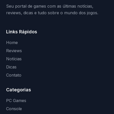
Seu portal de games com as últimas notícias,
reviews, dicas e tudo sobre o mundo dos jogos.
Links Rápidos
Home
Reviews
Notícias
Dicas
Contato
Categorias
PC Games
Console