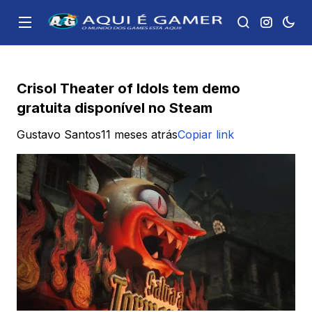
Crisol Theater of Idols tem demo
gratuita disponível no Steam
Gustavo Santos
11 meses atrás
Copiar link