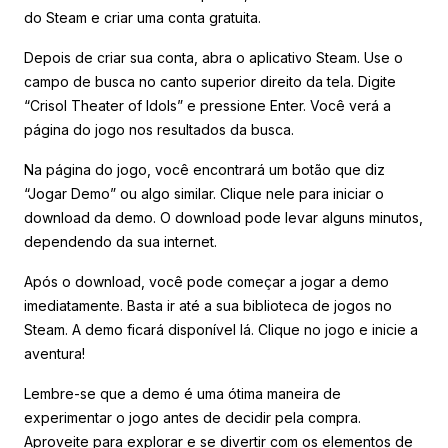
do Steam e criar uma conta gratuita.
Depois de criar sua conta, abra o aplicativo Steam. Use o
campo de busca no canto superior direito da tela. Digite
“Crisol Theater of Idols” e pressione Enter. Você verá a
página do jogo nos resultados da busca.
Na página do jogo, você encontrará um botão que diz
“Jogar Demo” ou algo similar. Clique nele para iniciar o
download da demo. O download pode levar alguns minutos,
dependendo da sua internet.
Após o download, você pode começar a jogar a demo
imediatamente. Basta ir até a sua biblioteca de jogos no
Steam. A demo ficará disponível lá. Clique no jogo e inicie a
aventura!
Lembre-se que a demo é uma ótima maneira de
experimentar o jogo antes de decidir pela compra.
Aproveite para explorar e se divertir com os elementos de