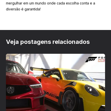
mergulhar em um mundo onde cada escolha conta e a
diversão é garantida!
Veja postagens relacionados