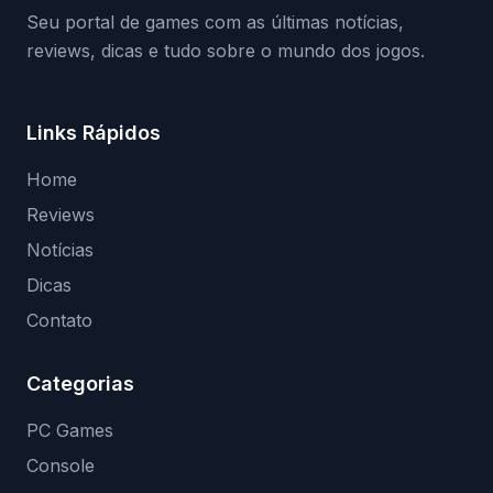
Seu portal de games com as últimas notícias,
reviews, dicas e tudo sobre o mundo dos jogos.
Links Rápidos
Home
Reviews
Notícias
Dicas
Contato
Categorias
PC Games
Console