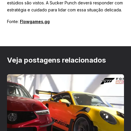
estúdios são vistos. A Sucker Punch deverá responder com
estratégia e cuidado para lidar com essa situação delicada.
Fonte:
Flowgames.gg
Veja postagens relacionados