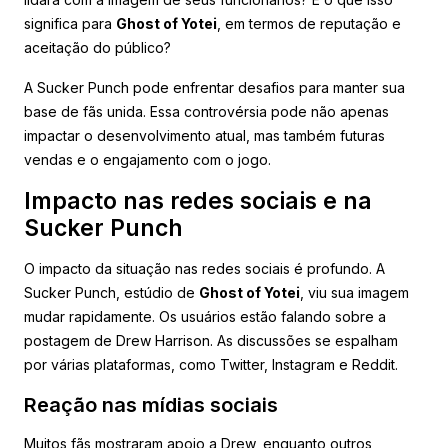
significa para
Ghost of Yotei
, em termos de reputação e
aceitação do público?
A Sucker Punch pode enfrentar desafios para manter sua
base de fãs unida. Essa controvérsia pode não apenas
impactar o desenvolvimento atual, mas também futuras
vendas e o engajamento com o jogo.
Impacto nas redes sociais e na
Sucker Punch
O impacto da situação nas redes sociais é profundo. A
Sucker Punch, estúdio de
Ghost of Yotei
, viu sua imagem
mudar rapidamente. Os usuários estão falando sobre a
postagem de Drew Harrison. As discussões se espalham
por várias plataformas, como Twitter, Instagram e Reddit.
Reação nas mídias sociais
Muitos fãs mostraram apoio a Drew, enquanto outros