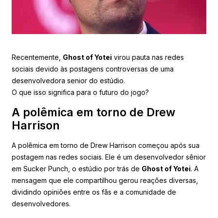
Recentemente,
Ghost of Yotei
virou pauta nas redes
sociais devido às postagens controversas de uma
desenvolvedora senior do estúdio.
O que isso significa para o futuro do jogo?
A polêmica em torno de Drew
Harrison
A polêmica em torno de Drew Harrison começou após sua
postagem nas redes sociais. Ele é um desenvolvedor sênior
em Sucker Punch, o estúdio por trás de
Ghost of Yotei
. A
mensagem que ele compartilhou gerou reações diversas,
dividindo opiniões entre os fãs e a comunidade de
desenvolvedores.