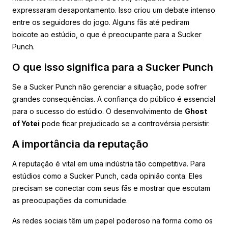
expressaram desapontamento. Isso criou um debate intenso
entre os seguidores do jogo. Alguns fãs até pediram
boicote ao estúdio, o que é preocupante para a Sucker
Punch.
O que isso significa para a Sucker Punch
Se a Sucker Punch não gerenciar a situação, pode sofrer
grandes consequências. A confiança do público é essencial
para o sucesso do estúdio. O desenvolvimento de
Ghost
of Yotei
pode ficar prejudicado se a controvérsia persistir.
A importância da reputação
A reputação é vital em uma indústria tão competitiva. Para
estúdios como a Sucker Punch, cada opinião conta. Eles
precisam se conectar com seus fãs e mostrar que escutam
as preocupações da comunidade.
As redes sociais têm um papel poderoso na forma como os