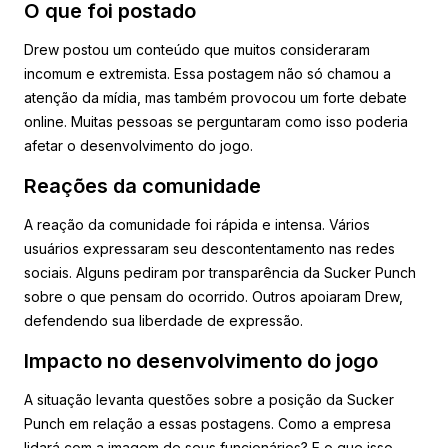
O que foi postado
Drew postou um conteúdo que muitos consideraram
incomum e extremista. Essa postagem não só chamou a
atenção da mídia, mas também provocou um forte debate
online. Muitas pessoas se perguntaram como isso poderia
afetar o desenvolvimento do jogo.
Reações da comunidade
A reação da comunidade foi rápida e intensa. Vários
usuários expressaram seu descontentamento nas redes
sociais. Alguns pediram por transparência da Sucker Punch
sobre o que pensam do ocorrido. Outros apoiaram Drew,
defendendo sua liberdade de expressão.
Impacto no desenvolvimento do jogo
A situação levanta questões sobre a posição da Sucker
Punch em relação a essas postagens. Como a empresa
lidará com a imagem de seus funcionários? E o que isso