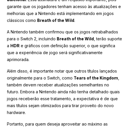
garante que os jogadores tenham acesso às atualizações e
melhorias que a Nintendo está implementando em jogos
clássicos como
Breath of the Wild
.
A Nintendo também confirmou que os jogos retrabalhados
para o Switch 2, incluindo
Breath of the Wild
, terão suporte
a
HDR
e gráficos com definição superior, o que significa
que a experiência de jogo será significativamente
aprimorada.
Além disso, é importante notar que outros títulos lançados
originalmente para o Switch, como
Tears of the Kingdom
,
também devem receber atualizações semelhantes no
futuro. Embora a Nintendo ainda não tenha detalhado quais
jogos receberão esse tratamento, a expectativa é de que
mais títulos sejam otimizados para tirar proveito do novo
hardware.
Portanto, para quem deseja aproveitar ao máximo as