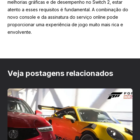
melhorias gráficas e de desempenho no Switch 2, estar
atento a esses requisitos é fundamental. A combinação do
novo console e da assinatura do serviço online pode
proporcionar uma experiência de jogo muito mais rica e
envolvente.
Veja postagens relacionados