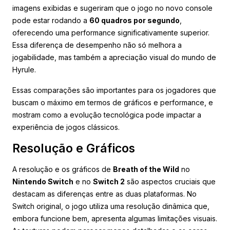
imagens exibidas e sugeriram que o jogo no novo console
pode estar rodando a
60 quadros por segundo
,
oferecendo uma performance significativamente superior.
Essa diferença de desempenho não só melhora a
jogabilidade, mas também a apreciação visual do mundo de
Hyrule.
Essas comparações são importantes para os jogadores que
buscam o máximo em termos de gráficos e performance, e
mostram como a evolução tecnológica pode impactar a
experiência de jogos clássicos.
Resolução e Gráficos
A resolução e os gráficos de
Breath of the Wild
no
Nintendo Switch
e no
Switch 2
são aspectos cruciais que
destacam as diferenças entre as duas plataformas. No
Switch original, o jogo utiliza uma resolução dinâmica que,
embora funcione bem, apresenta algumas limitações visuais.