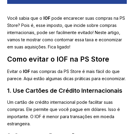
Você sabia que o
IOF
pode encarecer suas compras na PS
Store? Pois é, esse imposto, que incide sobre compras
internacionais, pode ser facilmente evitado! Neste artigo,
vamos te mostrar como contornar essa taxa e economizar
em suas aquisições. Fica ligado!
Como evitar o IOF na PS Store
Evitar o
IOF
nas compras da PS Store é mais fácil do que
parece. Aqui estão algumas dicas práticas para economizar.
1. Use Cartões de Crédito Internacionais
Um cartão de crédito internacional pode facilitar suas
compras. Ele permite que você pague em dólares. Isso é
importante. O IOF é menor para transações em moeda
estrangeira.