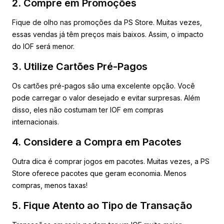
2. Compre em Promoções
Fique de olho nas promoções da PS Store. Muitas vezes,
essas vendas já têm preços mais baixos. Assim, o impacto
do IOF será menor.
3. Utilize Cartões Pré-Pagos
Os cartões pré-pagos são uma excelente opção. Você
pode carregar o valor desejado e evitar surpresas. Além
disso, eles não costumam ter IOF em compras
internacionais.
4. Considere a Compra em Pacotes
Outra dica é comprar jogos em pacotes. Muitas vezes, a PS
Store oferece pacotes que geram economia. Menos
compras, menos taxas!
5. Fique Atento ao Tipo de Transação