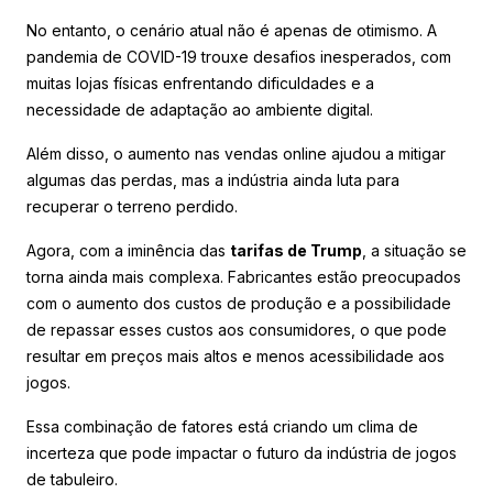
No entanto, o cenário atual não é apenas de otimismo. A
pandemia de COVID-19 trouxe desafios inesperados, com
muitas lojas físicas enfrentando dificuldades e a
necessidade de adaptação ao ambiente digital.
Além disso, o aumento nas vendas online ajudou a mitigar
algumas das perdas, mas a indústria ainda luta para
recuperar o terreno perdido.
Agora, com a iminência das
tarifas de Trump
, a situação se
torna ainda mais complexa. Fabricantes estão preocupados
com o aumento dos custos de produção e a possibilidade
de repassar esses custos aos consumidores, o que pode
resultar em preços mais altos e menos acessibilidade aos
jogos.
Essa combinação de fatores está criando um clima de
incerteza que pode impactar o futuro da indústria de jogos
de tabuleiro.