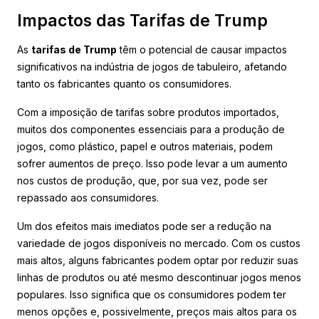
Impactos das Tarifas de Trump
As
tarifas de Trump
têm o potencial de causar impactos
significativos na indústria de jogos de tabuleiro, afetando
tanto os fabricantes quanto os consumidores.
Com a imposição de tarifas sobre produtos importados,
muitos dos componentes essenciais para a produção de
jogos, como plástico, papel e outros materiais, podem
sofrer aumentos de preço. Isso pode levar a um aumento
nos custos de produção, que, por sua vez, pode ser
repassado aos consumidores.
Um dos efeitos mais imediatos pode ser a redução na
variedade de jogos disponíveis no mercado. Com os custos
mais altos, alguns fabricantes podem optar por reduzir suas
linhas de produtos ou até mesmo descontinuar jogos menos
populares. Isso significa que os consumidores podem ter
menos opções e, possivelmente, preços mais altos para os