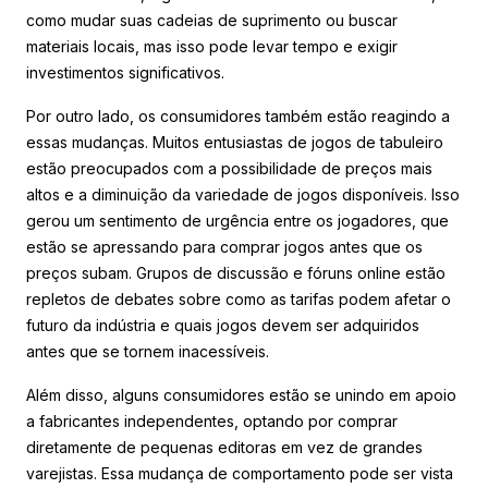
como mudar suas cadeias de suprimento ou buscar
materiais locais, mas isso pode levar tempo e exigir
investimentos significativos.
Por outro lado, os consumidores também estão reagindo a
essas mudanças. Muitos entusiastas de jogos de tabuleiro
estão preocupados com a possibilidade de preços mais
altos e a diminuição da variedade de jogos disponíveis. Isso
gerou um sentimento de urgência entre os jogadores, que
estão se apressando para comprar jogos antes que os
preços subam. Grupos de discussão e fóruns online estão
repletos de debates sobre como as tarifas podem afetar o
futuro da indústria e quais jogos devem ser adquiridos
antes que se tornem inacessíveis.
Além disso, alguns consumidores estão se unindo em apoio
a fabricantes independentes, optando por comprar
diretamente de pequenas editoras em vez de grandes
varejistas. Essa mudança de comportamento pode ser vista