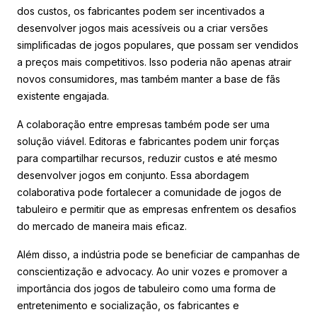
dos custos, os fabricantes podem ser incentivados a
desenvolver jogos mais acessíveis ou a criar versões
simplificadas de jogos populares, que possam ser vendidos
a preços mais competitivos. Isso poderia não apenas atrair
novos consumidores, mas também manter a base de fãs
existente engajada.
A colaboração entre empresas também pode ser uma
solução viável. Editoras e fabricantes podem unir forças
para compartilhar recursos, reduzir custos e até mesmo
desenvolver jogos em conjunto. Essa abordagem
colaborativa pode fortalecer a comunidade de jogos de
tabuleiro e permitir que as empresas enfrentem os desafios
do mercado de maneira mais eficaz.
Além disso, a indústria pode se beneficiar de campanhas de
conscientização e advocacy. Ao unir vozes e promover a
importância dos jogos de tabuleiro como uma forma de
entretenimento e socialização, os fabricantes e