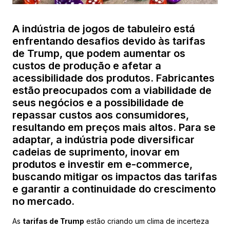
A indústria de jogos de tabuleiro está
enfrentando desafios devido às tarifas
de Trump, que podem aumentar os
custos de produção e afetar a
acessibilidade dos produtos. Fabricantes
estão preocupados com a viabilidade de
seus negócios e a possibilidade de
repassar custos aos consumidores,
resultando em preços mais altos. Para se
adaptar, a indústria pode diversificar
cadeias de suprimento, inovar em
produtos e investir em e-commerce,
buscando mitigar os impactos das tarifas
e garantir a continuidade do crescimento
no mercado.
As
tarifas de Trump
estão criando um clima de incerteza