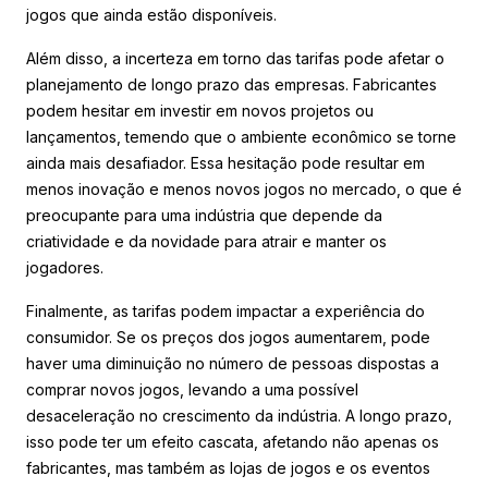
jogos que ainda estão disponíveis.
Além disso, a incerteza em torno das tarifas pode afetar o
planejamento de longo prazo das empresas. Fabricantes
podem hesitar em investir em novos projetos ou
lançamentos, temendo que o ambiente econômico se torne
ainda mais desafiador. Essa hesitação pode resultar em
menos inovação e menos novos jogos no mercado, o que é
preocupante para uma indústria que depende da
criatividade e da novidade para atrair e manter os
jogadores.
Finalmente, as tarifas podem impactar a experiência do
consumidor. Se os preços dos jogos aumentarem, pode
haver uma diminuição no número de pessoas dispostas a
comprar novos jogos, levando a uma possível
desaceleração no crescimento da indústria. A longo prazo,
isso pode ter um efeito cascata, afetando não apenas os
fabricantes, mas também as lojas de jogos e os eventos