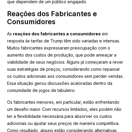
que dependem de um público engajado.
Reações dos Fabricantes e
Consumidores
As
reações dos fabricantes e consumidores
em
resposta às tarifas de Trump têm sido variadas e intensas.
Muitos fabricantes expressaram preocupação com o
aumento dos custos de produção, que pode ameaçar a
viabilidade de seus negócios. Alguns já começaram a rever
suas estratégias de preços, considerando como repassar
os custos adicionais aos consumidores sem perder vendas.
Essa situação gerou discussões acaloradas dentro da
comunidade de jogos de tabuleiro.
Os fabricantes menores, em particular, estão enfrentando
um desafio maior. Com recursos limitados, eles podem não
ter a flexibilidade necessária para absorver os custos
adicionais ou ajustar seus preços de maneira competitiva.
Como resultado, alguns estão considerando alternativas,