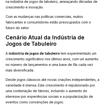
na indústria de jogos de tabuleiro, ameaçando décadas de
crescimento e inovação.
Com as mudanças nas políticas comerciais, muitos
fabricantes e consumidores estão preocupados com o
futuro do setor.
Cenário Atual da Indústria de
Jogos de Tabuleiro
A
indústria de jogos de tabuleiro
tem experimentado um
crescimento significativo nos últimos anos, com um aumento
no número de lançamentos e uma base de fãs cada vez
mais diversificada.
Desde jogos clássicos até novas criações independentes, a
variedade é imensa. Este crescimento é impulsionado por
uma combinação de fatores, incluindo o aumento do
interesse por experiências sociais e a popularização de
eventos como convenções de jogos.