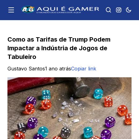
Como as Tarifas de Trump Podem
Impactar a Indústria de Jogos de
Tabuleiro
Gustavo Santos
1 ano atrás
Copiar link