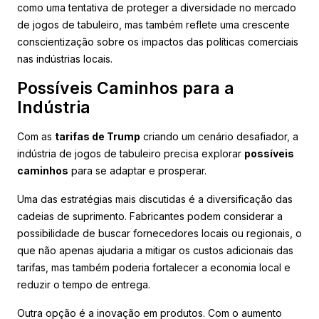
como uma tentativa de proteger a diversidade no mercado
de jogos de tabuleiro, mas também reflete uma crescente
conscientização sobre os impactos das políticas comerciais
nas indústrias locais.
Possíveis Caminhos para a
Indústria
Com as
tarifas de Trump
criando um cenário desafiador, a
indústria de jogos de tabuleiro precisa explorar
possíveis
caminhos
para se adaptar e prosperar.
Uma das estratégias mais discutidas é a diversificação das
cadeias de suprimento. Fabricantes podem considerar a
possibilidade de buscar fornecedores locais ou regionais, o
que não apenas ajudaria a mitigar os custos adicionais das
tarifas, mas também poderia fortalecer a economia local e
reduzir o tempo de entrega.
Outra opção é a inovação em produtos. Com o aumento