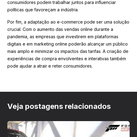
consumidores podem trabalhar juntos para influenciar
políticas que favoreçam a indústria.
Por fim, a adaptação ao e-commerce pode ser uma solução
crucial. Com o aumento das vendas online durante a
pandemia, as empresas que investirem em plataformas
digitais e em marketing online poderão alcançar um público
mais amplo e minimizar os impactos das tarifas. A criação de
experiências de compra envolventes e interativas também
pode ajudar a atrair e reter consumidores.
Veja postagens relacionados