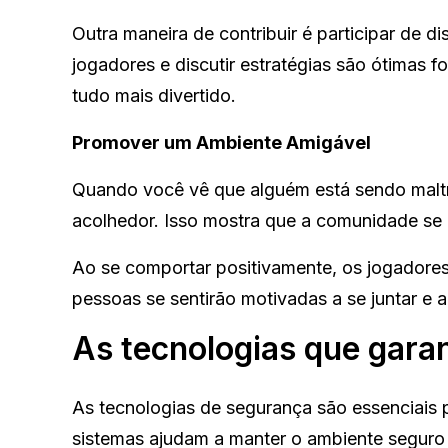
Outra maneira de contribuir é participar de d
jogadores e discutir estratégias são ótimas f
tudo mais divertido.
Promover um Ambiente Amigável
Quando você vê que alguém está sendo maltr
acolhedor. Isso mostra que a comunidade se
Ao se comportar positivamente, os jogadores
pessoas se sentirão motivadas a se juntar e a
As tecnologias que gara
As tecnologias de segurança são essenciais 
sistemas ajudam a manter o ambiente seguro 