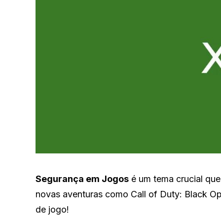
Segurança em Jogos
é um tema crucial que
novas aventuras como Call of Duty: Black Op
de jogo!