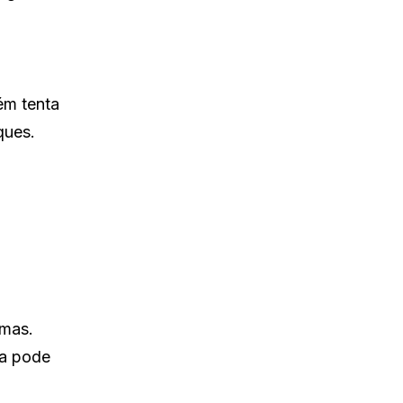
ém tenta
ques.
emas.
ha pode