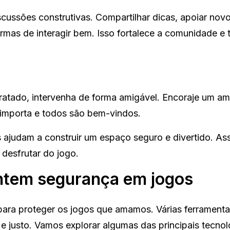
iscussões construtivas. Compartilhar dicas, apoiar nov
ormas de interagir bem. Isso fortalece a comunidade e 
atado, intervenha de forma amigável. Encoraje um am
 importa e todos são bem-vindos.
 ajudam a construir um espaço seguro e divertido. As
 desfrutar do jogo.
ntem segurança em jogos
para proteger os jogos que amamos. Várias ferramenta
e justo. Vamos explorar algumas das principais tecnol