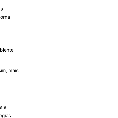
os
torna
biente
sim, mais
s e
ogias