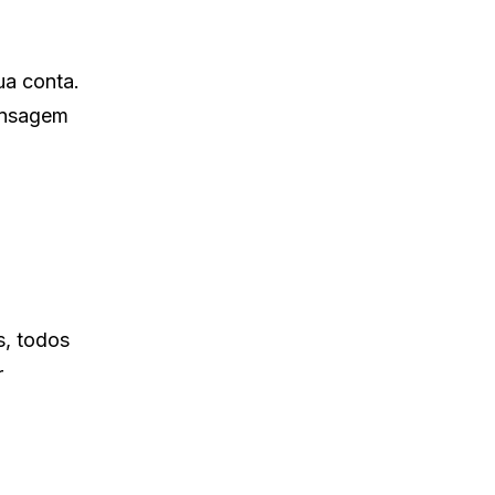
ua conta.
mensagem
s, todos
r