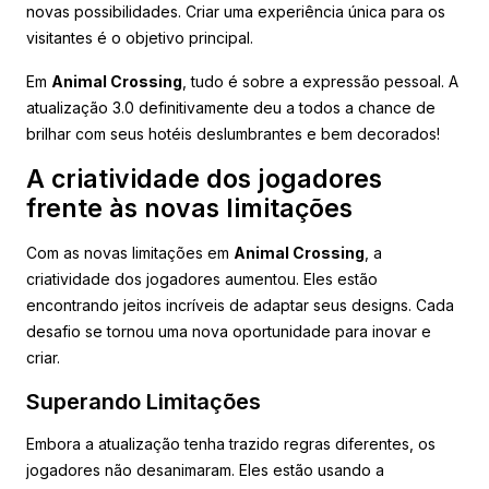
novas possibilidades. Criar uma experiência única para os
visitantes é o objetivo principal.
Em
Animal Crossing
, tudo é sobre a expressão pessoal. A
atualização 3.0 definitivamente deu a todos a chance de
brilhar com seus hotéis deslumbrantes e bem decorados!
A criatividade dos jogadores
frente às novas limitações
Com as novas limitações em
Animal Crossing
, a
criatividade dos jogadores aumentou. Eles estão
encontrando jeitos incríveis de adaptar seus designs. Cada
desafio se tornou uma nova oportunidade para inovar e
criar.
Superando Limitações
Embora a atualização tenha trazido regras diferentes, os
jogadores não desanimaram. Eles estão usando a