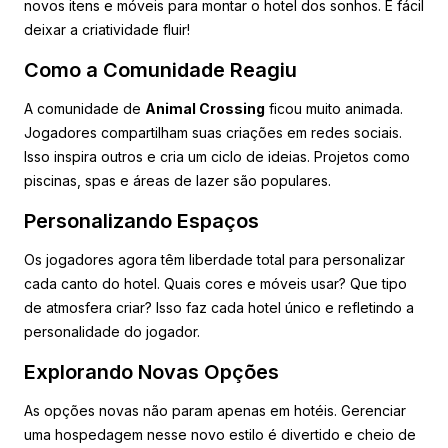
novos itens e móveis para montar o hotel dos sonhos. É fácil
deixar a criatividade fluir!
Como a Comunidade Reagiu
A comunidade de
Animal Crossing
ficou muito animada.
Jogadores compartilham suas criações em redes sociais.
Isso inspira outros e cria um ciclo de ideias. Projetos como
piscinas, spas e áreas de lazer são populares.
Personalizando Espaços
Os jogadores agora têm liberdade total para personalizar
cada canto do hotel. Quais cores e móveis usar? Que tipo
de atmosfera criar? Isso faz cada hotel único e refletindo a
personalidade do jogador.
Explorando Novas Opções
As opções novas não param apenas em hotéis. Gerenciar
uma hospedagem nesse novo estilo é divertido e cheio de