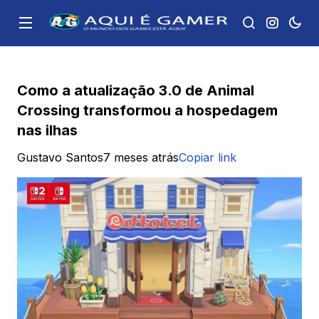
Como a atualização 3.0 de Animal
Crossing transformou a hospedagem
nas ilhas
Gustavo Santos
7 meses atrás
Copiar link