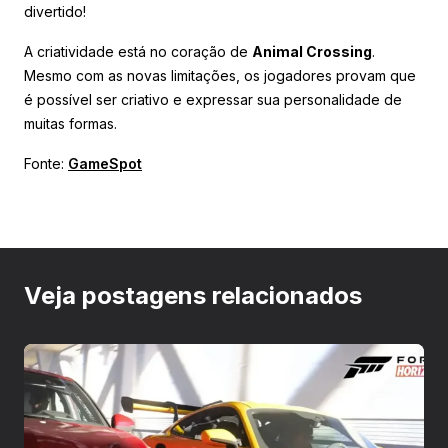
divertido!
A criatividade está no coração de
Animal Crossing
.
Mesmo com as novas limitações, os jogadores provam que
é possível ser criativo e expressar sua personalidade de
muitas formas.
Fonte:
GameSpot
Veja postagens relacionados