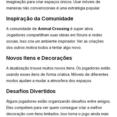
imaginação para criar espaços únicos. Usar móveis de
maneiras não convencionais é uma estratégia popular.
Inspiração da Comunidade
A comunidade de
Animal Crossing
é super ativa.
Jogadores compartilham suas ideias em fóruns e redes
sociais. Isso cria um ambiente inspirador. Ver as criações
dos outros motiva todos a tentar algo novo.
Novos Itens e Decorações
A atualização trouxe muitos novos itens. Os jogadores estão
usando esses itens de forma criativa. Móveis de diferentes
modos ajudam a mudar a atmosfera dos espaços.
Desafios Divertidos
Alguns jogadores estão organizando desafios entre amigos.
Eles competem para ver quem consegue criar a melhor
decoração com itens limitados. Isso torna o jogo ainda mais