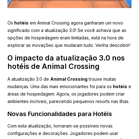
Os
hotéis
em Animal Crossing agora ganharam um novo
significado com a atualização 3.0! Se você achava que as
opções de hospedagem eram limitadas, está na hora de
explorar as inovações que mudaram tudo. Venha descobrir!
O impacto da atualização 3.0 nos
hotéis de Animal Crossing
A atualização 3.0 de
Animal Crossing
trouxe muitas
mudanças. Uma das mais emocionantes foi para os
hotéis
e
áreas de hospedagem. Agora, os jogadores podem criar
ambientes incríveis, parecendo pequenos resorts nas ilhas.
Novas Funcionalidades para Hotéis
Com esta atualização, tornaram-se possíveis novas
configurações e decorações. Jogadores podem usar