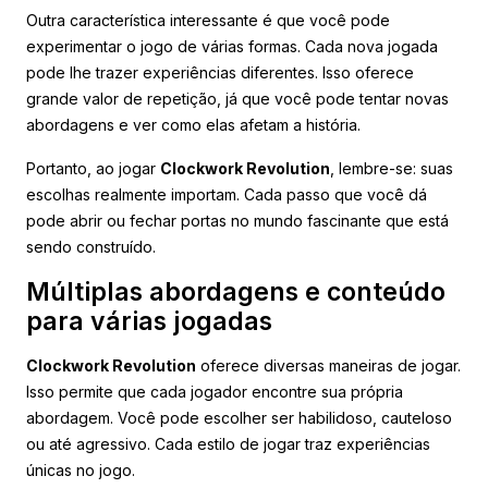
Outra característica interessante é que você pode
experimentar o jogo de várias formas. Cada nova jogada
pode lhe trazer experiências diferentes. Isso oferece
grande valor de repetição, já que você pode tentar novas
abordagens e ver como elas afetam a história.
Portanto, ao jogar
Clockwork Revolution
, lembre-se: suas
escolhas realmente importam. Cada passo que você dá
pode abrir ou fechar portas no mundo fascinante que está
sendo construído.
Múltiplas abordagens e conteúdo
para várias jogadas
Clockwork Revolution
oferece diversas maneiras de jogar.
Isso permite que cada jogador encontre sua própria
abordagem. Você pode escolher ser habilidoso, cauteloso
ou até agressivo. Cada estilo de jogar traz experiências
únicas no jogo.