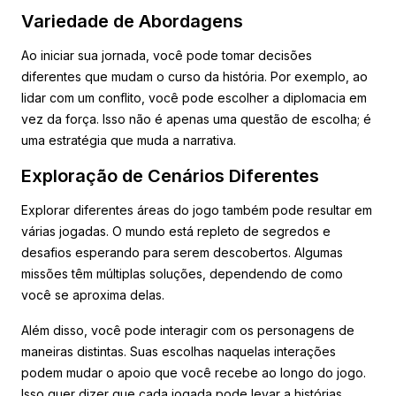
Variedade de Abordagens
Ao iniciar sua jornada, você pode tomar decisões
diferentes que mudam o curso da história. Por exemplo, ao
lidar com um conflito, você pode escolher a diplomacia em
vez da força. Isso não é apenas uma questão de escolha; é
uma estratégia que muda a narrativa.
Exploração de Cenários Diferentes
Explorar diferentes áreas do jogo também pode resultar em
várias jogadas. O mundo está repleto de segredos e
desafios esperando para serem descobertos. Algumas
missões têm múltiplas soluções, dependendo de como
você se aproxima delas.
Além disso, você pode interagir com os personagens de
maneiras distintas. Suas escolhas naquelas interações
podem mudar o apoio que você recebe ao longo do jogo.
Isso quer dizer que cada jogada pode levar a histórias