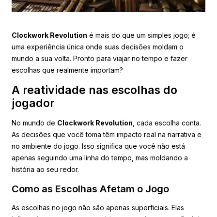
Clockwork Revolution
é mais do que um simples jogo; é
uma experiência única onde suas decisões moldam o
mundo a sua volta. Pronto para viajar no tempo e fazer
escolhas que realmente importam?
A reatividade nas escolhas do
jogador
No mundo de
Clockwork Revolution
, cada escolha conta.
As decisões que você toma têm impacto real na narrativa e
no ambiente do jogo. Isso significa que você não está
apenas seguindo uma linha do tempo, mas moldando a
história ao seu redor.
Como as Escolhas Afetam o Jogo
As escolhas no jogo não são apenas superficiais. Elas