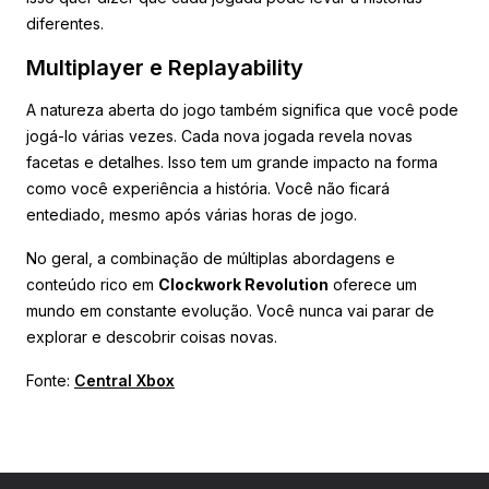
diferentes.
Multiplayer e Replayability
A natureza aberta do jogo também significa que você pode
jogá-lo várias vezes. Cada nova jogada revela novas
facetas e detalhes. Isso tem um grande impacto na forma
como você experiência a história. Você não ficará
entediado, mesmo após várias horas de jogo.
No geral, a combinação de múltiplas abordagens e
conteúdo rico em
Clockwork Revolution
oferece um
mundo em constante evolução. Você nunca vai parar de
explorar e descobrir coisas novas.
Fonte:
Central Xbox