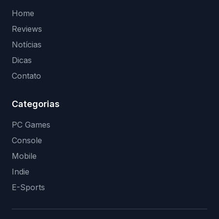
Home
Reviews
Notícias
Dicas
Contato
Categorias
PC Games
Console
Mobile
Indie
E-Sports