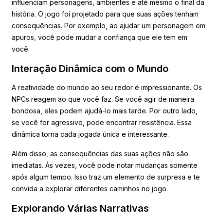
influenciam personagens, ambientes e até mesmo o final da
história. O jogo foi projetado para que suas ações tenham
consequências. Por exemplo, ao ajudar um personagem em
apuros, você pode mudar a confiança que ele tem em
você.
Interação Dinâmica com o Mundo
A reatividade do mundo ao seu redor é impressionante. Os
NPCs reagem ao que você faz. Se você agir de maneira
bondosa, eles podem ajudá-lo mais tarde. Por outro lado,
se você for agressivo, pode encontrar resistência. Essa
dinâmica torna cada jogada única e interessante.
Além disso, as consequências das suas ações não são
imediatas. Às vezes, você pode notar mudanças somente
após algum tempo. Isso traz um elemento de surpresa e te
convida a explorar diferentes caminhos no jogo.
Explorando Várias Narrativas