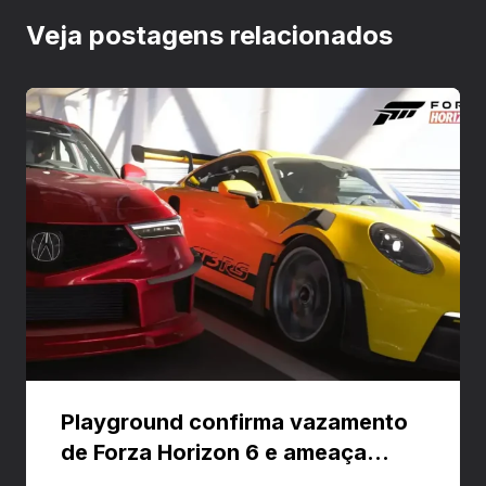
Veja postagens relacionados
Playground confirma vazamento
de Forza Horizon 6 e ameaça
banir contas