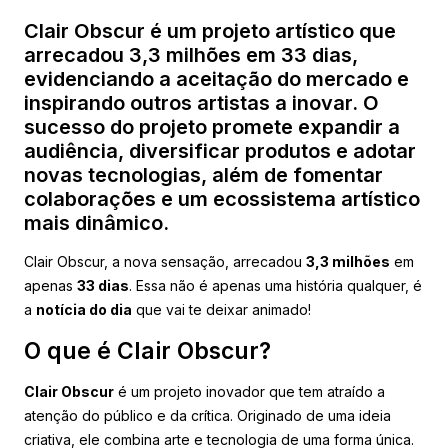
Clair Obscur é um projeto artístico que
arrecadou 3,3 milhões em 33 dias,
evidenciando a aceitação do mercado e
inspirando outros artistas a inovar. O
sucesso do projeto promete expandir a
audiência, diversificar produtos e adotar
novas tecnologias, além de fomentar
colaborações e um ecossistema artístico
mais dinâmico.
Clair Obscur, a nova sensação, arrecadou
3,3 milhões
em
apenas
33 dias
. Essa não é apenas uma história qualquer, é
a
notícia do dia
que vai te deixar animado!
O que é Clair Obscur?
Clair Obscur
é um projeto inovador que tem atraído a
atenção do público e da crítica. Originado de uma ideia
criativa, ele combina arte e tecnologia de uma forma única.