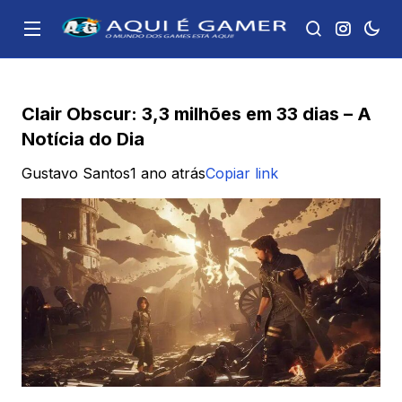
Clair Obscur: 3,3 milhões em 33 dias – A
Notícia do Dia
Gustavo Santos
1 ano atrás
Copiar link