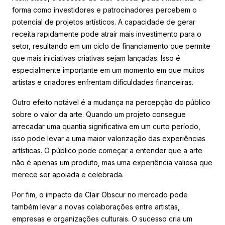
forma como investidores e patrocinadores percebem o
potencial de projetos artísticos. A capacidade de gerar
receita rapidamente pode atrair mais investimento para o
setor, resultando em um ciclo de financiamento que permite
que mais iniciativas criativas sejam lançadas. Isso é
especialmente importante em um momento em que muitos
artistas e criadores enfrentam dificuldades financeiras.
Outro efeito notável é a mudança na percepção do público
sobre o valor da arte. Quando um projeto consegue
arrecadar uma quantia significativa em um curto período,
isso pode levar a uma maior valorização das experiências
artísticas. O público pode começar a entender que a arte
não é apenas um produto, mas uma experiência valiosa que
merece ser apoiada e celebrada.
Por fim, o impacto de Clair Obscur no mercado pode
também levar a novas colaborações entre artistas,
empresas e organizações culturais. O sucesso cria um