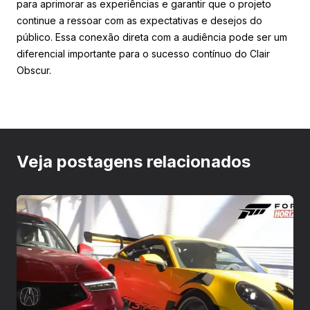
para aprimorar as experiências e garantir que o projeto
continue a ressoar com as expectativas e desejos do
público. Essa conexão direta com a audiência pode ser um
diferencial importante para o sucesso contínuo do Clair
Obscur.
Veja postagens relacionados