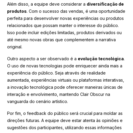
Além disso, a equipe deve considerar a
diversificação de
produtos
. Com o sucesso das vendas, é uma oportunidade
perfeita para desenvolver novas experiências ou produtos
relacionados que possam manter o interesse do público.
Isso pode incluir edições limitadas, produtos derivados ou
até mesmo novas obras que complementem a narrativa
original.
Outro aspecto a ser observado é a
evolução tecnológica
.
O uso de novas tecnologias pode enriquecer ainda mais a
experiência do público. Seja através de realidade
aumentada, experiências virtuais ou plataformas interativas,
a inovação tecnológica pode oferecer maneiras únicas de
interação e envolvimento, mantendo Clair Obscur na
vanguarda do cenário artístico.
Por fim, o feedback do público será crucial para moldar as
direções futuras. A equipe deve estar atenta às opiniões e
sugestões dos participantes, utilizando essas informações