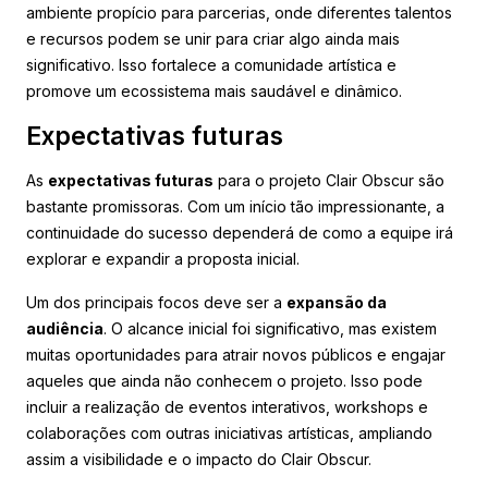
ambiente propício para parcerias, onde diferentes talentos
e recursos podem se unir para criar algo ainda mais
significativo. Isso fortalece a comunidade artística e
promove um ecossistema mais saudável e dinâmico.
Expectativas futuras
As
expectativas futuras
para o projeto Clair Obscur são
bastante promissoras. Com um início tão impressionante, a
continuidade do sucesso dependerá de como a equipe irá
explorar e expandir a proposta inicial.
Um dos principais focos deve ser a
expansão da
audiência
. O alcance inicial foi significativo, mas existem
muitas oportunidades para atrair novos públicos e engajar
aqueles que ainda não conhecem o projeto. Isso pode
incluir a realização de eventos interativos, workshops e
colaborações com outras iniciativas artísticas, ampliando
assim a visibilidade e o impacto do Clair Obscur.