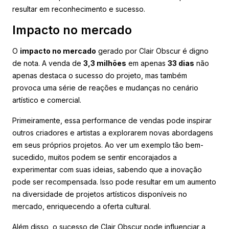
resultar em reconhecimento e sucesso.
Impacto no mercado
O
impacto no mercado
gerado por Clair Obscur é digno
de nota. A venda de
3,3 milhões
em apenas
33 dias
não
apenas destaca o sucesso do projeto, mas também
provoca uma série de reações e mudanças no cenário
artístico e comercial.
Primeiramente, essa performance de vendas pode inspirar
outros criadores e artistas a explorarem novas abordagens
em seus próprios projetos. Ao ver um exemplo tão bem-
sucedido, muitos podem se sentir encorajados a
experimentar com suas ideias, sabendo que a inovação
pode ser recompensada. Isso pode resultar em um aumento
na diversidade de projetos artísticos disponíveis no
mercado, enriquecendo a oferta cultural.
Além disso, o sucesso de Clair Obscur pode influenciar a