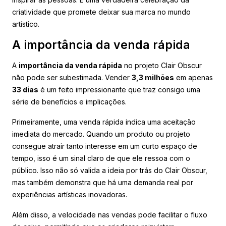
criatividade que promete deixar sua marca no mundo
artístico.
A importância da venda rápida
A
importância da venda rápida
no projeto Clair Obscur
não pode ser subestimada. Vender
3,3 milhões
em apenas
33 dias
é um feito impressionante que traz consigo uma
série de benefícios e implicações.
Primeiramente, uma venda rápida indica uma aceitação
imediata do mercado. Quando um produto ou projeto
consegue atrair tanto interesse em um curto espaço de
tempo, isso é um sinal claro de que ele ressoa com o
público. Isso não só valida a ideia por trás do Clair Obscur,
mas também demonstra que há uma demanda real por
experiências artísticas inovadoras.
Além disso, a velocidade nas vendas pode facilitar o fluxo