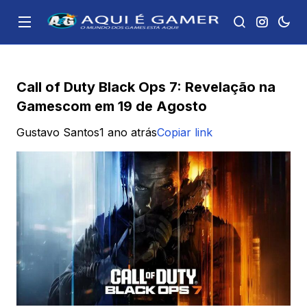
Call of Duty Black Ops 7: Revelação na
Gamescom em 19 de Agosto
Gustavo Santos
1 ano atrás
Copiar link