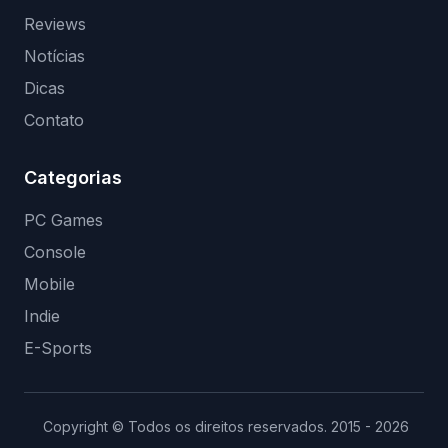
Reviews
Notícias
Dicas
Contato
Categorias
PC Games
Console
Mobile
Indie
E-Sports
Copyright © Todos os direitos reservados. 2015 - 2026