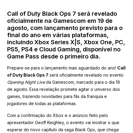
Call of Duty Black Ops 7 será revelado
oficialmente na Gamescom em 19 de
agosto, com lançamento previsto para o
final do ano em várias plataformas,
incluindo Xbox Series X|S, Xbox One, PC,
PS5, PS4 e Cloud Gaming, disponível no
Game Pass desde o primeiro dia.
Prepare-se para o lançamento mais aguardado do ano!
Call
of Duty Black Ops 7
será oficialmente revelado no evento
Opening Night Live
da Gamescom, marcado para o dia 19
de agosto. Essa revelação promete agitar o universo dos
games, trazendo novidades para fãs da franquia e
jogadores de todas as plataformas.
Com a confirmação do Xbox e o anúncio feito pelo
apresentador Geoff Keighley, o evento vai mostrar o que
esperar do novo capítulo da saga Black Ops, que chega