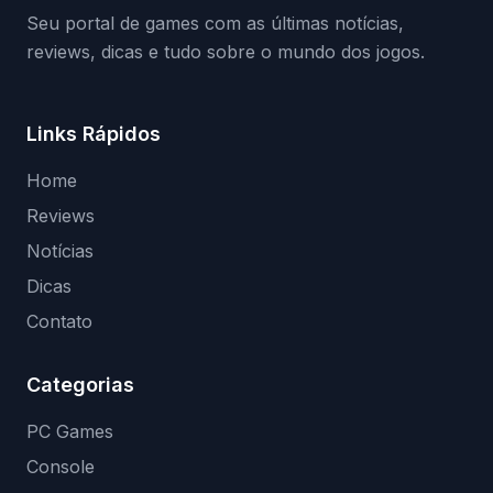
Seu portal de games com as últimas notícias,
reviews, dicas e tudo sobre o mundo dos jogos.
Links Rápidos
Home
Reviews
Notícias
Dicas
Contato
Categorias
PC Games
Console