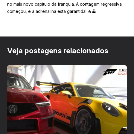
no mais novo capítulo da franquia. A contagem regressiva
começou, e a adrenalina está garantida! 🔥🕹️
Veja postagens relacionados