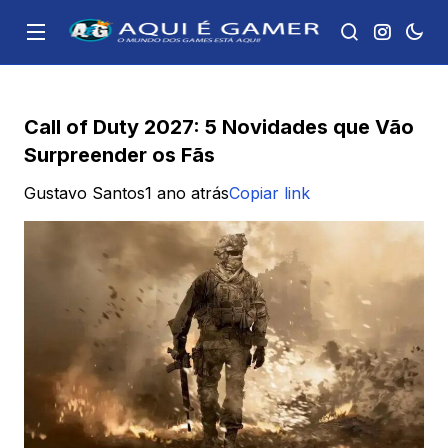
Call of Duty 2027: 5 Novidades que Vão
Surpreender os Fãs
Gustavo Santos
1 ano atrás
Copiar link