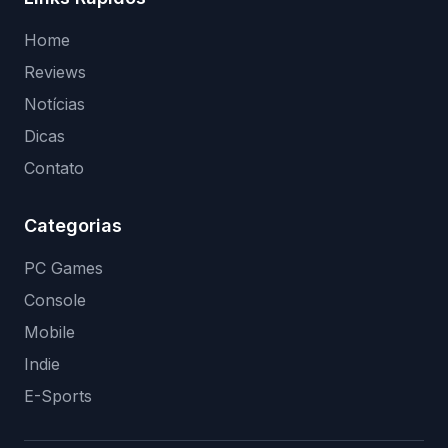
Home
Reviews
Notícias
Dicas
Contato
Categorias
PC Games
Console
Mobile
Indie
E-Sports