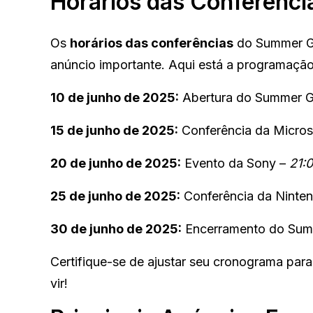
Horários das Conferênci
Os
horários das conferências
do Summer Ga
anúncio importante. Aqui está a programação 
10 de junho de 2025:
Abertura do Summer G
15 de junho de 2025:
Conferência da Micros
20 de junho de 2025:
Evento da Sony –
21:
25 de junho de 2025:
Conferência da Ninte
30 de junho de 2025:
Encerramento do Sum
Certifique-se de ajustar seu cronograma pa
vir!