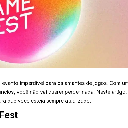
 evento imperdível para os amantes de jogos. Com u
cios, você não vai querer perder nada. Neste artigo,
ara que você esteja sempre atualizado.
Fest