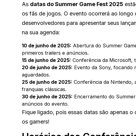
As
datas do Summer Game Fest 2025
estã
os fãs de jogos. O evento ocorrerá ao longo 
desenvolvedores para apresentar seus lançam
na sua agenda:
10 de junho de 2025:
Abertura do Summer Game F
primeiros trailers e anúncios.
15 de junho de 2025:
Conferência da Microsoft, 
20 de junho de 2025:
Evento da Sony, focando n
aguardados.
25 de junho de 2025:
Conferência da Nintendo, a
franquias clássicas.
30 de junho de 2025:
Encerramento do Summer 
anúncios do evento.
Fique ligado, pois essas datas são apenas 
os gamers!