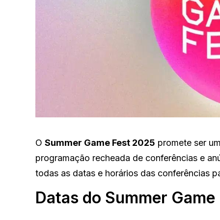
O
Summer Game Fest 2025
promete ser um
programação recheada de conferências e anún
todas as datas e horários das conferências p
Datas do Summer Game 