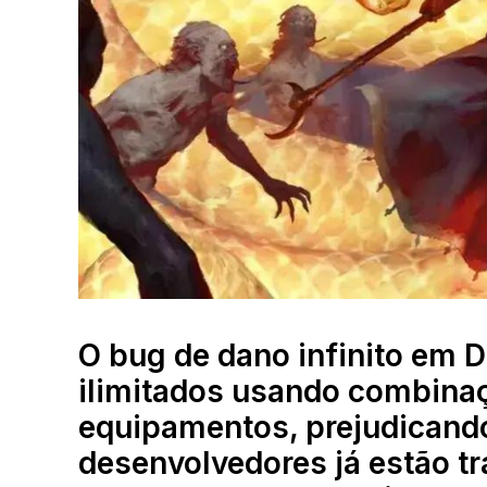
O bug de dano infinito em 
ilimitados usando combinaç
equipamentos, prejudicando 
desenvolvedores já estão tr