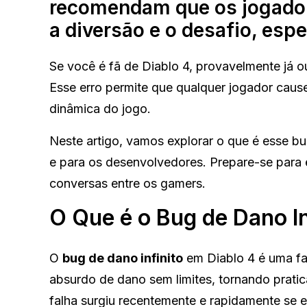
recomendam que os jogador
a diversão e o desafio, esp
Se você é fã de Diablo 4, provavelmente já o
Esse erro permite que qualquer jogador caus
dinâmica do jogo.
Neste artigo, vamos explorar o que é esse bu
e para os desenvolvedores. Prepare-se para 
conversas entre os gamers.
O Que é o Bug de Dano In
O
bug de dano infinito
em Diablo 4 é uma fa
absurdo de dano sem limites, tornando pratic
falha surgiu recentemente e rapidamente se 