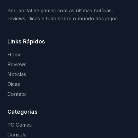
(banimentos e bloqueio de hardware),…
Seu portal de games com as últimas notícias,
reviews, dicas e tudo sobre o mundo dos jogos.
Links Rápidos
Home
Reviews
Notícias
Dicas
Contato
Categorias
PC Games
Console