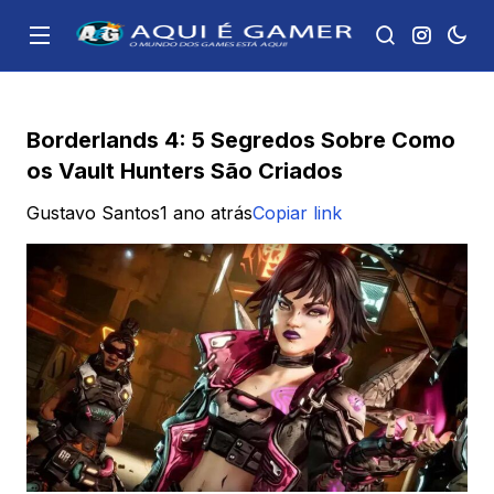
Borderlands 4: 5 Segredos Sobre Como
os Vault Hunters São Criados
Gustavo Santos
1 ano atrás
Copiar link