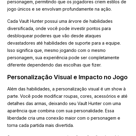
personagem, permitindo que os jogadores criem estilos de
jogo únicos e se envolvam profundamente na ação.
Cada Vault Hunter possui uma árvore de habilidades
diversificada, onde você pode investir pontos para
desbloquear poderes que vão desde ataques
devastadores até habilidades de suporte para a equipe.
Isso significa que, mesmo jogando com o mesmo
personagem, sua experiência pode ser completamente
diferente dependendo das escolhas que fizer.
Personalização Visual e Impacto no Jogo
Além das habilidades, a personalização visual é um show à
parte. Você pode modificar roupas, cores, acessórios e até
detalhes das armas, deixando seu Vault Hunter com uma
aparência que combina com sua personalidade. Essa
liberdade cria uma conexão maior com o personagem e
torna cada partida mais divertida.