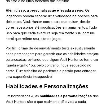
do time e no ritmo frenético das batalhas.
Além disso, a personalização é levada a sério.
Os
jogadores podem esperar uma variedade de opções para
deixar seu Vault Hunter com a cara que quiser, desde
cores, acessórios até modificações em armamentos. Tudo
isso para que cada aventura seja realmente sua, com um
herói que reflete seu jeito de jogar.
Por fim, o time de desenvolvimento testa exaustivamente
cada personagem para garantir que as habilidades estejam
balanceadas, evitando que algum Vault Hunter se torne um
“quebra-galho” ou, pelo contrário, fique esquecido no
canto. É um trabalho de paciência e paixão para entregar
uma experiência inesquecível.
Habilidades e Personalizações
Em Borderlands 4, as
habilidades e personalizações
dos
Vault Hunters são o que realmente dão vida a cada