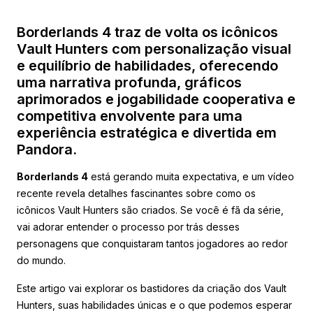
Borderlands 4 traz de volta os icônicos
Vault Hunters com personalização visual
e equilíbrio de habilidades, oferecendo
uma narrativa profunda, gráficos
aprimorados e jogabilidade cooperativa e
competitiva envolvente para uma
experiência estratégica e divertida em
Pandora.
Borderlands 4
está gerando muita expectativa, e um vídeo
recente revela detalhes fascinantes sobre como os
icônicos Vault Hunters são criados. Se você é fã da série,
vai adorar entender o processo por trás desses
personagens que conquistaram tantos jogadores ao redor
do mundo.
Este artigo vai explorar os bastidores da criação dos Vault
Hunters, suas habilidades únicas e o que podemos esperar