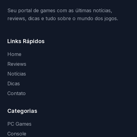
(banimentos e bloqueio de hardware),…
Seu portal de games com as últimas notícias,
reviews, dicas e tudo sobre o mundo dos jogos.
Links Rápidos
Home
Reviews
Notícias
Dicas
Contato
Categorias
PC Games
Console