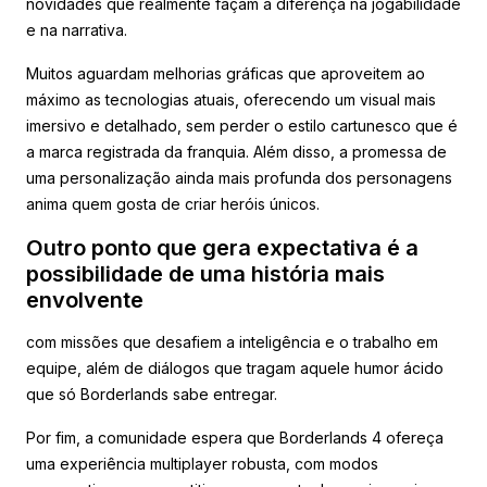
novidades que realmente façam a diferença na jogabilidade
e na narrativa.
Muitos aguardam melhorias gráficas que aproveitem ao
máximo as tecnologias atuais, oferecendo um visual mais
imersivo e detalhado, sem perder o estilo cartunesco que é
a marca registrada da franquia. Além disso, a promessa de
uma personalização ainda mais profunda dos personagens
anima quem gosta de criar heróis únicos.
Outro ponto que gera expectativa é a
possibilidade de uma história mais
envolvente
com missões que desafiem a inteligência e o trabalho em
equipe, além de diálogos que tragam aquele humor ácido
que só Borderlands sabe entregar.
Por fim, a comunidade espera que Borderlands 4 ofereça
uma experiência multiplayer robusta, com modos