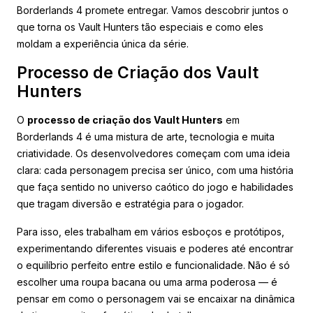
Borderlands 4 promete entregar. Vamos descobrir juntos o
que torna os Vault Hunters tão especiais e como eles
moldam a experiência única da série.
Processo de Criação dos Vault
Hunters
O
processo de criação dos Vault Hunters
em
Borderlands 4 é uma mistura de arte, tecnologia e muita
criatividade. Os desenvolvedores começam com uma ideia
clara: cada personagem precisa ser único, com uma história
que faça sentido no universo caótico do jogo e habilidades
que tragam diversão e estratégia para o jogador.
Para isso, eles trabalham em vários esboços e protótipos,
experimentando diferentes visuais e poderes até encontrar
o equilíbrio perfeito entre estilo e funcionalidade. Não é só
escolher uma roupa bacana ou uma arma poderosa — é
pensar em como o personagem vai se encaixar na dinâmica