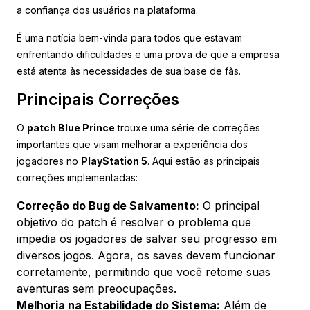
a confiança dos usuários na plataforma.
É uma notícia bem-vinda para todos que estavam
enfrentando dificuldades e uma prova de que a empresa
está atenta às necessidades de sua base de fãs.
Principais Correções
O
patch Blue Prince
trouxe uma série de correções
importantes que visam melhorar a experiência dos
jogadores no
PlayStation 5
. Aqui estão as principais
correções implementadas:
Correção do Bug de Salvamento:
O principal
objetivo do patch é resolver o problema que
impedia os jogadores de salvar seu progresso em
diversos jogos. Agora, os saves devem funcionar
corretamente, permitindo que você retome suas
aventuras sem preocupações.
Melhoria na Estabilidade do Sistema:
Além de