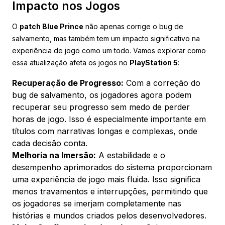
Impacto nos Jogos
O
patch Blue Prince
não apenas corrige o bug de
salvamento, mas também tem um impacto significativo na
experiência de jogo como um todo. Vamos explorar como
essa atualização afeta os jogos no
PlayStation 5
:
Recuperação de Progresso:
Com a correção do
bug de salvamento, os jogadores agora podem
recuperar seu progresso sem medo de perder
horas de jogo. Isso é especialmente importante em
títulos com narrativas longas e complexas, onde
cada decisão conta.
Melhoria na Imersão:
A estabilidade e o
desempenho aprimorados do sistema proporcionam
uma experiência de jogo mais fluida. Isso significa
menos travamentos e interrupções, permitindo que
os jogadores se imerjam completamente nas
histórias e mundos criados pelos desenvolvedores.