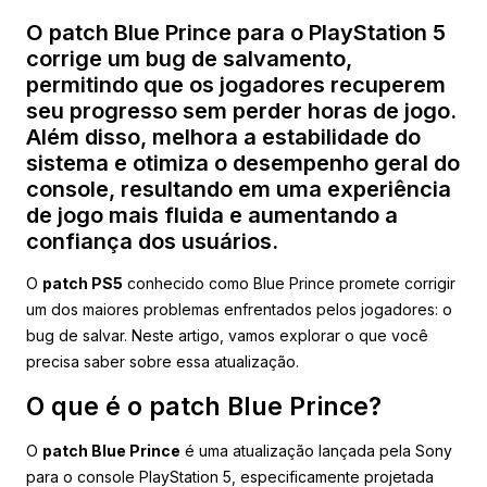
O patch Blue Prince para o PlayStation 5
corrige um bug de salvamento,
permitindo que os jogadores recuperem
seu progresso sem perder horas de jogo.
Além disso, melhora a estabilidade do
sistema e otimiza o desempenho geral do
console, resultando em uma experiência
de jogo mais fluida e aumentando a
confiança dos usuários.
O
patch PS5
conhecido como Blue Prince promete corrigir
um dos maiores problemas enfrentados pelos jogadores: o
bug de salvar. Neste artigo, vamos explorar o que você
precisa saber sobre essa atualização.
O que é o patch Blue Prince?
O
patch Blue Prince
é uma atualização lançada pela Sony
para o console PlayStation 5, especificamente projetada