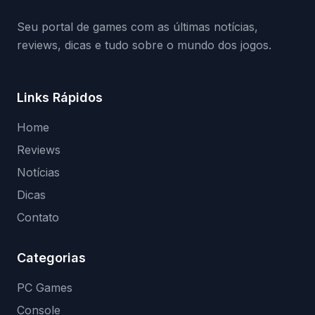
(banimentos e bloqueio de hardware),…
Seu portal de games com as últimas notícias,
reviews, dicas e tudo sobre o mundo dos jogos.
Links Rápidos
Home
Reviews
Notícias
Dicas
Contato
Categorias
PC Games
Console