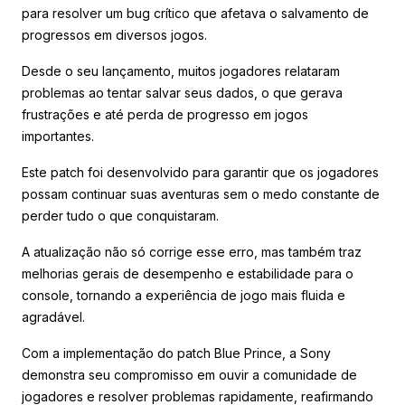
para resolver um bug crítico que afetava o salvamento de
progressos em diversos jogos.
Desde o seu lançamento, muitos jogadores relataram
problemas ao tentar salvar seus dados, o que gerava
frustrações e até perda de progresso em jogos
importantes.
Este patch foi desenvolvido para garantir que os jogadores
possam continuar suas aventuras sem o medo constante de
perder tudo o que conquistaram.
A atualização não só corrige esse erro, mas também traz
melhorias gerais de desempenho e estabilidade para o
console, tornando a experiência de jogo mais fluida e
agradável.
Com a implementação do patch Blue Prince, a Sony
demonstra seu compromisso em ouvir a comunidade de
jogadores e resolver problemas rapidamente, reafirmando