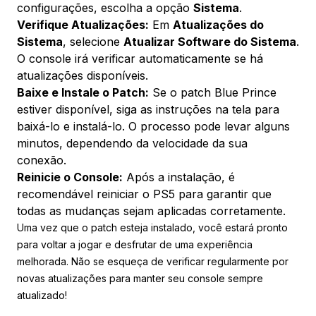
configurações, escolha a opção
Sistema
.
Verifique Atualizações:
Em
Atualizações do
Sistema
, selecione
Atualizar Software do Sistema
.
O console irá verificar automaticamente se há
atualizações disponíveis.
Baixe e Instale o Patch:
Se o patch Blue Prince
estiver disponível, siga as instruções na tela para
baixá-lo e instalá-lo. O processo pode levar alguns
minutos, dependendo da velocidade da sua
conexão.
Reinicie o Console:
Após a instalação, é
recomendável reiniciar o PS5 para garantir que
todas as mudanças sejam aplicadas corretamente.
Uma vez que o patch esteja instalado, você estará pronto
para voltar a jogar e desfrutar de uma experiência
melhorada. Não se esqueça de verificar regularmente por
novas atualizações para manter seu console sempre
atualizado!