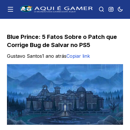
Blue Prince: 5 Fatos Sobre o Patch que
Corrige Bug de Salvar no PS5
Gustavo Santos
1 ano atrás
Copiar link