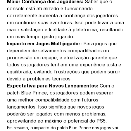
Maior Confiança dos Jogadores:
Saber que o
console está atualizado e funcionando
corretamente aumenta a confiança dos jogadores
em continuar suas aventuras. Isso pode levar a uma
maior satisfação e lealdade à plataforma, resultando
em mais tempo gasto jogando.
Impacto em Jogos Multijogador:
Para jogos que
dependem de salvamentos compartilhados ou
progressão em equipe, a atualização garante que
todos os jogadores tenham uma experiência justa e
equilibrada, evitando frustrações que podem surgir
devido a problemas técnicos.
Expectativa para Novos Lançamentos:
Com o
patch Blue Prince, os jogadores podem esperar
uma melhor compatibilidade com futuros
lançamentos. Isso significa que novos jogos
poderão ser jogados com menos problemas,
aproveitando ao máximo o potencial do PS5.
Em resumo, o impacto do patch Blue Prince nos jogos vai