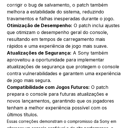
corrigir o bug de salvamento, o patch também
melhora a estabilidade do sistema, reduzindo
travamentos e falhas inesperadas durante o jogo.
Otimização de Desempenho:
O patch inclui ajustes
que otimizam o desempenho geral do console,
resultando em tempos de carregamento mais
rápidos e uma experiência de jogo mais suave.
Atualizações de Segurança:
A Sony também
aproveitou a oportunidade para implementar
atualizações de segurança que protegem o console
contra vulnerabilidades e garantem uma experiência
de jogo mais segura.
Compatibilidade com Jogos Futuros:
O patch
prepara o console para futuras atualizações e
novos lançamentos, garantindo que os jogadores
tenham a melhor experiência possível com os
últimos títulos.
Essas correções demonstram o compromisso da Sony em