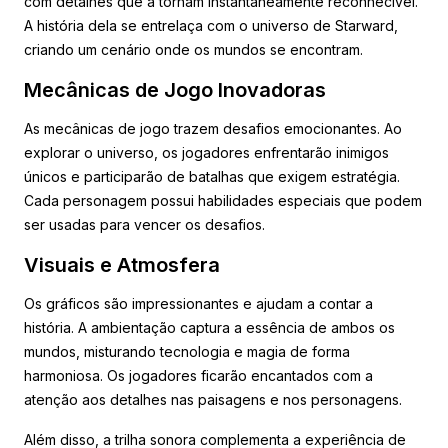
com detalhes que a tornam instantaneamente reconhecível.
A história dela se entrelaça com o universo de Starward,
criando um cenário onde os mundos se encontram.
Mecânicas de Jogo Inovadoras
As mecânicas de jogo trazem desafios emocionantes. Ao
explorar o universo, os jogadores enfrentarão inimigos
únicos e participarão de batalhas que exigem estratégia.
Cada personagem possui habilidades especiais que podem
ser usadas para vencer os desafios.
Visuais e Atmosfera
Os gráficos são impressionantes e ajudam a contar a
história. A ambientação captura a essência de ambos os
mundos, misturando tecnologia e magia de forma
harmoniosa. Os jogadores ficarão encantados com a
atenção aos detalhes nas paisagens e nos personagens.
Além disso, a trilha sonora complementa a experiência de