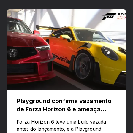
Playground confirma vazamento
de Forza Horizon 6 e ameaça
banir contas
Forza Horizon 6 teve uma build vazada
antes do lançamento, e a Playground