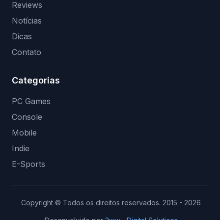
Reviews
Notícias
Dicas
Contato
Categorias
PC Games
Console
Mobile
Indie
E-Sports
Copyright © Todos os direitos reservados. 2015 - 2026