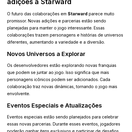
adições a Starward
O futuro das colaborações em
Starward
parece muito
promissor. Novas adições e parcerias estão sendo
planejadas para manter o jogo interessante. Essas
colaborações trazem personagens e histórias de universos
diferentes, aumentando a variedade e a diversão.
Novos Universos a Explorar
Os desenvolvedores estão explorando novas franquias
que podem se juntar ao jogo. Isso significa que mais
personagens icônicos podem ser adicionados. Cada
colaboração traz novas dinâmicas, tornando o jogo mais
envolvente.
Eventos Especiais e Atualizações
Eventos especiais estão sendo planejados para celebrar
essas novas parcerias. Durante esses eventos, jogadores
poderão ganhar itens exclusivos e participar de desafios