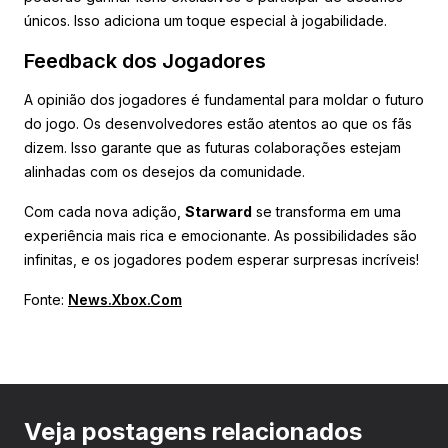
únicos. Isso adiciona um toque especial à jogabilidade.
Feedback dos Jogadores
A opinião dos jogadores é fundamental para moldar o futuro
do jogo. Os desenvolvedores estão atentos ao que os fãs
dizem. Isso garante que as futuras colaborações estejam
alinhadas com os desejos da comunidade.
Com cada nova adição,
Starward
se transforma em uma
experiência mais rica e emocionante. As possibilidades são
infinitas, e os jogadores podem esperar surpresas incríveis!
Fonte:
News.Xbox.Com
Veja postagens relacionados