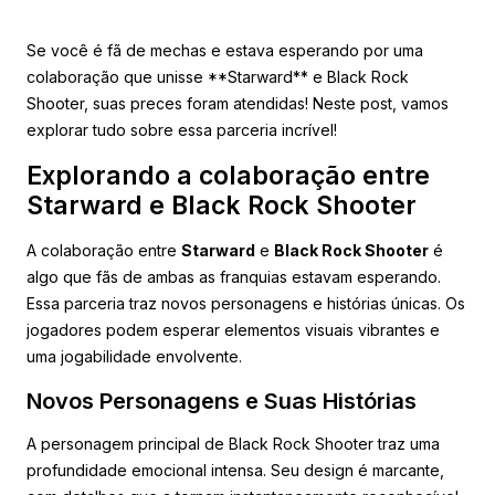
Se você é fã de mechas e estava esperando por uma
colaboração que unisse **Starward** e Black Rock
Shooter, suas preces foram atendidas! Neste post, vamos
explorar tudo sobre essa parceria incrível!
Explorando a colaboração entre
Starward e Black Rock Shooter
A colaboração entre
Starward
e
Black Rock Shooter
é
algo que fãs de ambas as franquias estavam esperando.
Essa parceria traz novos personagens e histórias únicas. Os
jogadores podem esperar elementos visuais vibrantes e
uma jogabilidade envolvente.
Novos Personagens e Suas Histórias
A personagem principal de Black Rock Shooter traz uma
profundidade emocional intensa. Seu design é marcante,