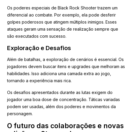
Os poderes especiais de Black Rock Shooter trazem um
diferencial ao combate. Por exemplo, ela pode desferir
golpes poderosos que atingem múltiplos inimigos. Esses
ataques geram uma sensação de realização sempre que
são executados com sucesso.
Exploração e Desafios
Além de batalhas, a exploração de cenários é essencial. Os
jogadores devem buscar itens e upgrades que melhoram as
habilidades. Isso adiciona uma camada extra ao jogo,
tornando a experiência mais rica.
Os desafios apresentados durante as lutas exigem do
jogador uma boa dose de concentração. Táticas variadas
podem ser usadas, além dos poderes e movimentos da
personagem.
O futuro das colaborações e novas