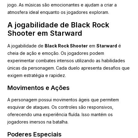
jogo. As músicas são emocionantes e ajudam a criar a
atmosfera ideal enquanto os jogadores exploram.
A jogabilidade de Black Rock
Shooter em Starward
A jogabilidade de
Black Rock Shooter
em
Starward
é
cheia de ação e emoção. Os jogadores podem
experimentar combates intensos utilizando as habilidades
únicas da personagem. Cada duelo apresenta desafios que
exigem estratégia e rapidez.
Movimentos e Ações
A personagem possui movimentos ágeis que permitem
esquivar de ataques. Os controles são responsivos,
oferecendo uma experiência fluída. Isso mantém os
jogadores imersos na batalha.
Poderes Especiais