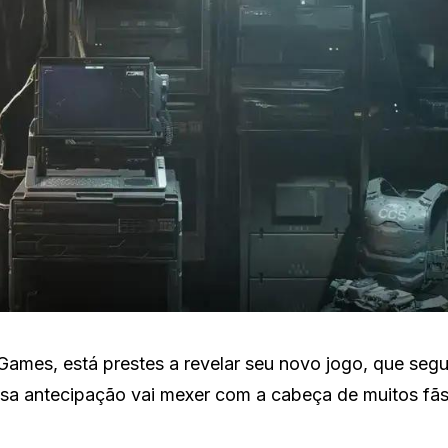
Games, está prestes a revelar seu novo jogo, que seg
ssa antecipação vai mexer com a cabeça de muitos fãs