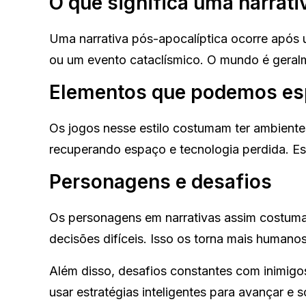
O que significa uma narrati
Uma narrativa pós-apocalíptica ocorre após
ou um evento cataclísmico. O mundo é geralme
Elementos que podemos es
Os jogos nesse estilo costumam ter ambiente
recuperando espaço e tecnologia perdida. Es
Personagens e desafios
Os personagens em narrativas assim costuma
decisões difíceis. Isso os torna mais humanos 
Além disso, desafios constantes com inimigo
usar estratégias inteligentes para avançar e