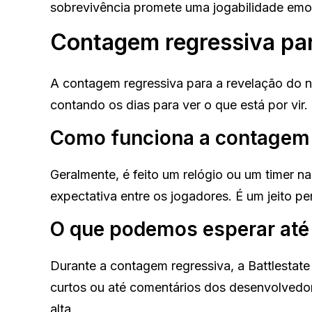
sobrevivência promete uma jogabilidade emo
Contagem regressiva par
A contagem regressiva para a revelação do n
contando os dias para ver o que está por vir
Como funciona a contagem 
Geralmente, é feito um relógio ou um timer nas
expectativa entre os jogadores. É um jeito p
O que podemos esperar até 
Durante a contagem regressiva, a Battlestate
curtos ou até comentários dos desenvolvedo
alta.