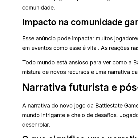
comunidade.
Impacto na comunidade ga
Esse anúncio pode impactar muitos jogadores
em eventos como esse é vital. As reações nas
Todo mundo está ansioso para ver como a Ba
mistura de novos recursos e uma narrativa ca
Narrativa futurista e pós
A narrativa do novo jogo da Battlestate Games
mundo intrigante e cheio de desafios. Jogado
desenrolar.