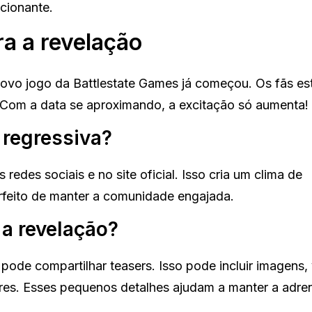
cionante.
a a revelação
ovo jogo da Battlestate Games já começou. Os fãs es
. Com a data se aproximando, a excitação só aumenta!
regressiva?
 redes sociais e no site oficial. Isso cria um clima de
erfeito de manter a comunidade engajada.
a revelação?
 pode compartilhar teasers. Isso pode incluir imagens,
res. Esses pequenos detalhes ajudam a manter a adren