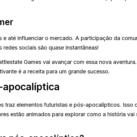
mer
 e até influenciar o mercado. A participação da comu
 redes sociais são quase instantâneas!
ttlestate Games vai avançar com essa nova aventura.
tivante é a receita para um grande sucesso.
-apocalíptica
 traz elementos futuristas e pós-apocalípticos. Isso 
res estão animados para explorar como a história vai 