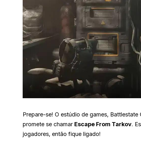
Prepare-se! O estúdio de games, Battlestate 
promete se chamar
Escape From Tarkov
. E
jogadores, então fique ligado!